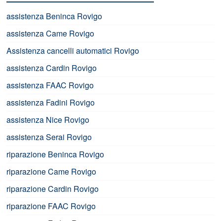
assistenza Beninca Rovigo
assistenza Came Rovigo
Assistenza cancelli automatici Rovigo
assistenza Cardin Rovigo
assistenza FAAC Rovigo
assistenza Fadini Rovigo
assistenza Nice Rovigo
assistenza Serai Rovigo
riparazione Beninca Rovigo
riparazione Came Rovigo
riparazione Cardin Rovigo
riparazione FAAC Rovigo