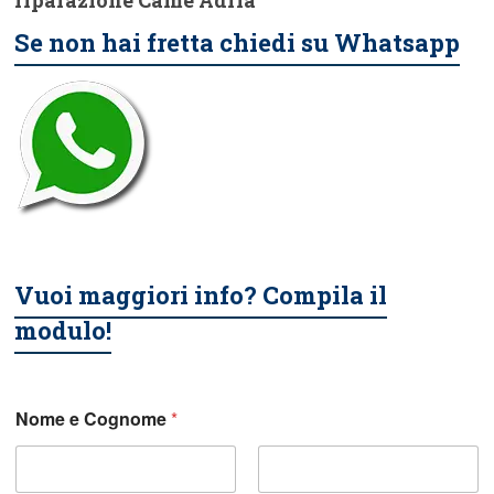
riparazione Came Adria
Se non hai fretta chiedi su Whatsapp
Vuoi maggiori info? Compila il
modulo!
Nome e Cognome
*