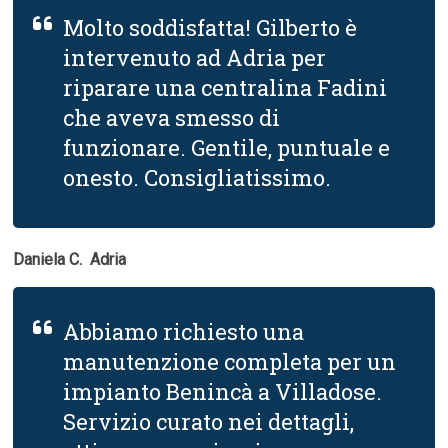
Molto soddisfatta! Gilberto è
intervenuto ad Adria per
riparare una centralina Fadini
che aveva smesso di
funzionare. Gentile, puntuale e
onesto. Consigliatissimo.
Daniela C.  Adria
Abbiamo richiesto una
manutenzione completa per un
impianto Benincà a Villadose.
Servizio curato nei dettagli,