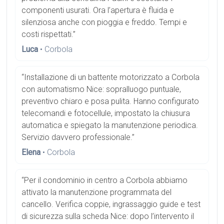
componenti usurati. Ora l’apertura è fluida e
silenziosa anche con pioggia e freddo. Tempi e
costi rispettati.”
Luca
• Corbola
“Installazione di un battente motorizzato a Corbola
con automatismo Nice: sopralluogo puntuale,
preventivo chiaro e posa pulita. Hanno configurato
telecomandi e fotocellule, impostato la chiusura
automatica e spiegato la manutenzione periodica.
Servizio davvero professionale.”
Elena
• Corbola
“Per il condominio in centro a Corbola abbiamo
attivato la manutenzione programmata del
cancello. Verifica coppie, ingrassaggio guide e test
di sicurezza sulla scheda Nice: dopo l’intervento il