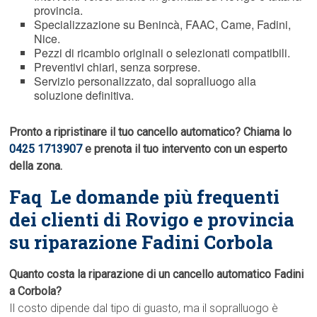
provincia.
Specializzazione su Benincà, FAAC, Came, Fadini,
Nice.
Pezzi di ricambio originali o selezionati compatibili.
Preventivi chiari, senza sorprese.
Servizio personalizzato, dal sopralluogo alla
soluzione definitiva.
Pronto a ripristinare il tuo cancello automatico? Chiama lo
0425 1713907
e prenota il tuo intervento con un esperto
della zona.
Faq  Le domande più frequenti
dei clienti di Rovigo e provincia
su riparazione Fadini Corbola
Quanto costa la riparazione di un cancello automatico Fadini
a Corbola?
Il costo dipende dal tipo di guasto, ma il sopralluogo è