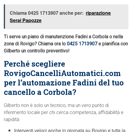
Chiama 0425 1713907 anche per:
riparazione
Serai Papozze
Ti serve un piano di manutenzione Fadini a Corbola o nella
zona di Rovigo? Chiama ora lo
0425 1713907
e pianifica con
Gilberto un controllo preventivo!
Perché scegliere
RovigoCancelliAutomatici.com
per l’automazione Fadini del tuo
cancello a Corbola?
Gilberto non è solo un tecnico, ma un vero punto di
riferimento locale per chi cerca competenza, affidabilità e
rapidità:
Interventi veloci anche in giornata su Rovigo e tutta la