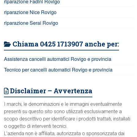
riparazione Fadini Rovigo
riparazione Nice Rovigo
riparazione Serai Rovigo
Chiama 0425 1713907 anche per:
Assistenza cancelli automatici Rovigo e provincia
Tecnico per cancelli automatici Rovigo e provincia
Disclaimer – Avvertenza
I marchi, le denominazioni e le immagini eventualmente
presenti su questo sito sono utilizzati esclusivamente a
scopo descrittivo per identificare i prodotti trattati, installati
o oggetto di interventi tecnici.
L’azienda non è affiliata, autorizzata o sponsorizzata dai