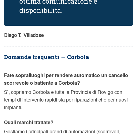
ottima comunicazione e
disponibilità.
Diego T.  Villadose
Domande frequenti — Corbola
Fate sopralluoghi per rendere automatico un cancello
scorrevole o battente a Corbola?
Sì, copriamo Corbola e tutta la Provincia di Rovigo con
tempi di intervento rapidi sia per riparazioni che per nuovi
impianti.
Quali marchi trattate?
Gestiamo i principali brand di automazioni (scorrevoli,