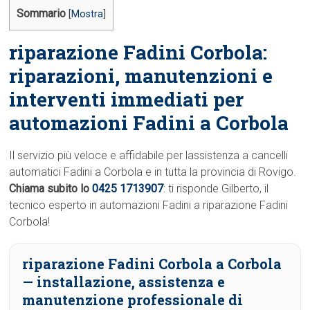
Sommario
[
Mostra
]
riparazione Fadini Corbola:
riparazioni, manutenzioni e
interventi immediati per
automazioni Fadini a Corbola
Il servizio più veloce e affidabile per lassistenza a cancelli
automatici Fadini a Corbola e in tutta la provincia di Rovigo.
Chiama subito lo
0425 1713907
: ti risponde Gilberto, il
tecnico esperto in automazioni Fadini a riparazione Fadini
Corbola!
riparazione Fadini Corbola a Corbola
— installazione, assistenza e
manutenzione professionale di