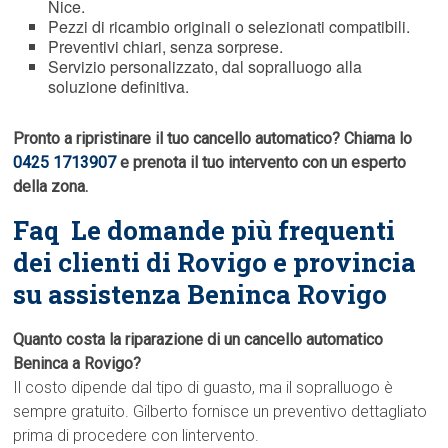
Nice.
Pezzi di ricambio originali o selezionati compatibili.
Preventivi chiari, senza sorprese.
Servizio personalizzato, dal sopralluogo alla
soluzione definitiva.
Pronto a ripristinare il tuo cancello automatico? Chiama lo
0425 1713907
e prenota il tuo intervento con un esperto
della zona.
Faq  Le domande più frequenti
dei clienti di Rovigo e provincia
su assistenza Beninca Rovigo
Quanto costa la riparazione di un cancello automatico
Beninca a Rovigo?
Il costo dipende dal tipo di guasto, ma il sopralluogo è
sempre gratuito. Gilberto fornisce un preventivo dettagliato
prima di procedere con lintervento.