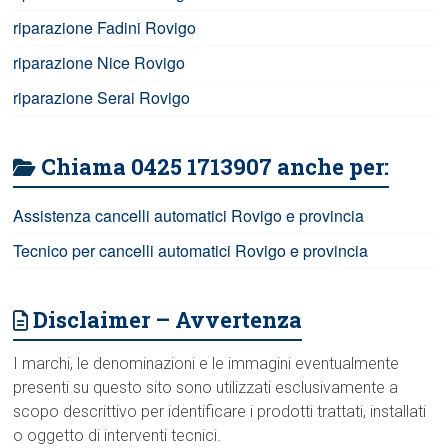
riparazione Fadini Rovigo
riparazione Nice Rovigo
riparazione Serai Rovigo
Chiama 0425 1713907 anche per:
Assistenza cancelli automatici Rovigo e provincia
Tecnico per cancelli automatici Rovigo e provincia
Disclaimer – Avvertenza
I marchi, le denominazioni e le immagini eventualmente
presenti su questo sito sono utilizzati esclusivamente a
scopo descrittivo per identificare i prodotti trattati, installati
o oggetto di interventi tecnici.