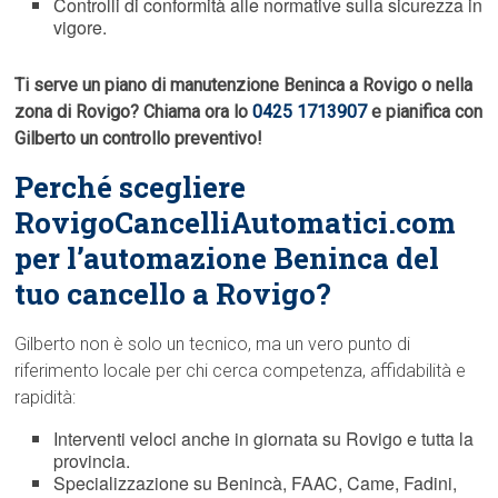
Controlli di conformità alle normative sulla sicurezza in
vigore.
Ti serve un piano di manutenzione Beninca a Rovigo o nella
zona di Rovigo? Chiama ora lo
0425 1713907
e pianifica con
Gilberto un controllo preventivo!
Perché scegliere
RovigoCancelliAutomatici.com
per l’automazione Beninca del
tuo cancello a Rovigo?
Gilberto non è solo un tecnico, ma un vero punto di
riferimento locale per chi cerca competenza, affidabilità e
rapidità:
Interventi veloci anche in giornata su Rovigo e tutta la
provincia.
Specializzazione su Benincà, FAAC, Came, Fadini,