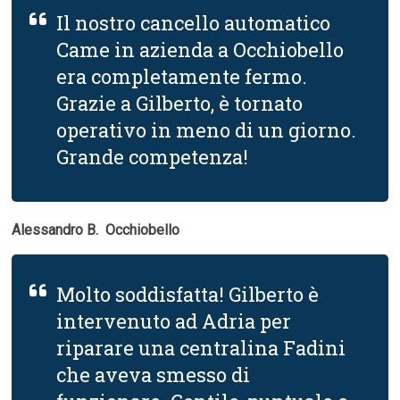
Il nostro cancello automatico
Came in azienda a Occhiobello
era completamente fermo.
Grazie a Gilberto, è tornato
operativo in meno di un giorno.
Grande competenza!
Alessandro B.  Occhiobello
Molto soddisfatta! Gilberto è
intervenuto ad Adria per
riparare una centralina Fadini
che aveva smesso di