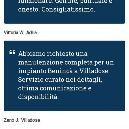
funzionare. Gentile, puntuale e
onesto. Consigliatissimo.
Vittoria W.  Adria
Abbiamo richiesto una
manutenzione completa per un
impianto Benincà a Villadose.
Servizio curato nei dettagli,
ottima comunicazione e
disponibilità.
Zeno J.  Villadose