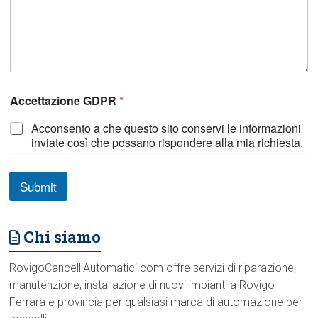
Accettazione GDPR
*
Acconsento a che questo sito conservi le informazioni
inviate così che possano rispondere alla mia richiesta.
Submit
Chi siamo
RovigoCancelliAutomatici.com offre servizi di riparazione,
manutenzione, installazione di nuovi impianti a Rovigo
Ferrara e provincia per qualsiasi marca di automazione per