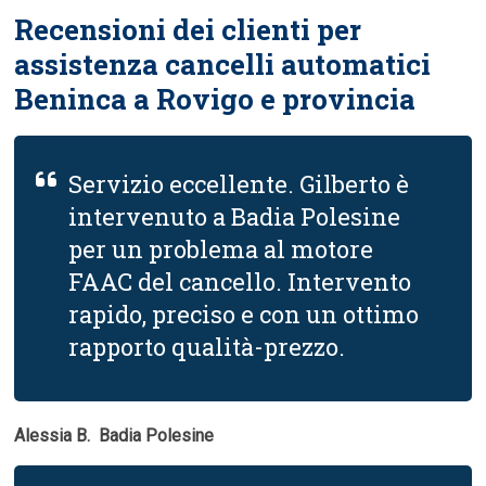
Recensioni dei clienti per
assistenza cancelli automatici
Beninca a Rovigo e provincia
Servizio eccellente. Gilberto è
intervenuto a Badia Polesine
per un problema al motore
FAAC del cancello. Intervento
rapido, preciso e con un ottimo
rapporto qualità-prezzo.
Alessia B.  Badia Polesine