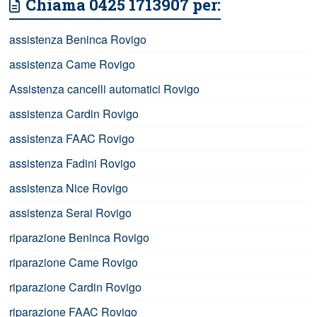
Chiama 0425 1713907 per:
assistenza Beninca Rovigo
assistenza Came Rovigo
Assistenza cancelli automatici Rovigo
assistenza Cardin Rovigo
assistenza FAAC Rovigo
assistenza Fadini Rovigo
assistenza Nice Rovigo
assistenza Serai Rovigo
riparazione Beninca Rovigo
riparazione Came Rovigo
riparazione Cardin Rovigo
riparazione FAAC Rovigo