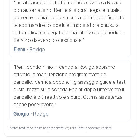
“Installazione di un battente motorizzato a Rovigo
con automatismo Benincà: sopralluogo puntuale,
preventivo chiaro e posa pulita. Hanno configurato
telecomandi e fotocellule, impostato la chiusura
automatica e spiegato la manutenzione periodica.
Servizio davvero professionale.”
Elena
• Rovigo
“Per il condominio in centro a Rovigo abbiamo
attivato la manutenzione programmata del
cancello. Verifica coppie, ingrassaggio guide e test
di sicurezza sulla scheda Fadini: dopo l’intervento il
cancello è più reattivo e sicuro. Ottima assistenza
anche post-lavoro.”
Giorgio
• Rovigo
Nota: testimonianze rappresentative; i risultati possono variare.