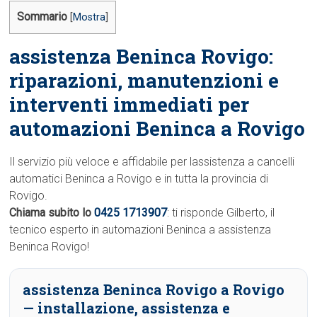
Sommario
[
Mostra
]
assistenza Beninca Rovigo:
riparazioni, manutenzioni e
interventi immediati per
automazioni Beninca a Rovigo
Il servizio più veloce e affidabile per lassistenza a cancelli
automatici Beninca a Rovigo e in tutta la provincia di
Rovigo.
Chiama subito lo
0425 1713907
: ti risponde Gilberto, il
tecnico esperto in automazioni Beninca a assistenza
Beninca Rovigo!
assistenza Beninca Rovigo a Rovigo
— installazione, assistenza e