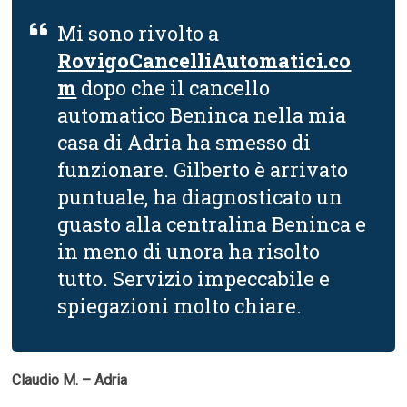
Mi sono rivolto a
RovigoCancelliAutomatici.co
m
dopo che il cancello
automatico Beninca nella mia
casa di Adria ha smesso di
funzionare. Gilberto è arrivato
puntuale, ha diagnosticato un
guasto alla centralina Beninca e
in meno di unora ha risolto
tutto. Servizio impeccabile e
spiegazioni molto chiare.
Claudio M. – Adria