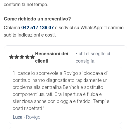
conformità nel tempo.
Come richiedo un preventivo?
Chiama
042 517 139 07
o scrivici su WhatsApp: ti daremo
subito indicazioni e costi.
Recensioni dei
• chi ci sceglie ci
clienti
consiglia
“Il cancello scorrevole a Rovigo si bloccava di
continuo: hanno diagnosticato rapidamente un
problema alla centralina Benincà e sostituito i
componenti usurati. Ora l’apertura è fluida e
silenziosa anche con pioggia e freddo. Tempi e
costi rispettati.”
Luca
• Rovigo