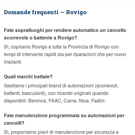
Domande frequenti — Rovigo
Fate sopralluoghi per rendere automatico un cancello
scorrevole o battente a Rovigo?
Sì, copriamo Rovigo e tutta la Provincia di Rovigo con
tempi di intervento rapidi sia per riparazioni che per nuovi
impianti.
Quali marchi trattate?
Gestiamo i principali brand di automazioni (scorrevoli,
battenti, basculanti), con ricambi originali quando
disponibili: Benincà, FAAC, Came, Nice, Fadini.
Fate manutenzione programmata su automazioni per
cancelli?
Sì, proponiamo piani di manutenzione per sicurezza e