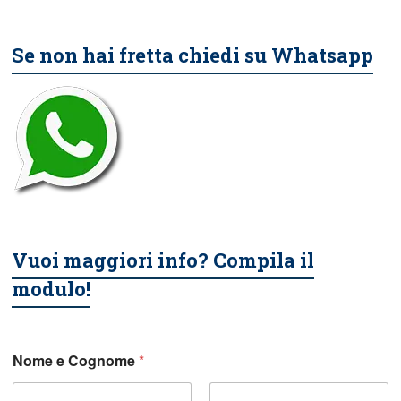
Se non hai fretta chiedi su Whatsapp
Vuoi maggiori info? Compila il
modulo!
Nome e Cognome
*