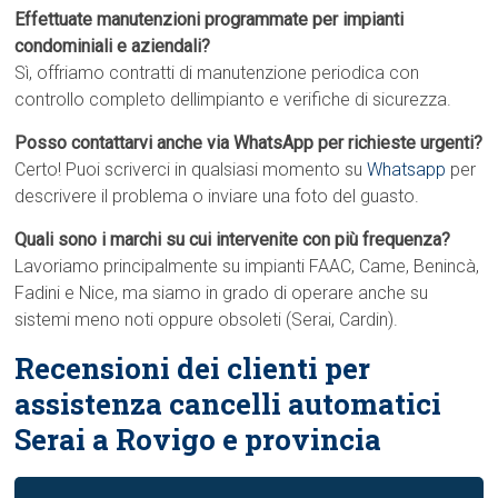
Effettuate manutenzioni programmate per impianti
condominiali e aziendali?
Sì, offriamo contratti di manutenzione periodica con
controllo completo dellimpianto e verifiche di sicurezza.
Posso contattarvi anche via WhatsApp per richieste urgenti?
Certo! Puoi scriverci in qualsiasi momento su
Whatsapp
per
descrivere il problema o inviare una foto del guasto.
Quali sono i marchi su cui intervenite con più frequenza?
Lavoriamo principalmente su impianti FAAC, Came, Benincà,
Fadini e Nice, ma siamo in grado di operare anche su
sistemi meno noti oppure obsoleti (Serai, Cardin).
Recensioni dei clienti per
assistenza cancelli automatici
Serai a Rovigo e provincia