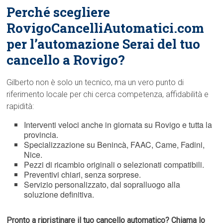
Perché scegliere
RovigoCancelliAutomatici.com
per l’automazione Serai del tuo
cancello a Rovigo?
Gilberto non è solo un tecnico, ma un vero punto di
riferimento locale per chi cerca competenza, affidabilità e
rapidità:
Interventi veloci anche in giornata su Rovigo e tutta la
provincia.
Specializzazione su Benincà, FAAC, Came, Fadini,
Nice.
Pezzi di ricambio originali o selezionati compatibili.
Preventivi chiari, senza sorprese.
Servizio personalizzato, dal sopralluogo alla
soluzione definitiva.
Pronto a ripristinare il tuo cancello automatico? Chiama lo