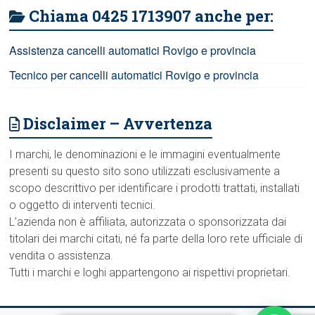
Chiama 0425 1713907 anche per:
Assistenza cancelli automatici Rovigo e provincia
Tecnico per cancelli automatici Rovigo e provincia
Disclaimer – Avvertenza
I marchi, le denominazioni e le immagini eventualmente
presenti su questo sito sono utilizzati esclusivamente a
scopo descrittivo per identificare i prodotti trattati, installati
o oggetto di interventi tecnici.
L’azienda non è affiliata, autorizzata o sponsorizzata dai
titolari dei marchi citati, né fa parte della loro rete ufficiale di
vendita o assistenza.
Tutti i marchi e loghi appartengono ai rispettivi proprietari.