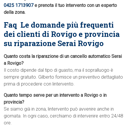
0425 1713907
e prenota il tuo intervento con un esperto
della zona.
Faq  Le domande più frequenti
dei clienti di Rovigo e provincia
su riparazione Serai Rovigo
Quanto costa la riparazione di un cancello automatico Serai
a Rovigo?
Il costo dipende dal tipo di guasto, ma il sopralluogo è
sempre gratuito. Gilberto fornisce un preventivo dettagliato
prima di procedere con lintervento.
Quanto tempo serve per un intervento a Rovigo o in
provincia?
Se siamo già in zona, lintervento può avvenire anche in
giornata. In ogni caso, cerchiamo di intervenire entro 24/48
ore.