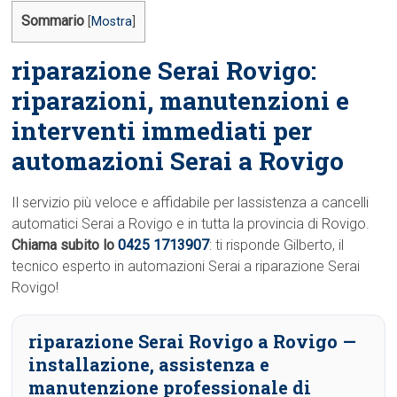
Sommario
[
Mostra
]
riparazione Serai Rovigo:
riparazioni, manutenzioni e
interventi immediati per
automazioni Serai a Rovigo
Il servizio più veloce e affidabile per lassistenza a cancelli
automatici Serai a Rovigo e in tutta la provincia di Rovigo.
Chiama subito lo
0425 1713907
: ti risponde Gilberto, il
tecnico esperto in automazioni Serai a riparazione Serai
Rovigo!
riparazione Serai Rovigo a Rovigo
—
installazione, assistenza e
manutenzione professionale di