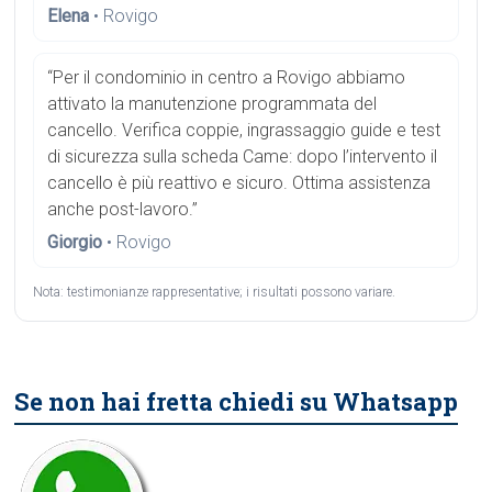
Elena
• Rovigo
“Per il condominio in centro a Rovigo abbiamo
attivato la manutenzione programmata del
cancello. Verifica coppie, ingrassaggio guide e test
di sicurezza sulla scheda Came: dopo l’intervento il
cancello è più reattivo e sicuro. Ottima assistenza
anche post-lavoro.”
Giorgio
• Rovigo
Nota: testimonianze rappresentative; i risultati possono variare.
Se non hai fretta chiedi su Whatsapp