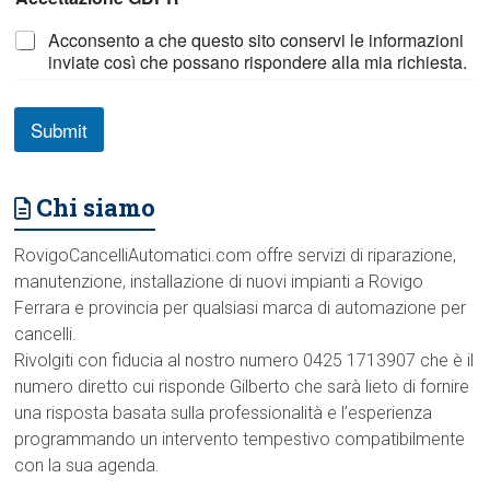
Acconsento a che questo sito conservi le informazioni
inviate così che possano rispondere alla mia richiesta.
Submit
Chi siamo
RovigoCancelliAutomatici.com offre servizi di riparazione,
manutenzione, installazione di nuovi impianti a Rovigo
Ferrara e provincia per qualsiasi marca di automazione per
cancelli.
Rivolgiti con fiducia al nostro numero 0425 1713907 che è il
numero diretto cui risponde Gilberto che sarà lieto di fornire
una risposta basata sulla professionalità e l’esperienza
programmando un intervento tempestivo compatibilmente
con la sua agenda.