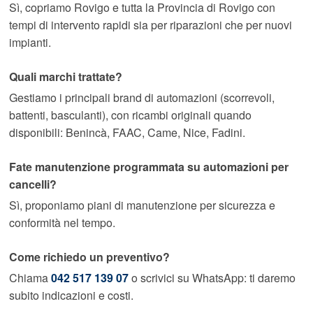
Sì, copriamo Rovigo e tutta la Provincia di Rovigo con
tempi di intervento rapidi sia per riparazioni che per nuovi
impianti.
Quali marchi trattate?
Gestiamo i principali brand di automazioni (scorrevoli,
battenti, basculanti), con ricambi originali quando
disponibili: Benincà, FAAC, Came, Nice, Fadini.
Fate manutenzione programmata su automazioni per
cancelli?
Sì, proponiamo piani di manutenzione per sicurezza e
conformità nel tempo.
Come richiedo un preventivo?
Chiama
042 517 139 07
o scrivici su WhatsApp: ti daremo
subito indicazioni e costi.