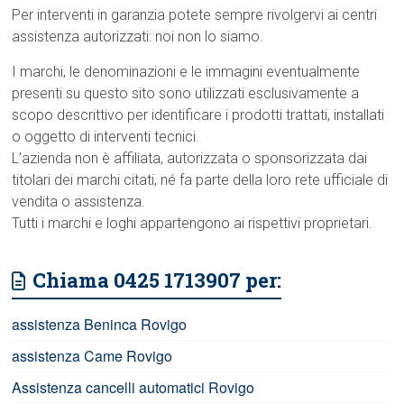
Per interventi in garanzia potete sempre rivolgervi ai centri
assistenza autorizzati: noi non lo siamo.
I marchi, le denominazioni e le immagini eventualmente
presenti su questo sito sono utilizzati esclusivamente a
scopo descrittivo per identificare i prodotti trattati, installati
o oggetto di interventi tecnici.
L’azienda non è affiliata, autorizzata o sponsorizzata dai
titolari dei marchi citati, né fa parte della loro rete ufficiale di
vendita o assistenza.
Tutti i marchi e loghi appartengono ai rispettivi proprietari.
Chiama 0425 1713907 per:
assistenza Beninca Rovigo
assistenza Came Rovigo
Assistenza cancelli automatici Rovigo