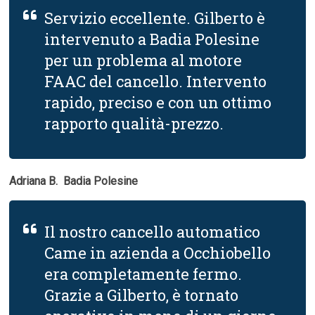
Servizio eccellente. Gilberto è
intervenuto a Badia Polesine
per un problema al motore
FAAC del cancello. Intervento
rapido, preciso e con un ottimo
rapporto qualità-prezzo.
Adriana B.  Badia Polesine
Il nostro cancello automatico
Came in azienda a Occhiobello
era completamente fermo.
Grazie a Gilberto, è tornato