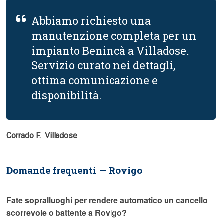
Abbiamo richiesto una
manutenzione completa per un
impianto Benincà a Villadose.
Servizio curato nei dettagli,
ottima comunicazione e
disponibilità.
Corrado F.  Villadose
Domande frequenti — Rovigo
Fate sopralluoghi per rendere automatico un cancello
scorrevole o battente a Rovigo?