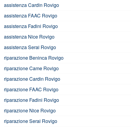
assistenza Cardin Rovigo
assistenza FAAC Rovigo
assistenza Fadini Rovigo
assistenza Nice Rovigo
assistenza Serai Rovigo
riparazione Beninca Rovigo
riparazione Came Rovigo
riparazione Cardin Rovigo
riparazione FAAC Rovigo
riparazione Fadini Rovigo
riparazione Nice Rovigo
riparazione Serai Rovigo