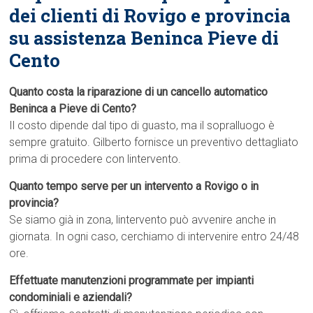
dei clienti di Rovigo e provincia
su assistenza Beninca Pieve di
Cento
Quanto costa la riparazione di un cancello automatico
Beninca a Pieve di Cento?
Il costo dipende dal tipo di guasto, ma il sopralluogo è
sempre gratuito. Gilberto fornisce un preventivo dettagliato
prima di procedere con lintervento.
Quanto tempo serve per un intervento a Rovigo o in
provincia?
Se siamo già in zona, lintervento può avvenire anche in
giornata. In ogni caso, cerchiamo di intervenire entro 24/48
ore.
Effettuate manutenzioni programmate per impianti
condominiali e aziendali?