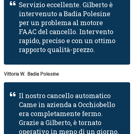
Servizio eccellente. Gilberto è
intervenuto a Badia Polesine
per un problema al motore
FAAC del cancello. Intervento
rapido, preciso e con un ottimo
rapporto qualità-prezzo.
Vittoria W.  Badia Polesine
Il nostro cancello automatico
Came in azienda a Occhiobello
era completamente fermo.
Grazie a Gilberto, è tornato
operativo in meno di un giorno.