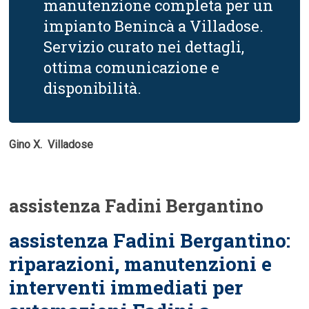
manutenzione completa per un
impianto Benincà a Villadose.
Servizio curato nei dettagli,
ottima comunicazione e
disponibilità.
Gino X.  Villadose
assistenza Fadini Bergantino
assistenza Fadini Bergantino:
riparazioni, manutenzioni e
interventi immediati per