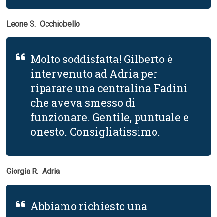
Leone S.  Occhiobello
Molto soddisfatta! Gilberto è
intervenuto ad Adria per
riparare una centralina Fadini
che aveva smesso di
funzionare. Gentile, puntuale e
onesto. Consigliatissimo.
Giorgia R.  Adria
Abbiamo richiesto una