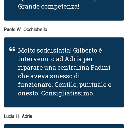
Grande competenza!
Paolo W.  Occhiobello
Molto soddisfatta! Gilberto è
intervenuto ad Adria per
riparare una centralina Fadini
che aveva smesso di
funzionare. Gentile, puntuale e
onesto. Consigliatissimo.
Lucia H.  Adria