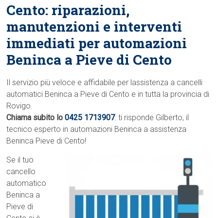
Cento: riparazioni,
manutenzioni e interventi
immediati per automazioni
Beninca a Pieve di Cento
Il servizio più veloce e affidabile per lassistenza a cancelli
automatici Beninca a Pieve di Cento e in tutta la provincia di
Rovigo.
Chiama subito lo
0425 1713907
: ti risponde Gilberto, il
tecnico esperto in automazioni Beninca a assistenza
Beninca Pieve di Cento!
Se il tuo
cancello
automatico
Beninca a
Pieve di