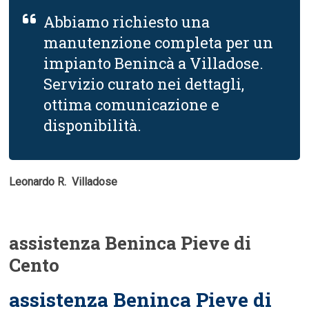
Abbiamo richiesto una
manutenzione completa per un
impianto Benincà a Villadose.
Servizio curato nei dettagli,
ottima comunicazione e
disponibilità.
Leonardo R.  Villadose
assistenza Beninca Pieve di
Cento
assistenza Beninca Pieve di