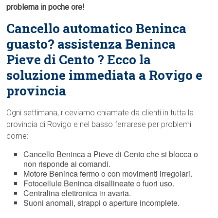
problema in poche ore!
Cancello automatico Beninca
guasto? assistenza Beninca
Pieve di Cento ? Ecco la
soluzione immediata a Rovigo e
provincia
Ogni settimana, riceviamo chiamate da clienti in tutta la
provincia di Rovigo e nel basso ferrarese per problemi
come:
Cancello Beninca a Pieve di Cento che si blocca o
non risponde ai comandi.
Motore Beninca fermo o con movimenti irregolari.
Fotocellule Beninca disallineate o fuori uso.
Centralina elettronica in avaria.
Suoni anomali, strappi o aperture incomplete.