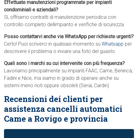
Effettuate manutenzioni programmate per impianti
condominiali e aziendali?
Sì, offriamo contratti di manutenzione periodica con
controllo completo dellimpianto e verifiche di sicurezza.
Posso contattarvi anche via WhatsApp per richieste urgenti?
Certo! Puoi scriverci in qualsiasi momento su
Whatsapp
per
descrivere il problema o inviare una foto del guasto.
Quali sono i marchi su cui intervenite con più frequenza?
Lavoriamo principalmente su impianti FAAC, Came, Benincà,
Fadini e Nice, ma siamo in grado di operare anche su
sistemi meno noti oppure obsoleti (Serai, Cardin).
Recensioni dei clienti per
assistenza cancelli automatici
Came a Rovigo e provincia