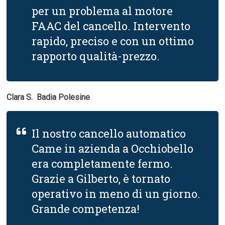
per un problema al motore
FAAC del cancello. Intervento
rapido, preciso e con un ottimo
rapporto qualità-prezzo.
Clara S.  Badia Polesine
Il nostro cancello automatico
Came in azienda a Occhiobello
era completamente fermo.
Grazie a Gilberto, è tornato
operativo in meno di un giorno.
Grande competenza!