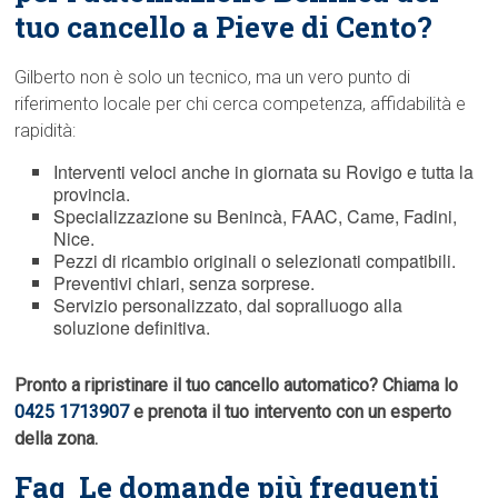
tuo cancello a Pieve di Cento?
Gilberto non è solo un tecnico, ma un vero punto di
riferimento locale per chi cerca competenza, affidabilità e
rapidità:
Interventi veloci anche in giornata su Rovigo e tutta la
provincia.
Specializzazione su Benincà, FAAC, Came, Fadini,
Nice.
Pezzi di ricambio originali o selezionati compatibili.
Preventivi chiari, senza sorprese.
Servizio personalizzato, dal sopralluogo alla
soluzione definitiva.
Pronto a ripristinare il tuo cancello automatico? Chiama lo
0425 1713907
e prenota il tuo intervento con un esperto
della zona.
Faq  Le domande più frequenti