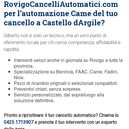
RovigoCancelliAutomatici.com
per l’automazione Came del tuo
cancello a Castello dArgile?
Gilberto non è solo un tecnico, ma un vero punto di
riferimento locale per chi cerca competenza, affidabilità e
rapidità:
Interventi veloci anche in giornata su Rovigo e tutta la
provincia.
Specializzazione su Benincà, FAAC, Came, Fadini,
Nice.
Pezzi di ricambio originali o selezionati compatibili.
Preventivi chiari, senza sorprese.
Servizio personalizzato, dal sopralluogo alla
soluzione definitiva.
Pronto a ripristinare il tuo cancello automatico? Chiama lo
0425 1713907
e prenota il tuo intervento con un esperto