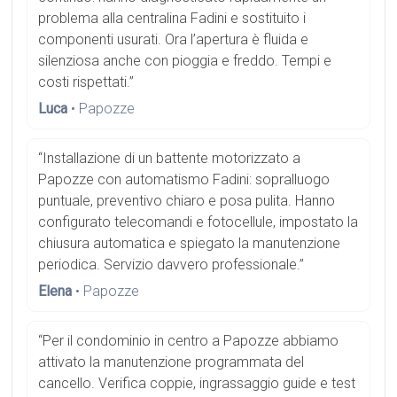
problema alla centralina Fadini e sostituito i
componenti usurati. Ora l’apertura è fluida e
silenziosa anche con pioggia e freddo. Tempi e
costi rispettati.”
Luca
• Papozze
“Installazione di un battente motorizzato a
Papozze con automatismo Fadini: sopralluogo
puntuale, preventivo chiaro e posa pulita. Hanno
configurato telecomandi e fotocellule, impostato la
chiusura automatica e spiegato la manutenzione
periodica. Servizio davvero professionale.”
Elena
• Papozze
“Per il condominio in centro a Papozze abbiamo
attivato la manutenzione programmata del
cancello. Verifica coppie, ingrassaggio guide e test