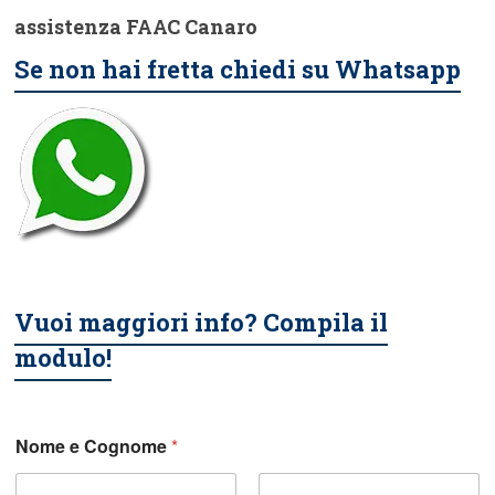
assistenza FAAC Canaro
Se non hai fretta chiedi su Whatsapp
Vuoi maggiori info? Compila il
modulo!
Nome e Cognome
*