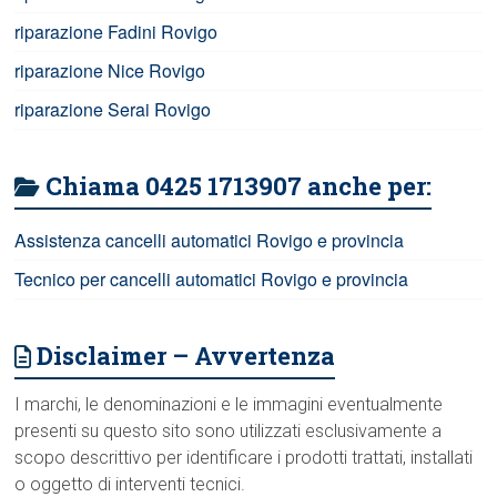
riparazione Fadini Rovigo
riparazione Nice Rovigo
riparazione Serai Rovigo
Chiama 0425 1713907 anche per:
Assistenza cancelli automatici Rovigo e provincia
Tecnico per cancelli automatici Rovigo e provincia
Disclaimer – Avvertenza
I marchi, le denominazioni e le immagini eventualmente
presenti su questo sito sono utilizzati esclusivamente a
scopo descrittivo per identificare i prodotti trattati, installati
o oggetto di interventi tecnici.