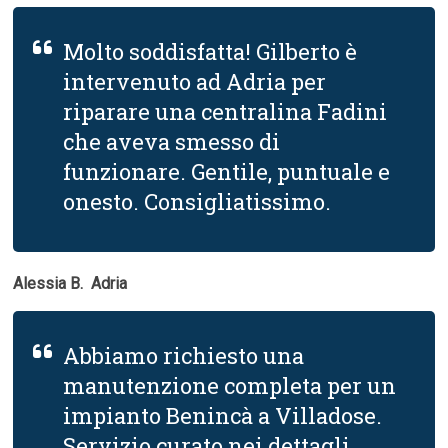
Molto soddisfatta! Gilberto è
intervenuto ad Adria per
riparare una centralina Fadini
che aveva smesso di
funzionare. Gentile, puntuale e
onesto. Consigliatissimo.
Alessia B.  Adria
Abbiamo richiesto una
manutenzione completa per un
impianto Benincà a Villadose.
Servizio curato nei dettagli,