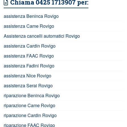
Chiama 0425 1713907 per:
assistenza Beninca Rovigo
assistenza Came Rovigo
Assistenza cancelli automatici Rovigo
assistenza Cardin Rovigo
assistenza FAAC Rovigo
assistenza Fadini Rovigo
assistenza Nice Rovigo
assistenza Serai Rovigo
riparazione Beninca Rovigo
riparazione Came Rovigo
riparazione Cardin Rovigo
riparazione FAAC Rovigo