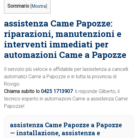
Sommario
[
Mostra
]
assistenza Came Papozze:
riparazioni, manutenzioni e
interventi immediati per
automazioni Came a Papozze
Il servizio più veloce e affidabile per lassistenza a cancelli
automatici Came a Papozze e in tutta la provincia di
Rovigo.
Chiama subito lo
0425 1713907
: ti risponde Gilberto, il
tecnico esperto in automazioni Came a assistenza Came
Papozze!
assistenza Came Papozze a Papozze
— installazione, assistenza e