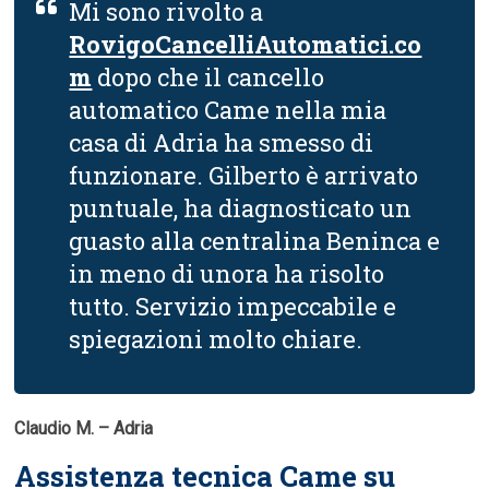
Mi sono rivolto a
RovigoCancelliAutomatici.co
m
dopo che il cancello
automatico Came nella mia
casa di Adria ha smesso di
funzionare. Gilberto è arrivato
puntuale, ha diagnosticato un
guasto alla centralina Beninca e
in meno di unora ha risolto
tutto. Servizio impeccabile e
spiegazioni molto chiare.
Claudio M. – Adria
Assistenza tecnica Came su