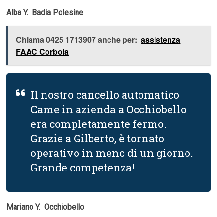
Alba Y.  Badia Polesine
Chiama 0425 1713907 anche per:
assistenza
FAAC Corbola
Il nostro cancello automatico
Came in azienda a Occhiobello
era completamente fermo.
Grazie a Gilberto, è tornato
operativo in meno di un giorno.
Grande competenza!
Mariano Y.  Occhiobello