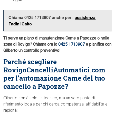
Chiama 0425 1713907 anche per:
assistenza
Fadini Calto
Ti serve un piano di manutenzione Came a Papozze o nella
zona di Rovigo? Chiama ora lo
0425 1713907
e pianifica con
Gilberto un controllo preventivo!
Perché scegliere
RovigoCancelliAutomatici.com
per l’automazione Came del tuo
cancello a Papozze?
Gilberto non è solo un tecnico, ma un vero punto di
riferimento locale per chi cerca competenza, affidabilità e
rapidità: