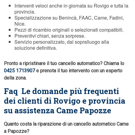
Interventi veloci anche in giornata su Rovigo e tutta la
provincia.
Specializzazione su Benincà, FAAC, Came, Fadini,
Nice.
Pezzi di ricambio originali o selezionati compatibili.
Preventivi chiari, senza sorprese.
Servizio personalizzato, dal sopralluogo alla
soluzione definitiva.
Pronto a ripristinare il tuo cancello automatico? Chiama lo
0425 1713907
e prenota il tuo intervento con un esperto
della zona.
Faq  Le domande più frequenti
dei clienti di Rovigo e provincia
su assistenza Came Papozze
Quanto costa la riparazione di un cancello automatico Came
a Papozze?