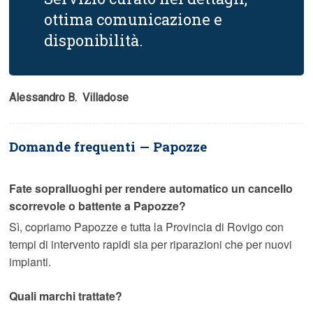
ottima comunicazione e
disponibilità.
Alessandro B.  Villadose
Domande frequenti — Papozze
Fate sopralluoghi per rendere automatico un cancello
scorrevole o battente a Papozze?
Sì, copriamo Papozze e tutta la Provincia di Rovigo con
tempi di intervento rapidi sia per riparazioni che per nuovi
impianti.
Quali marchi trattate?