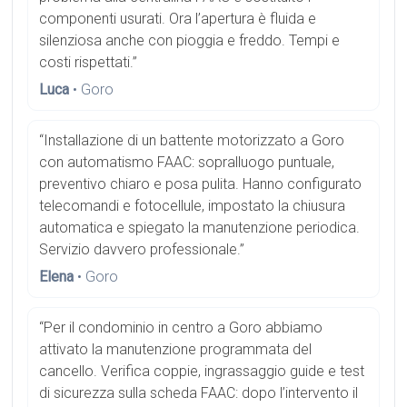
componenti usurati. Ora l’apertura è fluida e
silenziosa anche con pioggia e freddo. Tempi e
costi rispettati.”
Luca
• Goro
“Installazione di un battente motorizzato a Goro
con automatismo FAAC: sopralluogo puntuale,
preventivo chiaro e posa pulita. Hanno configurato
telecomandi e fotocellule, impostato la chiusura
automatica e spiegato la manutenzione periodica.
Servizio davvero professionale.”
Elena
• Goro
“Per il condominio in centro a Goro abbiamo
attivato la manutenzione programmata del
cancello. Verifica coppie, ingrassaggio guide e test
di sicurezza sulla scheda FAAC: dopo l’intervento il