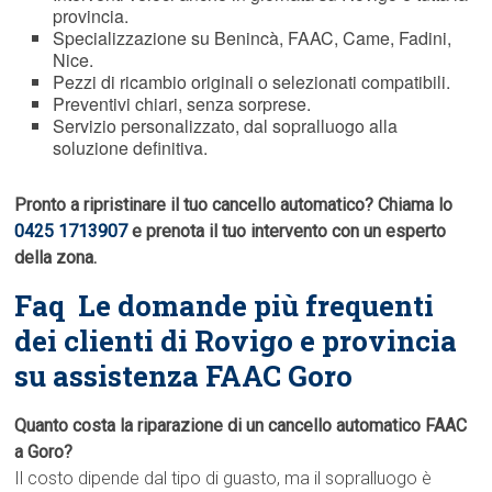
provincia.
Specializzazione su Benincà, FAAC, Came, Fadini,
Nice.
Pezzi di ricambio originali o selezionati compatibili.
Preventivi chiari, senza sorprese.
Servizio personalizzato, dal sopralluogo alla
soluzione definitiva.
Pronto a ripristinare il tuo cancello automatico? Chiama lo
0425 1713907
e prenota il tuo intervento con un esperto
della zona.
Faq  Le domande più frequenti
dei clienti di Rovigo e provincia
su assistenza FAAC Goro
Quanto costa la riparazione di un cancello automatico FAAC
a Goro?
Il costo dipende dal tipo di guasto, ma il sopralluogo è