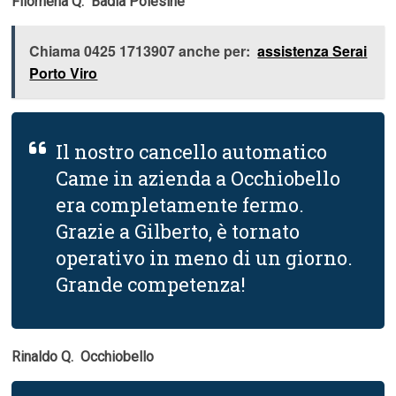
Filomena Q.  Badia Polesine
Chiama 0425 1713907 anche per:
assistenza Serai
Porto Viro
Il nostro cancello automatico
Came in azienda a Occhiobello
era completamente fermo.
Grazie a Gilberto, è tornato
operativo in meno di un giorno.
Grande competenza!
Rinaldo Q.  Occhiobello