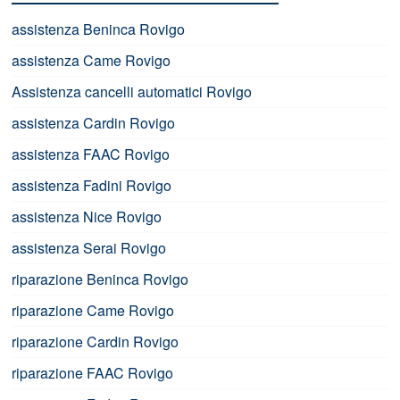
assistenza Beninca Rovigo
assistenza Came Rovigo
Assistenza cancelli automatici Rovigo
assistenza Cardin Rovigo
assistenza FAAC Rovigo
assistenza Fadini Rovigo
assistenza Nice Rovigo
assistenza Serai Rovigo
riparazione Beninca Rovigo
riparazione Came Rovigo
riparazione Cardin Rovigo
riparazione FAAC Rovigo