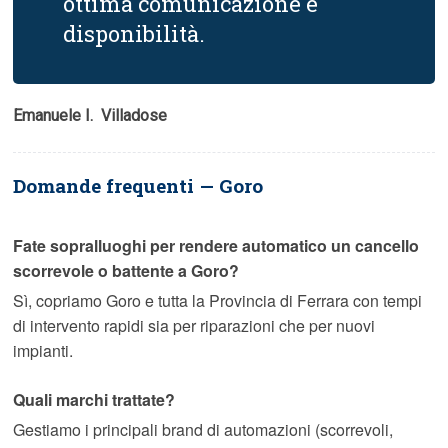
ottima comunicazione e
disponibilità.
Emanuele I.  Villadose
Domande frequenti — Goro
Fate sopralluoghi per rendere automatico un cancello
scorrevole o battente a Goro?
Sì, copriamo Goro e tutta la Provincia di Ferrara con tempi
di intervento rapidi sia per riparazioni che per nuovi
impianti.
Quali marchi trattate?
Gestiamo i principali brand di automazioni (scorrevoli,