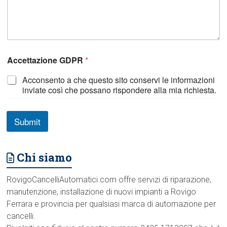
Accettazione GDPR
*
Acconsento a che questo sito conservi le informazioni
inviate così che possano rispondere alla mia richiesta.
Submit
Chi siamo
RovigoCancelliAutomatici.com offre servizi di riparazione,
manutenzione, installazione di nuovi impianti a Rovigo
Ferrara e provincia per qualsiasi marca di automazione per
cancelli.