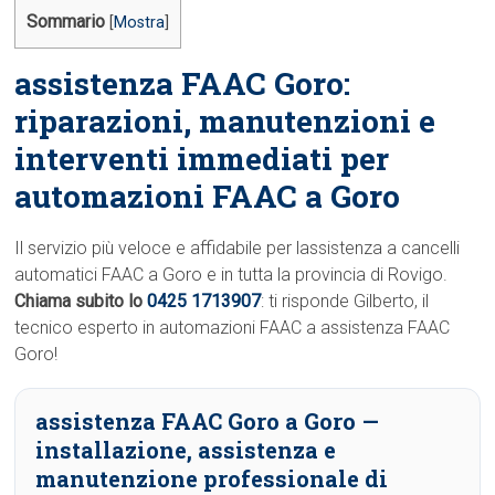
Sommario
[
Mostra
]
assistenza FAAC Goro:
riparazioni, manutenzioni e
interventi immediati per
automazioni FAAC a Goro
Il servizio più veloce e affidabile per lassistenza a cancelli
automatici FAAC a Goro e in tutta la provincia di Rovigo.
Chiama subito lo
0425 1713907
: ti risponde Gilberto, il
tecnico esperto in automazioni FAAC a assistenza FAAC
Goro!
assistenza FAAC Goro a Goro
—
installazione, assistenza e
manutenzione professionale di