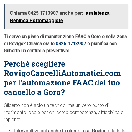
Chiama 0425 1713907 anche per:
assistenza
Beninca Portomaggiore
Ti serve un piano di manutenzione FAAC a Goro o nella zona
di Rovigo? Chiama ora lo
0425 1713907
e pianifica con
Gilberto un controllo preventivo!
Perché scegliere
RovigoCancelliAutomatici.com
per l’automazione FAAC del tuo
cancello a Goro?
Gilberto non è solo un tecnico, ma un vero punto di
riferimento locale per chi cerca competenza, affidabilità e
rapidità:
Interventi veloci anche in giornata su Rovigo e tutta la