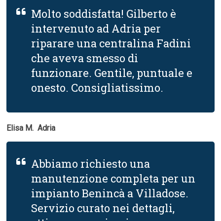
Molto soddisfatta! Gilberto è
intervenuto ad Adria per
riparare una centralina Fadini
che aveva smesso di
funzionare. Gentile, puntuale e
onesto. Consigliatissimo.
Elisa M.  Adria
Abbiamo richiesto una
manutenzione completa per un
impianto Benincà a Villadose.
Servizio curato nei dettagli,