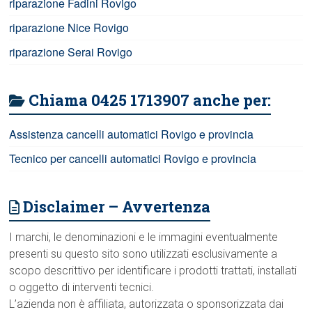
riparazione Fadini Rovigo
riparazione Nice Rovigo
riparazione Serai Rovigo
Chiama 0425 1713907 anche per:
Assistenza cancelli automatici Rovigo e provincia
Tecnico per cancelli automatici Rovigo e provincia
Disclaimer – Avvertenza
I marchi, le denominazioni e le immagini eventualmente
presenti su questo sito sono utilizzati esclusivamente a
scopo descrittivo per identificare i prodotti trattati, installati
o oggetto di interventi tecnici.
L’azienda non è affiliata, autorizzata o sponsorizzata dai