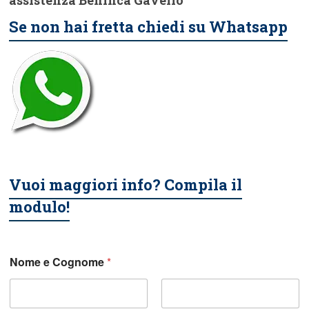
assistenza Beninca Gavello
Se non hai fretta chiedi su Whatsapp
Vuoi maggiori info? Compila il
modulo!
Nome e Cognome
*