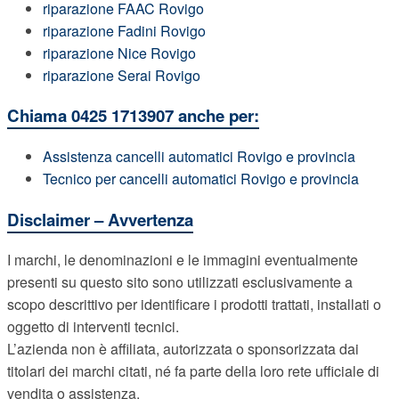
riparazione FAAC Rovigo
riparazione Fadini Rovigo
riparazione Nice Rovigo
riparazione Serai Rovigo
Chiama 0425 1713907 anche per:
Assistenza cancelli automatici Rovigo e provincia
Tecnico per cancelli automatici Rovigo e provincia
Disclaimer – Avvertenza
I marchi, le denominazioni e le immagini eventualmente
presenti su questo sito sono utilizzati esclusivamente a
scopo descrittivo per identificare i prodotti trattati, installati o
oggetto di interventi tecnici.
L’azienda non è affiliata, autorizzata o sponsorizzata dai
titolari dei marchi citati, né fa parte della loro rete ufficiale di
vendita o assistenza.