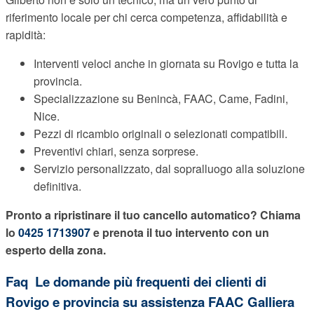
riferimento locale per chi cerca competenza, affidabilità e
rapidità:
Interventi veloci anche in giornata su Rovigo e tutta la
provincia.
Specializzazione su Benincà, FAAC, Came, Fadini,
Nice.
Pezzi di ricambio originali o selezionati compatibili.
Preventivi chiari, senza sorprese.
Servizio personalizzato, dal sopralluogo alla soluzione
definitiva.
Pronto a ripristinare il tuo cancello automatico? Chiama
lo
0425 1713907
e prenota il tuo intervento con un
esperto della zona.
Faq  Le domande più frequenti dei clienti di
Rovigo e provincia su assistenza FAAC Galliera