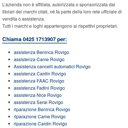
L’azienda non è affiliata, autorizzata o sponsorizzata dai
titolari dei marchi citati, né fa parte della loro rete ufficiale di
vendita o assistenza.
Tutti i marchi e loghi appartengono ai rispettivi proprietari.
Chiama 0425 1713907 per:
assistenza Beninca Rovigo
assistenza Came Rovigo
Assistenza cancelli automatici Rovigo
assistenza Cardin Rovigo
assistenza FAAC Rovigo
assistenza Fadini Rovigo
assistenza Nice Rovigo
assistenza Serai Rovigo
riparazione Beninca Rovigo
riparazione Came Rovigo
riparazione Cardin Rovigo