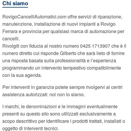
Chi siamo
RovigoCancelliAutomatici.com offre servizi di riparazione,
manutenzione, installazione di nuovi impianti a Rovigo
Ferrara e provincia per qualsiasi marca di automazione per
cancelli.
Rivolgiti con fiducia al nostro numero 0425 1713907 che è il
numero diretto cui risponde Gilberto che sarà lieto di fornire
una risposta basata sulla professionalità e l’esperienza
programmando un intervento tempestivo compatibilmente
con la sua agenda.
Per interventi in garanzia potete sempre rivolgervi ai centri
assistenza autorizzati: noi non lo siamo.
I marchi, le denominazioni e le immagini eventualmente
presenti su questo sito sono utilizzati esclusivamente a
scopo descrittivo per identificare i prodotti trattati, installati o
oggetto di interventi tecnici.