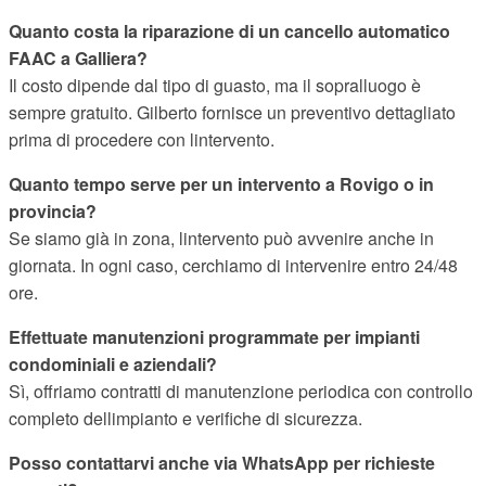
Quanto costa la riparazione di un cancello automatico
FAAC a Galliera?
Il costo dipende dal tipo di guasto, ma il sopralluogo è
sempre gratuito. Gilberto fornisce un preventivo dettagliato
prima di procedere con lintervento.
Quanto tempo serve per un intervento a Rovigo o in
provincia?
Se siamo già in zona, lintervento può avvenire anche in
giornata. In ogni caso, cerchiamo di intervenire entro 24/48
ore.
Effettuate manutenzioni programmate per impianti
condominiali e aziendali?
Sì, offriamo contratti di manutenzione periodica con controllo
completo dellimpianto e verifiche di sicurezza.
Posso contattarvi anche via WhatsApp per richieste