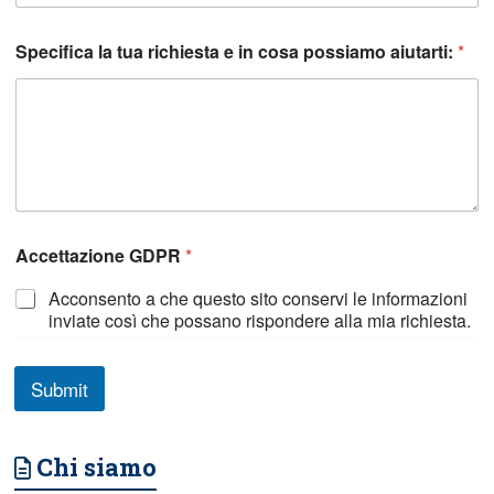
Specifica la tua richiesta e in cosa possiamo aiutarti:
*
Accettazione GDPR
*
Acconsento a che questo sito conservi le informazioni
inviate così che possano rispondere alla mia richiesta.
Submit
Chi siamo