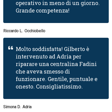
operativo in meno di un giorno.
Grande competenza!
Riccardo L.  Occhiobello
Molto soddisfatta! Gilberto è
intervenuto ad Adria per
riparare una centralina Fadini
che aveva smesso di
funzionare. Gentile, puntuale e
onesto. Consigliatissimo.
Simona D.  Adria