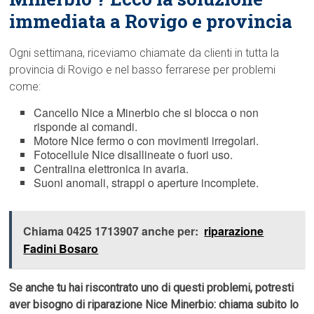
immediata a Rovigo e provincia
Ogni settimana, riceviamo chiamate da clienti in tutta la
provincia di Rovigo e nel basso ferrarese per problemi
come:
Cancello Nice a Minerbio che si blocca o non
risponde ai comandi.
Motore Nice fermo o con movimenti irregolari.
Fotocellule Nice disallineate o fuori uso.
Centralina elettronica in avaria.
Suoni anomali, strappi o aperture incomplete.
Chiama 0425 1713907 anche per:
riparazione
Fadini Bosaro
Se anche tu hai riscontrato uno di questi problemi, potresti
aver bisogno di riparazione Nice Minerbio: chiama subito lo