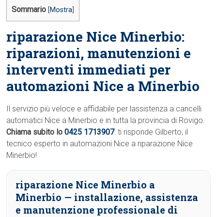
Sommario
[
Mostra
]
riparazione Nice Minerbio:
riparazioni, manutenzioni e
interventi immediati per
automazioni Nice a Minerbio
Il servizio più veloce e affidabile per lassistenza a cancelli
automatici Nice a Minerbio e in tutta la provincia di Rovigo.
Chiama subito lo
0425 1713907
: ti risponde Gilberto, il
tecnico esperto in automazioni Nice a riparazione Nice
Minerbio!
riparazione Nice Minerbio a
Minerbio
— installazione, assistenza
e manutenzione professionale di