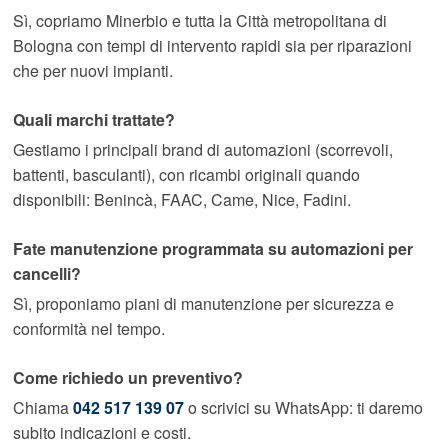
Sì, copriamo Minerbio e tutta la Città metropolitana di
Bologna con tempi di intervento rapidi sia per riparazioni
che per nuovi impianti.
Quali marchi trattate?
Gestiamo i principali brand di automazioni (scorrevoli,
battenti, basculanti), con ricambi originali quando
disponibili: Benincà, FAAC, Came, Nice, Fadini.
Fate manutenzione programmata su automazioni per
cancelli?
Sì, proponiamo piani di manutenzione per sicurezza e
conformità nel tempo.
Come richiedo un preventivo?
Chiama
042 517 139 07
o scrivici su WhatsApp: ti daremo
subito indicazioni e costi.