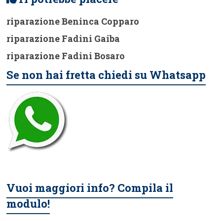
riparazione Beninca Copparo
riparazione Fadini Gaiba
riparazione Fadini Bosaro
Se non hai fretta chiedi su Whatsapp
Vuoi maggiori info? Compila il
modulo!