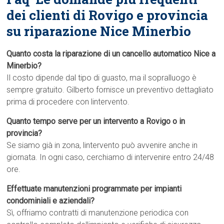
dei clienti di Rovigo e provincia
su riparazione Nice Minerbio
Quanto costa la riparazione di un cancello automatico Nice a
Minerbio?
Il costo dipende dal tipo di guasto, ma il sopralluogo è
sempre gratuito. Gilberto fornisce un preventivo dettagliato
prima di procedere con lintervento.
Quanto tempo serve per un intervento a Rovigo o in
provincia?
Se siamo già in zona, lintervento può avvenire anche in
giornata. In ogni caso, cerchiamo di intervenire entro 24/48
ore.
Effettuate manutenzioni programmate per impianti
condominiali e aziendali?
Sì, offriamo contratti di manutenzione periodica con