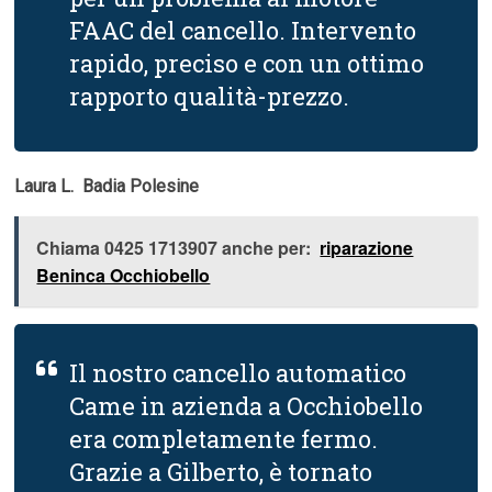
FAAC del cancello. Intervento
rapido, preciso e con un ottimo
rapporto qualità-prezzo.
Laura L.  Badia Polesine
Chiama 0425 1713907 anche per:
riparazione
Beninca Occhiobello
Il nostro cancello automatico
Came in azienda a Occhiobello
era completamente fermo.
Grazie a Gilberto, è tornato