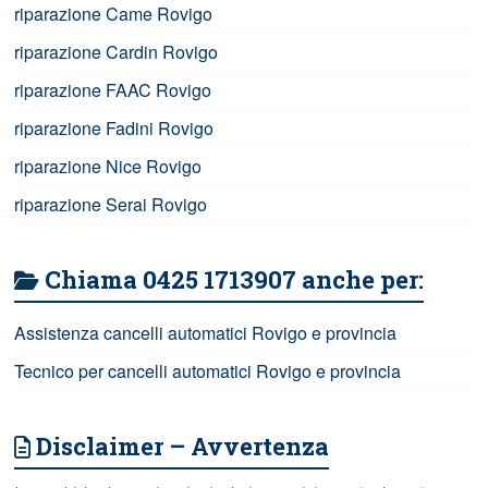
riparazione Came Rovigo
riparazione Cardin Rovigo
riparazione FAAC Rovigo
riparazione Fadini Rovigo
riparazione Nice Rovigo
riparazione Serai Rovigo
Chiama 0425 1713907 anche per:
Assistenza cancelli automatici Rovigo e provincia
Tecnico per cancelli automatici Rovigo e provincia
Disclaimer – Avvertenza