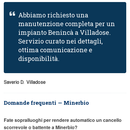
Abbiamo richiesto una
manutenzione completa per un
impianto Benincà a Villadose.
Servizio curato nei dettagli,
ottima comunicazione e
disponibilità.
Saverio D.  Villadose
Domande frequenti — Minerbio
Fate sopralluoghi per rendere automatico un cancello
scorrevole o battente a Minerbio?