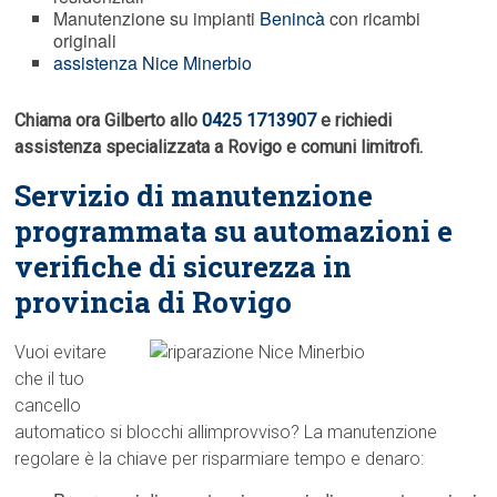
Manutenzione su impianti
Benincà
con ricambi
originali
assistenza Nice Minerbio
Chiama ora Gilberto allo
0425 1713907
e richiedi
assistenza specializzata a Rovigo e comuni limitrofi.
Servizio di manutenzione
programmata su automazioni e
verifiche di sicurezza in
provincia di Rovigo
Vuoi evitare
che il tuo
cancello
automatico si blocchi allimprovviso? La manutenzione
regolare è la chiave per risparmiare tempo e denaro: