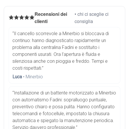
Recensioni dei
• chi ci sceglie ci
clienti
consiglia
“Il cancello scorrevole a Minerbio si bloccava di
continuo: hanno diagnosticato rapidamente un
problema alla centralina Fadini e sostituito i
componenti usurati. Ora l’apertura è fluida e
silenziosa anche con pioggia e freddo. Tempi e
costi rispettati.”
Luca
• Minerbio
“Installazione di un battente motorizzato a Minerbio
con automatismo Fadini: sopralluogo puntuale,
preventivo chiaro e posa pulita. Hanno configurato
telecomandi e fotocellule, impostato la chiusura
automatica e spiegato la manutenzione periodica.
Servizio davvero professionale.”