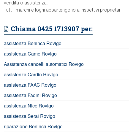
vendita o assistenza.
Tutti i marchi e loghi appartengono ai rispettivi proprietari.
Chiama 0425 1713907 per:
assistenza Beninca Rovigo
assistenza Came Rovigo
Assistenza cancelli automatici Rovigo
assistenza Cardin Rovigo
assistenza FAAC Rovigo
assistenza Fadini Rovigo
assistenza Nice Rovigo
assistenza Serai Rovigo
riparazione Beninca Rovigo