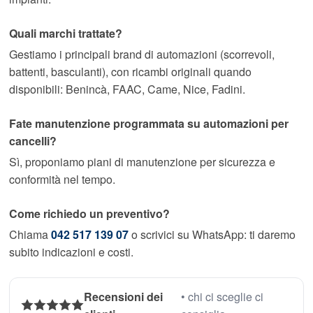
Quali marchi trattate?
Gestiamo i principali brand di automazioni (scorrevoli,
battenti, basculanti), con ricambi originali quando
disponibili: Benincà, FAAC, Came, Nice, Fadini.
Fate manutenzione programmata su automazioni per
cancelli?
Sì, proponiamo piani di manutenzione per sicurezza e
conformità nel tempo.
Come richiedo un preventivo?
Chiama
042 517 139 07
o scrivici su WhatsApp: ti daremo
subito indicazioni e costi.
Recensioni dei
• chi ci sceglie ci