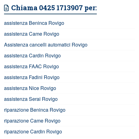
Chiama 0425 1713907 per:
assistenza Beninca Rovigo
assistenza Came Rovigo
Assistenza cancelli automatici Rovigo
assistenza Cardin Rovigo
assistenza FAAC Rovigo
assistenza Fadini Rovigo
assistenza Nice Rovigo
assistenza Serai Rovigo
riparazione Beninca Rovigo
riparazione Came Rovigo
riparazione Cardin Rovigo