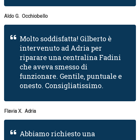
Aldo G.  Occhiobello
Molto soddisfatta! Gilberto è
intervenuto ad Adria per
riparare una centralina Fadini
che aveva smesso di
funzionare. Gentile, puntuale e
onesto. Consigliatissimo.
Flavia X.  Adria
Abbiamo richiesto una