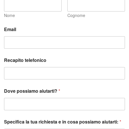
Nome
Cognome
Email
Recapito telefonico
Dove possiamo aiutarti?
*
Specifica la tua richiesta e in cosa possiamo aiutarti:
*