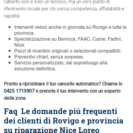
Gilberto non è solo un tecnico, ma un vero punto di
riferimento locale per chi cerca competenza, affidabilità e
rapidità:
Interventi veloci anche in giornata su Rovigo e tutta la
provincia.
Specializzazione su Benincà, FAAC, Came, Fadini,
Nice.
Pezzi di ricambio originali o selezionati compatibili.
Preventivi chiari, senza sorprese.
Servizio personalizzato, dal sopralluogo alla
soluzione definitiva.
Pronto a ripristinare il tuo cancello automatico? Chiama lo
0425 1713907
e prenota il tuo intervento con un esperto
della zona.
Faq  Le domande più frequenti
dei clienti di Rovigo e provincia
su riparazione Nice Loreo