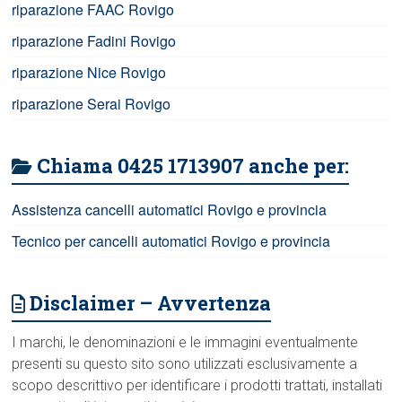
riparazione FAAC Rovigo
riparazione Fadini Rovigo
riparazione Nice Rovigo
riparazione Serai Rovigo
Chiama 0425 1713907 anche per:
Assistenza cancelli automatici Rovigo e provincia
Tecnico per cancelli automatici Rovigo e provincia
Disclaimer – Avvertenza
I marchi, le denominazioni e le immagini eventualmente
presenti su questo sito sono utilizzati esclusivamente a
scopo descrittivo per identificare i prodotti trattati, installati