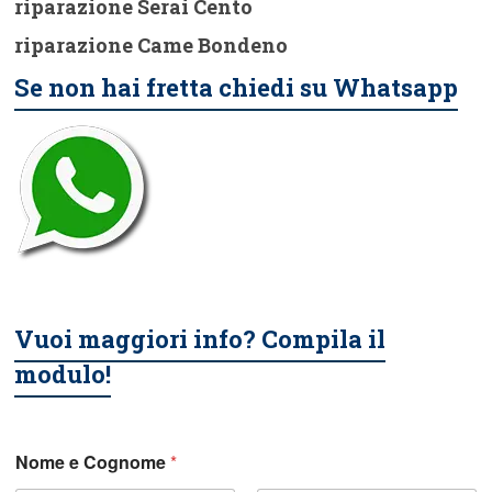
riparazione Serai Cento
riparazione Came Bondeno
Se non hai fretta chiedi su Whatsapp
Vuoi maggiori info? Compila il
modulo!
Nome e Cognome
*