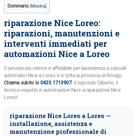
Sommario
[
Mostra
]
riparazione Nice Loreo:
riparazioni, manutenzioni e
interventi immediati per
automazioni Nice a Loreo
Il servizio più veloce e affidabile per lassistenza a cancelli
automatici Nice a Loreo e in tutta la provincia di Rovigo.
Chiama subito lo
0425 1713907
: ti risponde Gilberto, il
tecnico esperto in automazioni Nice a riparazione Nice
Loreo!
riparazione Nice Loreo a Loreo
—
installazione, assistenza e
manutenzione professionale di