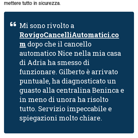
mettere tutto in sicurezza.
Mi sono rivolto a
RovigoCancelliAutomatici.co
m
dopo che il cancello
automatico Nice nella mia casa
di Adria ha smesso di
funzionare. Gilberto è arrivato
puntuale, ha diagnosticato un
guasto alla centralina Beninca e
in meno di unora ha risolto
tutto. Servizio impeccabile e
spiegazioni molto chiare.