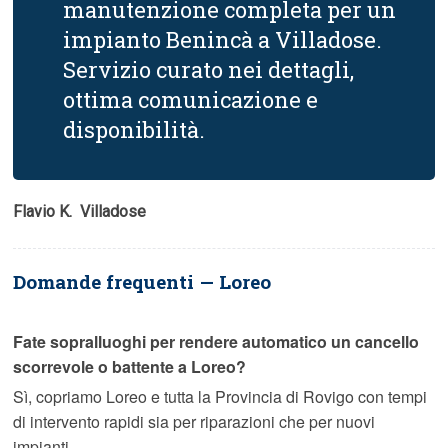
manutenzione completa per un
impianto Benincà a Villadose.
Servizio curato nei dettagli,
ottima comunicazione e
disponibilità.
Flavio K.  Villadose
Domande frequenti — Loreo
Fate sopralluoghi per rendere automatico un cancello
scorrevole o battente a Loreo?
Sì, copriamo Loreo e tutta la Provincia di Rovigo con tempi
di intervento rapidi sia per riparazioni che per nuovi
impianti.