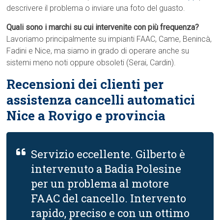
descrivere il problema o inviare una foto del guasto.
Quali sono i marchi su cui intervenite con più frequenza?
Lavoriamo principalmente su impianti FAAC, Came, Benincà,
Fadini e Nice, ma siamo in grado di operare anche su
sistemi meno noti oppure obsoleti (Serai, Cardin).
Recensioni dei clienti per
assistenza cancelli automatici
Nice a Rovigo e provincia
Servizio eccellente. Gilberto è
intervenuto a Badia Polesine
per un problema al motore
FAAC del cancello. Intervento
rapido, preciso e con un ottimo