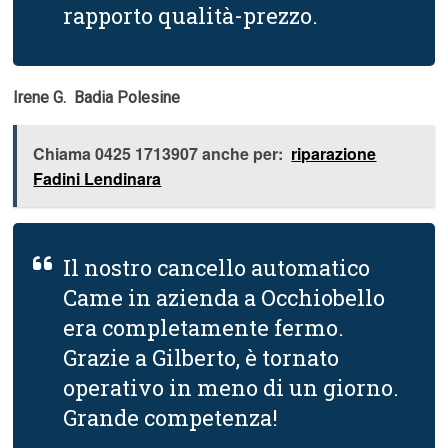
rapporto qualità-prezzo.
Irene G.  Badia Polesine
Chiama 0425 1713907 anche per:
riparazione
Fadini Lendinara
Il nostro cancello automatico
Came in azienda a Occhiobello
era completamente fermo.
Grazie a Gilberto, è tornato
operativo in meno di un giorno.
Grande competenza!