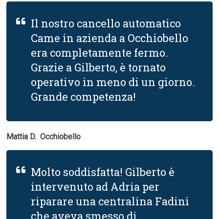
Il nostro cancello automatico
Came in azienda a Occhiobello
era completamente fermo.
Grazie a Gilberto, è tornato
operativo in meno di un giorno.
Grande competenza!
Mattia D.  Occhiobello
Molto soddisfatta! Gilberto è
intervenuto ad Adria per
riparare una centralina Fadini
che aveva smesso di