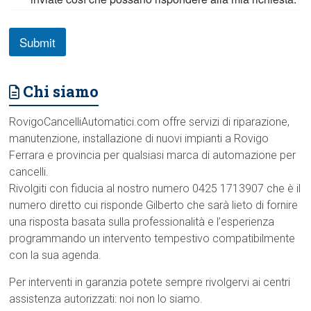
Submit
Chi siamo
RovigoCancelliAutomatici.com offre servizi di riparazione,
manutenzione, installazione di nuovi impianti a Rovigo
Ferrara e provincia per qualsiasi marca di automazione per
cancelli.
Rivolgiti con fiducia al nostro numero 0425 1713907 che è il
numero diretto cui risponde Gilberto che sarà lieto di fornire
una risposta basata sulla professionalità e l’esperienza
programmando un intervento tempestivo compatibilmente
con la sua agenda.
Per interventi in garanzia potete sempre rivolgervi ai centri
assistenza autorizzati: noi non lo siamo.