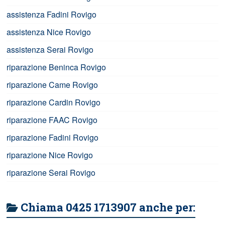
assistenza Fadini Rovigo
assistenza Nice Rovigo
assistenza Serai Rovigo
riparazione Beninca Rovigo
riparazione Came Rovigo
riparazione Cardin Rovigo
riparazione FAAC Rovigo
riparazione Fadini Rovigo
riparazione Nice Rovigo
riparazione Serai Rovigo
Chiama 0425 1713907 anche per: