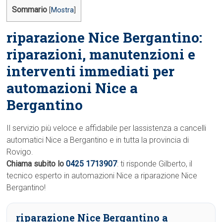
Sommario
[
Mostra
]
riparazione Nice Bergantino:
riparazioni, manutenzioni e
interventi immediati per
automazioni Nice a
Bergantino
Il servizio più veloce e affidabile per lassistenza a cancelli
automatici Nice a Bergantino e in tutta la provincia di
Rovigo.
Chiama subito lo
0425 1713907
: ti risponde Gilberto, il
tecnico esperto in automazioni Nice a riparazione Nice
Bergantino!
riparazione Nice Bergantino a