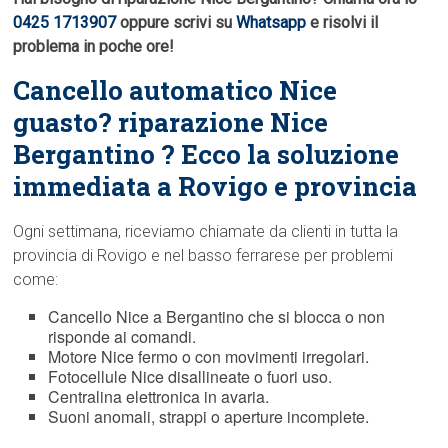
0425 1713907
oppure scrivi su
Whatsapp
e risolvi il
problema in poche ore!
Cancello automatico Nice
guasto? riparazione Nice
Bergantino ? Ecco la soluzione
immediata a Rovigo e provincia
Ogni settimana, riceviamo chiamate da clienti in tutta la
provincia di Rovigo e nel basso ferrarese per problemi
come:
Cancello Nice a Bergantino che si blocca o non
risponde ai comandi.
Motore Nice fermo o con movimenti irregolari.
Fotocellule Nice disallineate o fuori uso.
Centralina elettronica in avaria.
Suoni anomali, strappi o aperture incomplete.