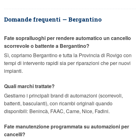
Domande frequenti — Bergantino
Fate sopralluoghi per rendere automatico un cancello
scorrevole o battente a Bergantino?
Sì, copriamo Bergantino e tutta la Provincia di Rovigo con
tempi di intervento rapidi sia per riparazioni che per nuovi
impianti.
Quali marchi trattate?
Gestiamo i principali brand di automazioni (scorrevoli,
battenti, basculanti), con ricambi originali quando
disponibili: Benincà, FAAC, Came, Nice, Fadini.
Fate manutenzione programmata su automazioni per
cancelli?