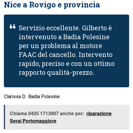
Nice a Rovigo e provincia
Servizio eccellente. Gilberto è
intervenuto a Badia Polesine
per un problema al motore
FAAC del cancello. Intervento
rapido, preciso e con un ottimo
rapporto qualità-prezzo.
Clarissa D.  Badia Polesine
Chiama 0425 1713907 anche per:
riparazione
Serai Portomaggiore