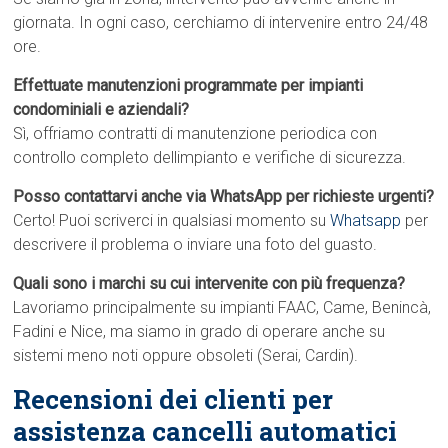
giornata. In ogni caso, cerchiamo di intervenire entro 24/48
ore.
Effettuate manutenzioni programmate per impianti
condominiali e aziendali?
Sì, offriamo contratti di manutenzione periodica con
controllo completo dellimpianto e verifiche di sicurezza.
Posso contattarvi anche via WhatsApp per richieste urgenti?
Certo! Puoi scriverci in qualsiasi momento su
Whatsapp
per
descrivere il problema o inviare una foto del guasto.
Quali sono i marchi su cui intervenite con più frequenza?
Lavoriamo principalmente su impianti FAAC, Came, Benincà,
Fadini e Nice, ma siamo in grado di operare anche su
sistemi meno noti oppure obsoleti (Serai, Cardin).
Recensioni dei clienti per
assistenza cancelli automatici