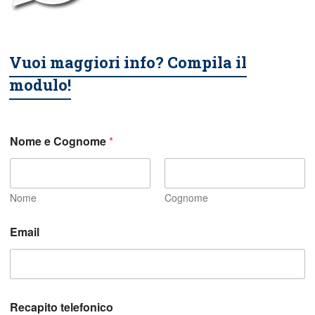
Vuoi maggiori info? Compila il
modulo!
Nome e Cognome
*
Nome
Cognome
Email
Recapito telefonico