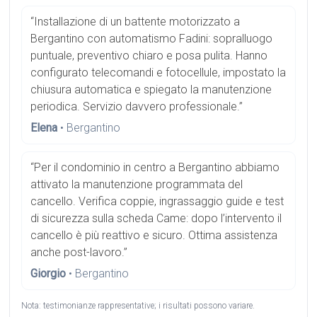
“Installazione di un battente motorizzato a
Bergantino con automatismo Fadini: sopralluogo
puntuale, preventivo chiaro e posa pulita. Hanno
configurato telecomandi e fotocellule, impostato la
chiusura automatica e spiegato la manutenzione
periodica. Servizio davvero professionale.”
Elena
• Bergantino
“Per il condominio in centro a Bergantino abbiamo
attivato la manutenzione programmata del
cancello. Verifica coppie, ingrassaggio guide e test
di sicurezza sulla scheda Came: dopo l’intervento il
cancello è più reattivo e sicuro. Ottima assistenza
anche post-lavoro.”
Giorgio
• Bergantino
Nota: testimonianze rappresentative; i risultati possono variare.