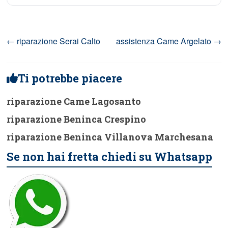
←
riparazione Serai Calto
assistenza Came Argelato
→
Ti potrebbe piacere
riparazione Came Lagosanto
riparazione Beninca Crespino
riparazione Beninca Villanova Marchesana
Se non hai fretta chiedi su Whatsapp