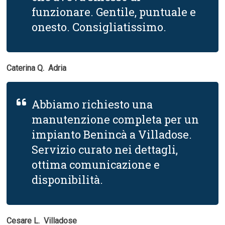
funzionare. Gentile, puntuale e
onesto. Consigliatissimo.
Caterina Q.  Adria
Abbiamo richiesto una
manutenzione completa per un
impianto Benincà a Villadose.
Servizio curato nei dettagli,
ottima comunicazione e
disponibilità.
Cesare L.  Villadose