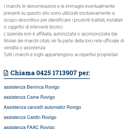
I marchi, le denominazioni e le immagini eventualmente
presenti su questo sito sono utilizzati esclusivamente a
scopo descrittivo per identificare i prodotti trattati, installati
o oggetto di interventi tecnici.
L’azienda non è affiliata, autorizzata o sponsorizzata dai
titolari dei marchi citati, né fa parte della loro rete ufficiale di
vendita o assistenza.
Tutti i marchi e loghi appartengono ai rispettivi proprietari.
Chiama 0425 1713907 per:
assistenza Beninca Rovigo
assistenza Came Rovigo
Assistenza cancelli automatici Rovigo
assistenza Cardin Rovigo
assistenza FAAC Rovigo