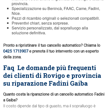
provincia.
Specializzazione su Benincà, FAAC, Came, Fadini,
Nice.
Pezzi di ricambio originali o selezionati compatibili.
Preventivi chiari, senza sorprese.
Servizio personalizzato, dal sopralluogo alla
soluzione definitiva.
Pronto a ripristinare il tuo cancello automatico? Chiama lo
0425 1713907
e prenota il tuo intervento con un esperto
della zona.
Faq  Le domande più frequenti
dei clienti di Rovigo e provincia
su riparazione Fadini Gaiba
Quanto costa la riparazione di un cancello automatico Fadini
a Gaiba?
Il costo dipende dal tipo di guasto, ma il sopralluogo è