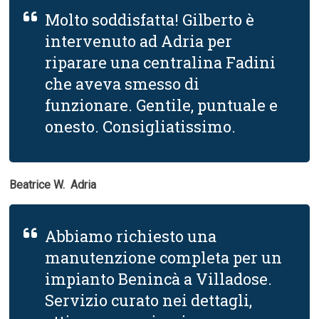
Molto soddisfatta! Gilberto è
intervenuto ad Adria per
riparare una centralina Fadini
che aveva smesso di
funzionare. Gentile, puntuale e
onesto. Consigliatissimo.
Beatrice W.  Adria
Abbiamo richiesto una
manutenzione completa per un
impianto Benincà a Villadose.
Servizio curato nei dettagli,