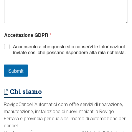
Accettazione GDPR
*
Acconsento a che questo sito conservi le informazioni
inviate così che possano rispondere alla mia richiesta.
Submit
Chi siamo
RovigoCancelliAutomatici.com offre servizi di riparazione,
manutenzione, installazione di nuovi impianti a Rovigo
Ferrara e provincia per qualsiasi marca di automazione per
cancelli.