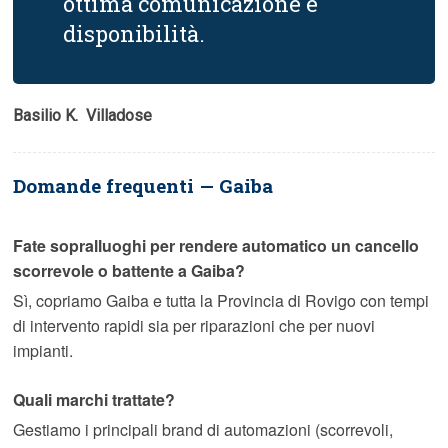
ottima comunicazione e
disponibilità.
Basilio K.  Villadose
Domande frequenti — Gaiba
Fate sopralluoghi per rendere automatico un cancello
scorrevole o battente a Gaiba?
Sì, copriamo Gaiba e tutta la Provincia di Rovigo con tempi
di intervento rapidi sia per riparazioni che per nuovi
impianti.
Quali marchi trattate?
Gestiamo i principali brand di automazioni (scorrevoli,