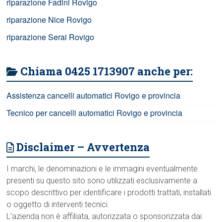
riparazione Fadini Rovigo
riparazione Nice Rovigo
riparazione Serai Rovigo
Chiama 0425 1713907 anche per:
Assistenza cancelli automatici Rovigo e provincia
Tecnico per cancelli automatici Rovigo e provincia
Disclaimer – Avvertenza
I marchi, le denominazioni e le immagini eventualmente
presenti su questo sito sono utilizzati esclusivamente a
scopo descrittivo per identificare i prodotti trattati, installati
o oggetto di interventi tecnici.
L’azienda non è affiliata, autorizzata o sponsorizzata dai