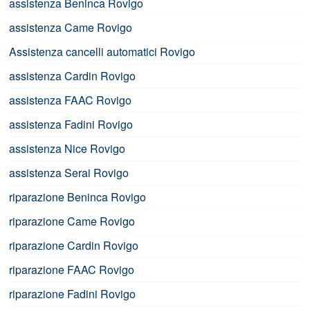
assistenza Beninca Rovigo
assistenza Came Rovigo
Assistenza cancelli automatici Rovigo
assistenza Cardin Rovigo
assistenza FAAC Rovigo
assistenza Fadini Rovigo
assistenza Nice Rovigo
assistenza Serai Rovigo
riparazione Beninca Rovigo
riparazione Came Rovigo
riparazione Cardin Rovigo
riparazione FAAC Rovigo
riparazione Fadini Rovigo