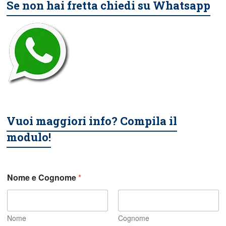
Se non hai fretta chiedi su Whatsapp
Vuoi maggiori info? Compila il
modulo!
Nome e Cognome
*
Nome
Cognome