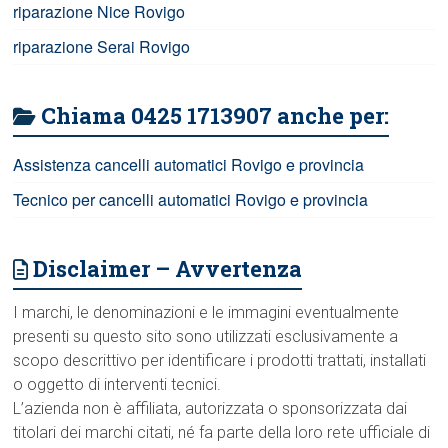
riparazione Nice Rovigo
riparazione Serai Rovigo
Chiama 0425 1713907 anche per:
Assistenza cancelli automatici Rovigo e provincia
Tecnico per cancelli automatici Rovigo e provincia
Disclaimer – Avvertenza
I marchi, le denominazioni e le immagini eventualmente
presenti su questo sito sono utilizzati esclusivamente a
scopo descrittivo per identificare i prodotti trattati, installati
o oggetto di interventi tecnici.
L’azienda non è affiliata, autorizzata o sponsorizzata dai
titolari dei marchi citati, né fa parte della loro rete ufficiale di