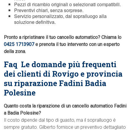
Pezzi di ricambio originali o selezionati compatibili.
Preventivi chiari, senza sorprese.
Servizio personalizzato, dal sopralluogo alla
soluzione definitiva.
Pronto a ripristinare il tuo cancello automatico? Chiama lo
0425 1713907
e prenota il tuo intervento con un esperto
della zona.
Faq  Le domande più frequenti
dei clienti di Rovigo e provincia
su riparazione Fadini Badia
Polesine
Quanto costa la riparazione di un cancello automatico Fadini
a Badia Polesine?
Il costo dipende dal tipo di guasto, ma il sopralluogo è
sempre gratuito. Gilberto fornisce un preventivo dettagliato