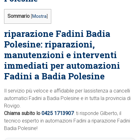
Sommario
[
Mostra
]
riparazione Fadini Badia
Polesine: riparazioni,
manutenzioni e interventi
immediati per automazioni
Fadini a Badia Polesine
Il servizio più veloce e affidabile per lassistenza a cancelli
automatici Fadini a Badia Polesine e in tutta la provincia di
Rovigo.
Chiama subito lo
0425 1713907
: ti risponde Gilberto, il
tecnico esperto in automazioni Fadini a riparazione Fadini
Badia Polesine!