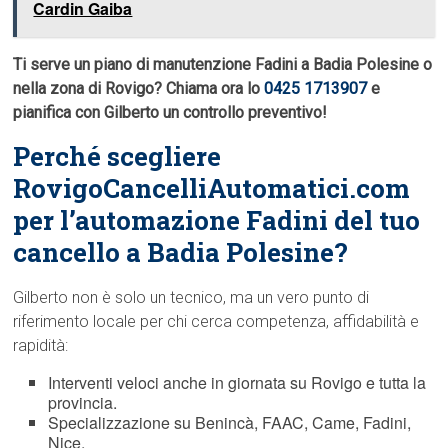
Cardin Gaiba
Ti serve un piano di manutenzione Fadini a Badia Polesine o
nella zona di Rovigo? Chiama ora lo
0425 1713907
e
pianifica con Gilberto un controllo preventivo!
Perché scegliere
RovigoCancelliAutomatici.com
per l’automazione Fadini del tuo
cancello a Badia Polesine?
Gilberto non è solo un tecnico, ma un vero punto di
riferimento locale per chi cerca competenza, affidabilità e
rapidità:
Interventi veloci anche in giornata su Rovigo e tutta la
provincia.
Specializzazione su Benincà, FAAC, Came, Fadini,
Nice.