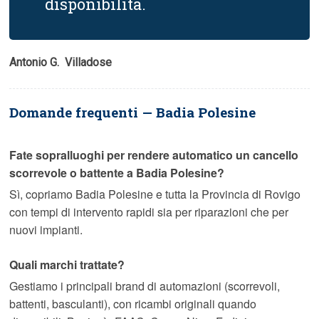
disponibilità.
Antonio G.  Villadose
Domande frequenti — Badia Polesine
Fate sopralluoghi per rendere automatico un cancello
scorrevole o battente a Badia Polesine?
Sì, copriamo Badia Polesine e tutta la Provincia di Rovigo
con tempi di intervento rapidi sia per riparazioni che per
nuovi impianti.
Quali marchi trattate?
Gestiamo i principali brand di automazioni (scorrevoli,
battenti, basculanti), con ricambi originali quando