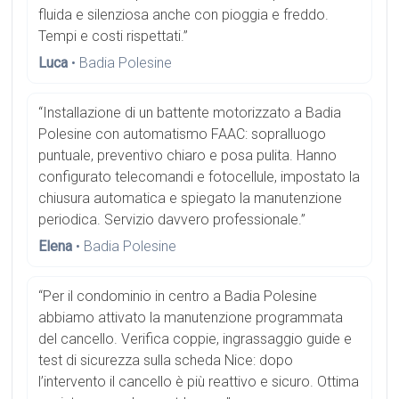
fluida e silenziosa anche con pioggia e freddo.
Tempi e costi rispettati.”
Luca
• Badia Polesine
“Installazione di un battente motorizzato a Badia
Polesine con automatismo FAAC: sopralluogo
puntuale, preventivo chiaro e posa pulita. Hanno
configurato telecomandi e fotocellule, impostato la
chiusura automatica e spiegato la manutenzione
periodica. Servizio davvero professionale.”
Elena
• Badia Polesine
“Per il condominio in centro a Badia Polesine
abbiamo attivato la manutenzione programmata
del cancello. Verifica coppie, ingrassaggio guide e
test di sicurezza sulla scheda Nice: dopo
l’intervento il cancello è più reattivo e sicuro. Ottima