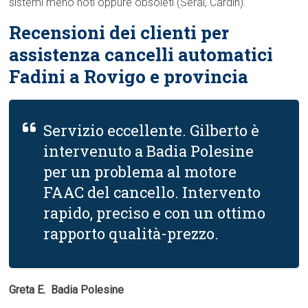
sistemi meno noti oppure obsoleti (Serai, Cardin).
Recensioni dei clienti per
assistenza cancelli automatici
Fadini a Rovigo e provincia
Servizio eccellente. Gilberto è
intervenuto a Badia Polesine
per un problema al motore
FAAC del cancello. Intervento
rapido, preciso e con un ottimo
rapporto qualità-prezzo.
Greta E.  Badia Polesine