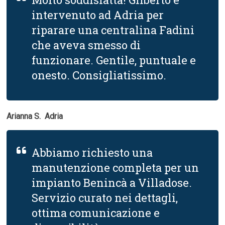
intervenuto ad Adria per
riparare una centralina Fadini
che aveva smesso di
funzionare. Gentile, puntuale e
onesto. Consigliatissimo.
Arianna S.  Adria
Abbiamo richiesto una
manutenzione completa per un
impianto Benincà a Villadose.
Servizio curato nei dettagli,
ottima comunicazione e