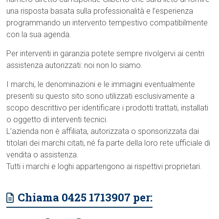
una risposta basata sulla professionalità e l’esperienza
programmando un intervento tempestivo compatibilmente
con la sua agenda.
Per interventi in garanzia potete sempre rivolgervi ai centri
assistenza autorizzati: noi non lo siamo.
I marchi, le denominazioni e le immagini eventualmente
presenti su questo sito sono utilizzati esclusivamente a
scopo descrittivo per identificare i prodotti trattati, installati
o oggetto di interventi tecnici.
L’azienda non è affiliata, autorizzata o sponsorizzata dai
titolari dei marchi citati, né fa parte della loro rete ufficiale di
vendita o assistenza.
Tutti i marchi e loghi appartengono ai rispettivi proprietari.
Chiama 0425 1713907 per: