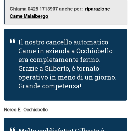
Chiama 0425 1713907 anche per:
riparazione
Came Malalbergo
Il nostro cancello automatico
Came in azienda a Occhiobello
era completamente fermo.
Grazie a Gilberto, è tornato
operativo in meno di un giorno.
Grande competenza!
Nereo E.  Occhiobello
Molto soddisfatta! Gilberto è