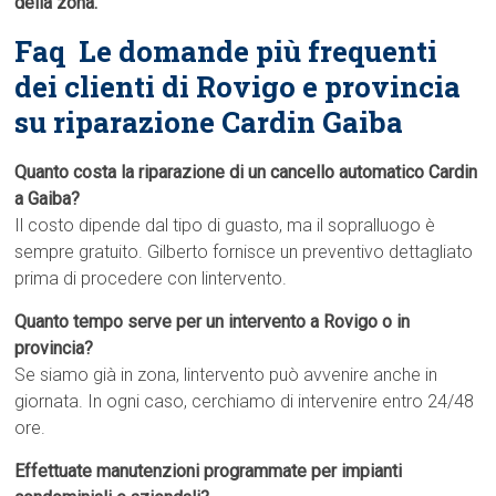
della zona.
Faq  Le domande più frequenti
dei clienti di Rovigo e provincia
su riparazione Cardin Gaiba
Quanto costa la riparazione di un cancello automatico Cardin
a Gaiba?
Il costo dipende dal tipo di guasto, ma il sopralluogo è
sempre gratuito. Gilberto fornisce un preventivo dettagliato
prima di procedere con lintervento.
Quanto tempo serve per un intervento a Rovigo o in
provincia?
Se siamo già in zona, lintervento può avvenire anche in
giornata. In ogni caso, cerchiamo di intervenire entro 24/48
ore.
Effettuate manutenzioni programmate per impianti