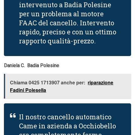
intervenuto a Badia Polesine
per un problema al motore
FAAC del cancello. Intervento
rapido, preciso e con un ottimo
rapporto qualità-prezzo.
Daniela C.  Badia Polesine
Chiama 0425 1713907 anche per:
riparazione
Fadini Polesella
Il nostro cancello automatico
Came in azienda a Occhiobello
era completamente fermo.