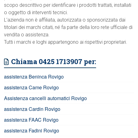
scopo descrittivo per identificare i prodotti trattati, installati
o oggetto di interventi tecnici.
L’azienda non è affiliata, autorizzata o sponsorizzata dai
titolari dei marchi citati, né fa parte della loro rete ufficiale di
vendita o assistenza.
Tutti i marchi e loghi appartengono ai rispettivi proprietari.
Chiama 0425 1713907 per:
assistenza Beninca Rovigo
assistenza Came Rovigo
Assistenza cancelli automatici Rovigo
assistenza Cardin Rovigo
assistenza FAAC Rovigo
assistenza Fadini Rovigo