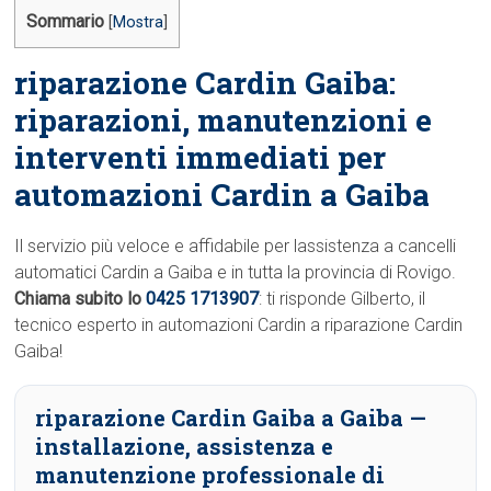
Sommario
[
Mostra
]
riparazione Cardin Gaiba:
riparazioni, manutenzioni e
interventi immediati per
automazioni Cardin a Gaiba
Il servizio più veloce e affidabile per lassistenza a cancelli
automatici Cardin a Gaiba e in tutta la provincia di Rovigo.
Chiama subito lo
0425 1713907
: ti risponde Gilberto, il
tecnico esperto in automazioni Cardin a riparazione Cardin
Gaiba!
riparazione Cardin Gaiba a Gaiba
—
installazione, assistenza e
manutenzione professionale di