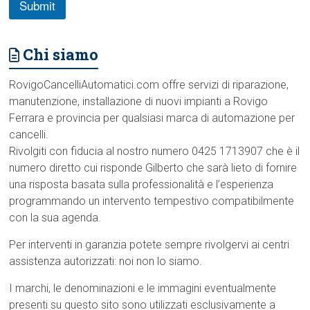
Submit
Chi siamo
RovigoCancelliAutomatici.com offre servizi di riparazione,
manutenzione, installazione di nuovi impianti a Rovigo
Ferrara e provincia per qualsiasi marca di automazione per
cancelli.
Rivolgiti con fiducia al nostro numero 0425 1713907 che è il
numero diretto cui risponde Gilberto che sarà lieto di fornire
una risposta basata sulla professionalità e l’esperienza
programmando un intervento tempestivo compatibilmente
con la sua agenda.
Per interventi in garanzia potete sempre rivolgervi ai centri
assistenza autorizzati: noi non lo siamo.
I marchi, le denominazioni e le immagini eventualmente
presenti su questo sito sono utilizzati esclusivamente a