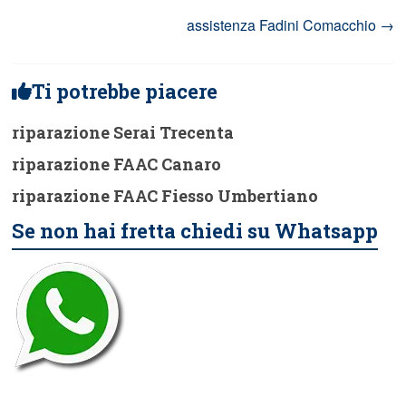
assistenza Fadini Comacchio
→
Ti potrebbe piacere
riparazione Serai Trecenta
riparazione FAAC Canaro
riparazione FAAC Fiesso Umbertiano
Se non hai fretta chiedi su Whatsapp