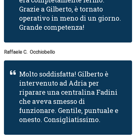
Grazie a Gilberto, è tornato
operativo in meno di un giorno.
Grande competenza!
Raffaele C.  Occhiobello
Molto soddisfatta! Gilberto è
intervenuto ad Adria per
riparare una centralina Fadini
che aveva smesso di
funzionare. Gentile, puntuale e
onesto. Consigliatissimo.