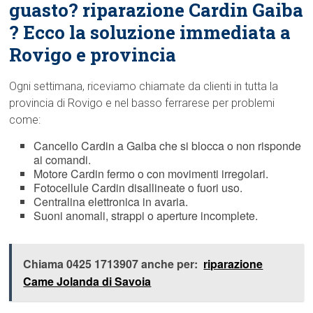
guasto? riparazione Cardin Gaiba
? Ecco la soluzione immediata a
Rovigo e provincia
Ogni settimana, riceviamo chiamate da clienti in tutta la
provincia di Rovigo e nel basso ferrarese per problemi
come:
Cancello Cardin a Gaiba che si blocca o non risponde
ai comandi.
Motore Cardin fermo o con movimenti irregolari.
Fotocellule Cardin disallineate o fuori uso.
Centralina elettronica in avaria.
Suoni anomali, strappi o aperture incomplete.
Chiama 0425 1713907 anche per:
riparazione
Came Jolanda di Savoia