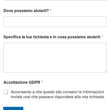
*
Dove possiamo aiutarti?
*
Specifica la tua richiesta e in cosa possiamo aiutarti:
*
Accettazione GDPR
*
Acconsento a che questo sito conservi le informazioni
inviate così che possano rispondere alla mia richiesta.