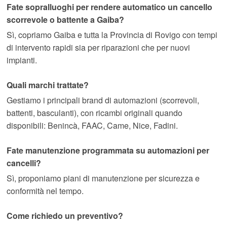
Fate sopralluoghi per rendere automatico un cancello
scorrevole o battente a Gaiba?
Sì, copriamo Gaiba e tutta la Provincia di Rovigo con tempi
di intervento rapidi sia per riparazioni che per nuovi
impianti.
Quali marchi trattate?
Gestiamo i principali brand di automazioni (scorrevoli,
battenti, basculanti), con ricambi originali quando
disponibili: Benincà, FAAC, Came, Nice, Fadini.
Fate manutenzione programmata su automazioni per
cancelli?
Sì, proponiamo piani di manutenzione per sicurezza e
conformità nel tempo.
Come richiedo un preventivo?