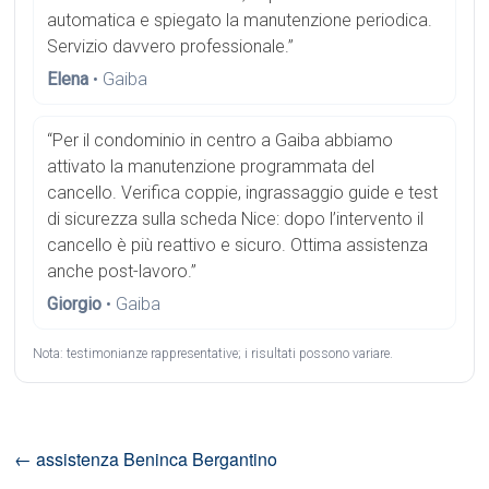
automatica e spiegato la manutenzione periodica.
Servizio davvero professionale.”
Elena
• Gaiba
“Per il condominio in centro a Gaiba abbiamo
attivato la manutenzione programmata del
cancello. Verifica coppie, ingrassaggio guide e test
di sicurezza sulla scheda Nice: dopo l’intervento il
cancello è più reattivo e sicuro. Ottima assistenza
anche post-lavoro.”
Giorgio
• Gaiba
Nota: testimonianze rappresentative; i risultati possono variare.
←
assistenza Beninca Bergantino