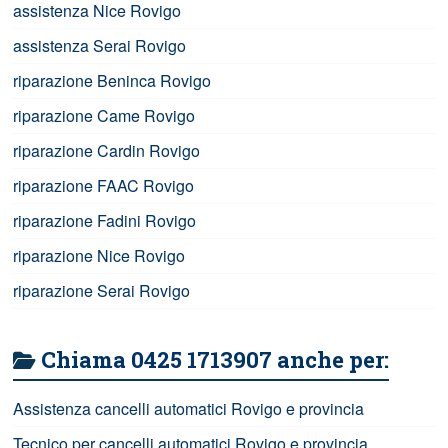
assistenza Nice Rovigo
assistenza Serai Rovigo
riparazione Beninca Rovigo
riparazione Came Rovigo
riparazione Cardin Rovigo
riparazione FAAC Rovigo
riparazione Fadini Rovigo
riparazione Nice Rovigo
riparazione Serai Rovigo
Chiama 0425 1713907 anche per:
Assistenza cancelli automatici Rovigo e provincia
Tecnico per cancelli automatici Rovigo e provincia