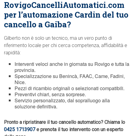
RovigoCancelliAutomatici.com
per l’automazione Cardin del tuo
cancello a Gaiba?
Gilberto non è solo un tecnico, ma un vero punto di
riferimento locale per chi cerca competenza, affidabilità e
rapidità:
Interventi veloci anche in giornata su Rovigo e tutta la
provincia.
Specializzazione su Benincà, FAAC, Came, Fadini,
Nice.
Pezzi di ricambio originali o selezionati compatibili.
Preventivi chiari, senza sorprese.
Servizio personalizzato, dal sopralluogo alla
soluzione definitiva.
Pronto a ripristinare il tuo cancello automatico? Chiama lo
0425 1713907
e prenota il tuo intervento con un esperto