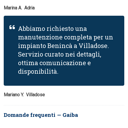
Marina A.  Adria
Abbiamo richiesto una
manutenzione completa per un
impianto Benincà a Villadose.
Servizio curato nei dettagli,
ottima comunicazione e
disponibilità.
Mariano Y.  Villadose
Domande frequenti — Gaiba