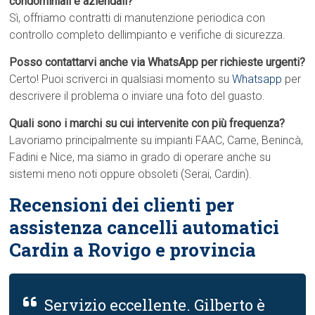
condominiali e aziendali?
Sì, offriamo contratti di manutenzione periodica con
controllo completo dellimpianto e verifiche di sicurezza.
Posso contattarvi anche via WhatsApp per richieste urgenti?
Certo! Puoi scriverci in qualsiasi momento su
Whatsapp
per
descrivere il problema o inviare una foto del guasto.
Quali sono i marchi su cui intervenite con più frequenza?
Lavoriamo principalmente su impianti FAAC, Came, Benincà,
Fadini e Nice, ma siamo in grado di operare anche su
sistemi meno noti oppure obsoleti (Serai, Cardin).
Recensioni dei clienti per
assistenza cancelli automatici
Cardin a Rovigo e provincia
Servizio eccellente. Gilberto è