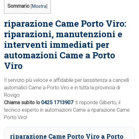
Sommario
[
Mostra
]
riparazione Came Porto Viro:
riparazioni, manutenzioni e
interventi immediati per
automazioni Came a Porto
Viro
Il servizio più veloce e affidabile per lassistenza a cancelli
automatici Came a Porto Viro e in tutta la provincia di
Rovigo.
Chiama subito lo
0425 1713907
: ti risponde Gilberto, il
tecnico esperto in automazioni Came a riparazione Came
Porto Viro!
riparazione Came Porto Viro a Porto