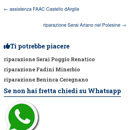
←
assistenza FAAC Castello dArgile
riparazione Serai Ariano nel Polesine
→
Ti potrebbe piacere
riparazione Serai Poggio Renatico
riparazione Fadini Minerbio
riparazione Beninca Ceregnano
Se non hai fretta chiedi su Whatsapp