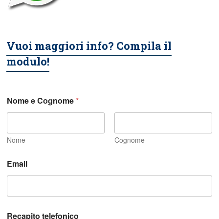
Vuoi maggiori info? Compila il
modulo!
Nome e Cognome
*
Nome
Cognome
Email
Recapito telefonico