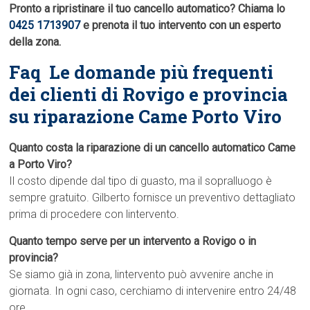
Pronto a ripristinare il tuo cancello automatico? Chiama lo
0425 1713907
e prenota il tuo intervento con un esperto
della zona.
Faq  Le domande più frequenti
dei clienti di Rovigo e provincia
su riparazione Came Porto Viro
Quanto costa la riparazione di un cancello automatico Came
a Porto Viro?
Il costo dipende dal tipo di guasto, ma il sopralluogo è
sempre gratuito. Gilberto fornisce un preventivo dettagliato
prima di procedere con lintervento.
Quanto tempo serve per un intervento a Rovigo o in
provincia?
Se siamo già in zona, lintervento può avvenire anche in
giornata. In ogni caso, cerchiamo di intervenire entro 24/48
ore.