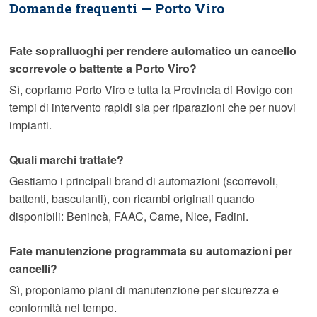
Domande frequenti — Porto Viro
Fate sopralluoghi per rendere automatico un cancello
scorrevole o battente a Porto Viro?
Sì, copriamo Porto Viro e tutta la Provincia di Rovigo con
tempi di intervento rapidi sia per riparazioni che per nuovi
impianti.
Quali marchi trattate?
Gestiamo i principali brand di automazioni (scorrevoli,
battenti, basculanti), con ricambi originali quando
disponibili: Benincà, FAAC, Came, Nice, Fadini.
Fate manutenzione programmata su automazioni per
cancelli?
Sì, proponiamo piani di manutenzione per sicurezza e
conformità nel tempo.