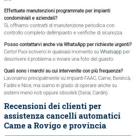
Effettuate manutenzioni programmate per impianti
condominiali e aziendali?
Sì, offriamo contratti di manutenzione periodica con
controllo completo dellimpianto e verifiche di sicurezza.
Posso contattarvi anche via WhatsApp per richieste urgenti?
Certo! Puoi scriverci in qualsiasi momento su
Whatsapp
per
descrivere il problema o inviare una foto del guasto.
Quali sono i marchi su cui intervenite con più frequenza?
Lavoriamo principalmente su impianti FAAC, Came, Benincà,
Fadini e Nice, ma siamo in grado di operare anche su
sistemi meno noti oppure obsoleti (Serai, Cardin).
Recensioni dei clienti per
assistenza cancelli automatici
Came a Rovigo e provincia