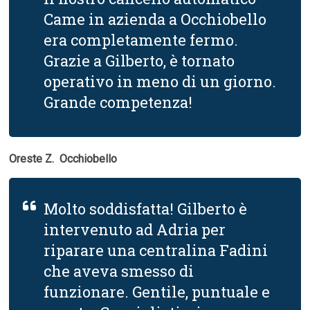
Came in azienda a Occhiobello
era completamente fermo.
Grazie a Gilberto, è tornato
operativo in meno di un giorno.
Grande competenza!
Oreste Z.  Occhiobello
Molto soddisfatta! Gilberto è
intervenuto ad Adria per
riparare una centralina Fadini
che aveva smesso di
funzionare. Gentile, puntuale e