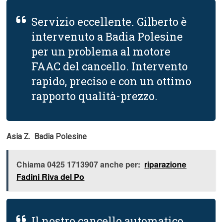
Servizio eccellente. Gilberto è
intervenuto a Badia Polesine
per un problema al motore
FAAC del cancello. Intervento
rapido, preciso e con un ottimo
rapporto qualità-prezzo.
Asia Z.  Badia Polesine
Chiama 0425 1713907 anche per:
riparazione
Fadini Riva del Po
Il nostro cancello automatico