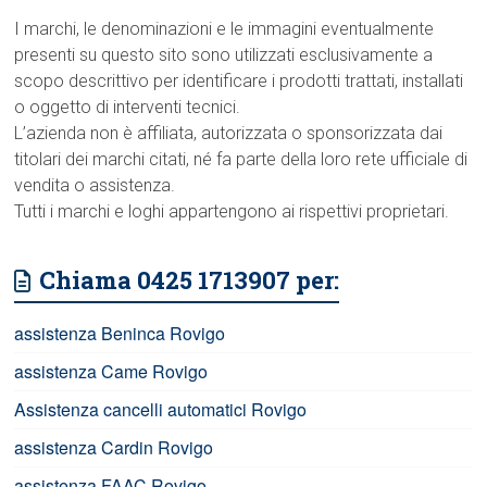
I marchi, le denominazioni e le immagini eventualmente
presenti su questo sito sono utilizzati esclusivamente a
scopo descrittivo per identificare i prodotti trattati, installati
o oggetto di interventi tecnici.
L’azienda non è affiliata, autorizzata o sponsorizzata dai
titolari dei marchi citati, né fa parte della loro rete ufficiale di
vendita o assistenza.
Tutti i marchi e loghi appartengono ai rispettivi proprietari.
Chiama 0425 1713907 per:
assistenza Beninca Rovigo
assistenza Came Rovigo
Assistenza cancelli automatici Rovigo
assistenza Cardin Rovigo
assistenza FAAC Rovigo