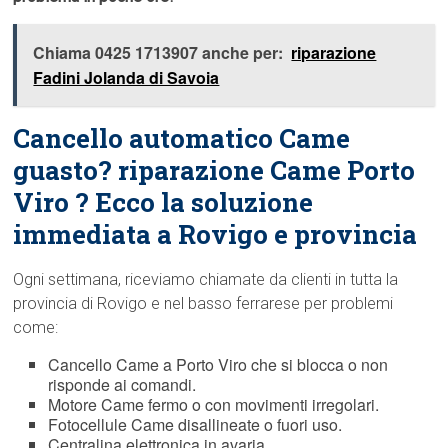
Chiama 0425 1713907 anche per:
riparazione
Fadini Jolanda di Savoia
Cancello automatico Came
guasto? riparazione Came Porto
Viro ? Ecco la soluzione
immediata a Rovigo e provincia
Ogni settimana, riceviamo chiamate da clienti in tutta la
provincia di Rovigo e nel basso ferrarese per problemi
come:
Cancello Came a Porto Viro che si blocca o non
risponde ai comandi.
Motore Came fermo o con movimenti irregolari.
Fotocellule Came disallineate o fuori uso.
Centralina elettronica in avaria.