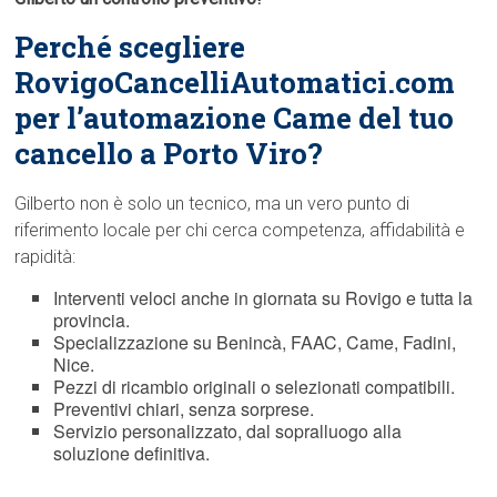
Perché scegliere
RovigoCancelliAutomatici.com
per l’automazione Came del tuo
cancello a Porto Viro?
Gilberto non è solo un tecnico, ma un vero punto di
riferimento locale per chi cerca competenza, affidabilità e
rapidità:
Interventi veloci anche in giornata su Rovigo e tutta la
provincia.
Specializzazione su Benincà, FAAC, Came, Fadini,
Nice.
Pezzi di ricambio originali o selezionati compatibili.
Preventivi chiari, senza sorprese.
Servizio personalizzato, dal sopralluogo alla
soluzione definitiva.