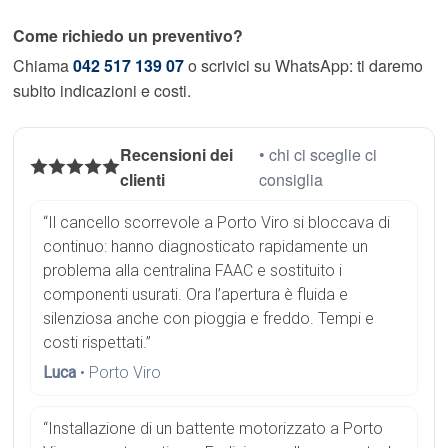
Come richiedo un preventivo?
Chiama
042 517 139 07
o scrivici su WhatsApp: ti daremo
subito indicazioni e costi.
Recensioni dei
• chi ci sceglie ci
clienti
consiglia
“Il cancello scorrevole a Porto Viro si bloccava di
continuo: hanno diagnosticato rapidamente un
problema alla centralina FAAC e sostituito i
componenti usurati. Ora l’apertura è fluida e
silenziosa anche con pioggia e freddo. Tempi e
costi rispettati.”
Luca
• Porto Viro
“Installazione di un battente motorizzato a Porto