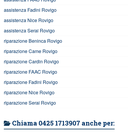
assistenza Fadini Rovigo
assistenza Nice Rovigo
assistenza Serai Rovigo
riparazione Beninca Rovigo
riparazione Came Rovigo
riparazione Cardin Rovigo
riparazione FAAC Rovigo
riparazione Fadini Rovigo
riparazione Nice Rovigo
riparazione Serai Rovigo
Chiama 0425 1713907 anche per: