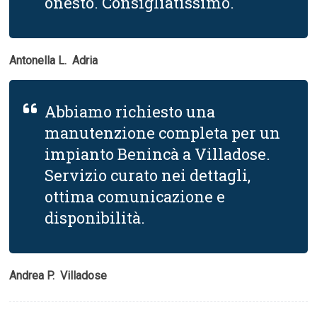
onesto. Consigliatissimo.
Antonella L.  Adria
Abbiamo richiesto una
manutenzione completa per un
impianto Benincà a Villadose.
Servizio curato nei dettagli,
ottima comunicazione e
disponibilità.
Andrea P.  Villadose