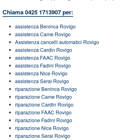
Chiama 0425 1713907 per:
assistenza Beninca Rovigo
assistenza Came Rovigo
Assistenza cancelli automatici Rovigo
assistenza Cardin Rovigo
assistenza FAAC Rovigo
assistenza Fadini Rovigo
assistenza Nice Rovigo
assistenza Serai Rovigo
riparazione Beninca Rovigo
riparazione Came Rovigo
riparazione Cardin Rovigo
riparazione FAAC Rovigo
riparazione Fadini Rovigo
riparazione Nice Rovigo
riparazione Serai Rovigo