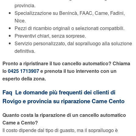
provincia.
Specializzazione su Benincà, FAAC, Came, Fadini,
Nice.
Pezzi di ricambio originali o selezionati compatibili.
Preventivi chiari, senza sorprese.
Servizio personalizzato, dal sopralluogo alla soluzione
definitiva.
Pronto a ripristinare il tuo cancello automatico? Chiama
lo
0425 1713907
e prenota il tuo intervento con un
esperto della zona.
Faq  Le domande più frequenti dei clienti di
Rovigo e provincia su riparazione Came Cento
Quanto costa la riparazione di un cancello automatico
Came a Cento?
Il costo dipende dal tipo di guasto, ma il sopralluogo è