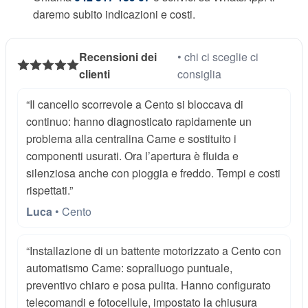
daremo subito indicazioni e costi.
Recensioni dei
• chi ci sceglie ci
clienti
consiglia
“Il cancello scorrevole a Cento si bloccava di
continuo: hanno diagnosticato rapidamente un
problema alla centralina Came e sostituito i
componenti usurati. Ora l’apertura è fluida e
silenziosa anche con pioggia e freddo. Tempi e costi
rispettati.”
Luca
• Cento
“Installazione di un battente motorizzato a Cento con
automatismo Came: sopralluogo puntuale,
preventivo chiaro e posa pulita. Hanno configurato
telecomandi e fotocellule, impostato la chiusura