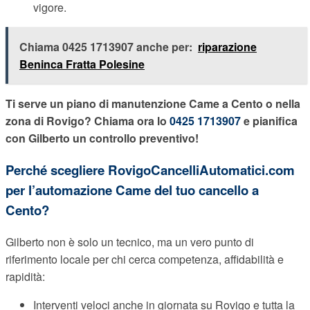
vigore.
Chiama 0425 1713907 anche per:
riparazione
Beninca Fratta Polesine
Ti serve un piano di manutenzione Came a Cento o nella
zona di Rovigo? Chiama ora lo
0425 1713907
e pianifica
con Gilberto un controllo preventivo!
Perché scegliere RovigoCancelliAutomatici.com
per l’automazione Came del tuo cancello a
Cento?
Gilberto non è solo un tecnico, ma un vero punto di
riferimento locale per chi cerca competenza, affidabilità e
rapidità:
Interventi veloci anche in giornata su Rovigo e tutta la