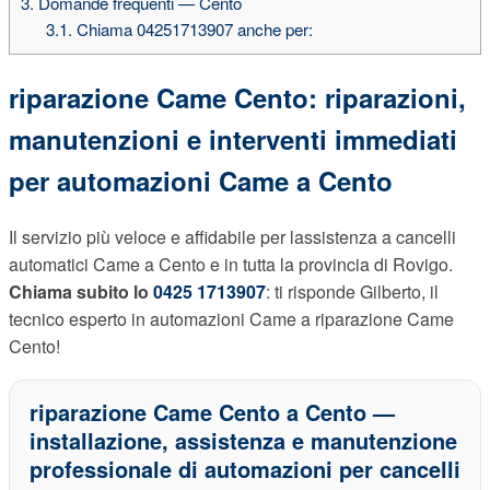
3.
Domande frequenti — Cento
3.1.
Chiama 04251713907 anche per:
riparazione Came Cento: riparazioni,
manutenzioni e interventi immediati
per automazioni Came a Cento
Il servizio più veloce e affidabile per lassistenza a cancelli
automatici Came a Cento e in tutta la provincia di Rovigo.
Chiama subito lo
0425 1713907
: ti risponde Gilberto, il
tecnico esperto in automazioni Came a riparazione Came
Cento!
riparazione Came Cento a Cento
—
installazione, assistenza e manutenzione
professionale di automazioni per cancelli