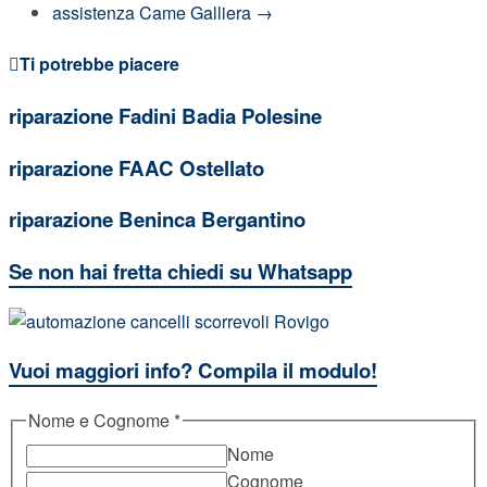
assistenza Came Galliera
→
Ti potrebbe piacere
riparazione Fadini Badia Polesine
riparazione FAAC Ostellato
riparazione Beninca Bergantino
Se non hai fretta chiedi su Whatsapp
Vuoi maggiori info? Compila il modulo!
Nome e Cognome
*
Nome
Cognome