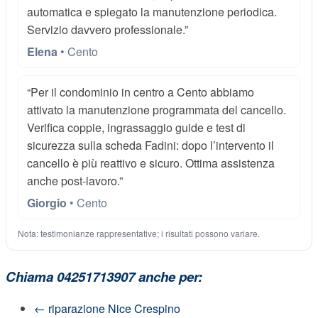
automatica e spiegato la manutenzione periodica.
Servizio davvero professionale.”
Elena
• Cento
“Per il condominio in centro a Cento abbiamo
attivato la manutenzione programmata del cancello.
Verifica coppie, ingrassaggio guide e test di
sicurezza sulla scheda Fadini: dopo l’intervento il
cancello è più reattivo e sicuro. Ottima assistenza
anche post-lavoro.”
Giorgio
• Cento
Nota: testimonianze rappresentative; i risultati possono variare.
Chiama 04251713907 anche per:
←
riparazione Nice Crespino