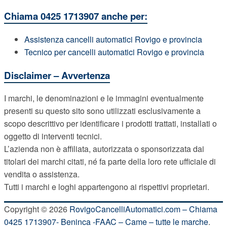
Chiama 0425 1713907 anche per:
Assistenza cancelli automatici Rovigo e provincia
Tecnico per cancelli automatici Rovigo e provincia
Disclaimer – Avvertenza
I marchi, le denominazioni e le immagini eventualmente
presenti su questo sito sono utilizzati esclusivamente a
scopo descrittivo per identificare i prodotti trattati, installati o
oggetto di interventi tecnici.
L’azienda non è affiliata, autorizzata o sponsorizzata dai
titolari dei marchi citati, né fa parte della loro rete ufficiale di
vendita o assistenza.
Tutti i marchi e loghi appartengono ai rispettivi proprietari.
Copyright © 2026
RovigoCancelliAutomatici.com – Chiama
0425 1713907- Beninca -FAAC – Came – tutte le marche
.