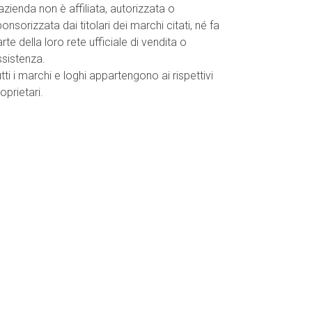
azienda non è affiliata, autorizzata o
onsorizzata dai titolari dei marchi citati, né fa
rte della loro rete ufficiale di vendita o
ssistenza.
tti i marchi e loghi appartengono ai rispettivi
oprietari.