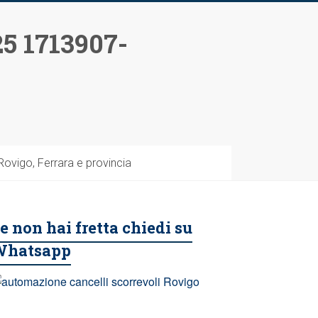
5 1713907-
vigo, Ferrara e provincia
e non hai fretta chiedi su
Whatsapp