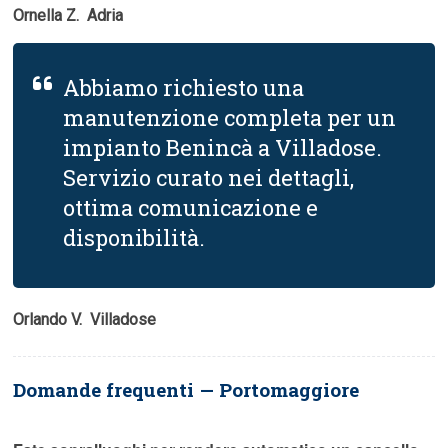
Ornella Z.  Adria
Abbiamo richiesto una
manutenzione completa per un
impianto Benincà a Villadose.
Servizio curato nei dettagli,
ottima comunicazione e
disponibilità.
Orlando V.  Villadose
Domande frequenti — Portomaggiore