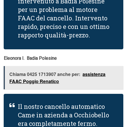
intervenuto a Badia Polesine
per un problema al motore
FAAC del cancello. Intervento
rapido, preciso e con un ottimo
rapporto qualità-prezzo.
Eleonora I.  Badia Polesine
Chiama 0425 1713907 anche per:
assistenza
FAAC Poggio Renatico
Il nostro cancello automatico
Came in azienda a Occhiobello
era completamente fermo.