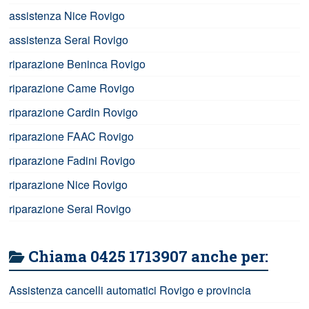
assistenza Nice Rovigo
assistenza Serai Rovigo
riparazione Beninca Rovigo
riparazione Came Rovigo
riparazione Cardin Rovigo
riparazione FAAC Rovigo
riparazione Fadini Rovigo
riparazione Nice Rovigo
riparazione Serai Rovigo
Chiama 0425 1713907 anche per:
Assistenza cancelli automatici Rovigo e provincia