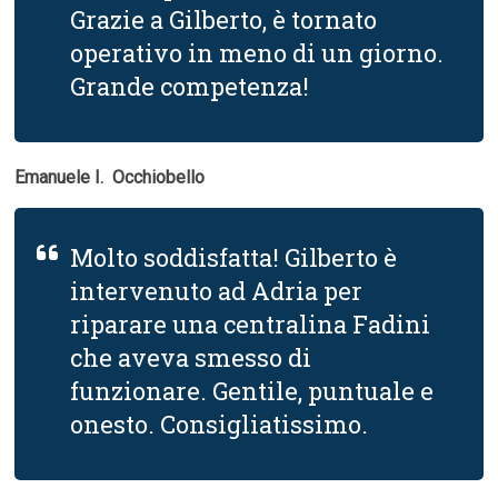
Grazie a Gilberto, è tornato
operativo in meno di un giorno.
Grande competenza!
Emanuele I.  Occhiobello
Molto soddisfatta! Gilberto è
intervenuto ad Adria per
riparare una centralina Fadini
che aveva smesso di
funzionare. Gentile, puntuale e
onesto. Consigliatissimo.