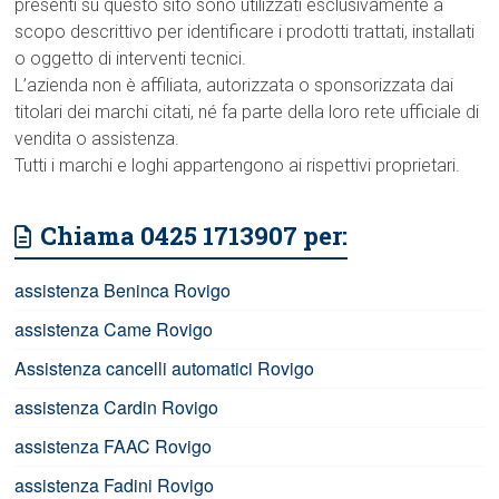
presenti su questo sito sono utilizzati esclusivamente a
scopo descrittivo per identificare i prodotti trattati, installati
o oggetto di interventi tecnici.
L’azienda non è affiliata, autorizzata o sponsorizzata dai
titolari dei marchi citati, né fa parte della loro rete ufficiale di
vendita o assistenza.
Tutti i marchi e loghi appartengono ai rispettivi proprietari.
Chiama 0425 1713907 per:
assistenza Beninca Rovigo
assistenza Came Rovigo
Assistenza cancelli automatici Rovigo
assistenza Cardin Rovigo
assistenza FAAC Rovigo
assistenza Fadini Rovigo