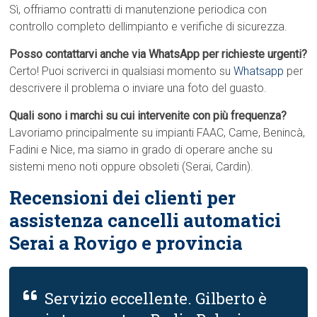
Sì, offriamo contratti di manutenzione periodica con
controllo completo dellimpianto e verifiche di sicurezza.
Posso contattarvi anche via WhatsApp per richieste urgenti?
Certo! Puoi scriverci in qualsiasi momento su
Whatsapp
per
descrivere il problema o inviare una foto del guasto.
Quali sono i marchi su cui intervenite con più frequenza?
Lavoriamo principalmente su impianti FAAC, Came, Benincà,
Fadini e Nice, ma siamo in grado di operare anche su
sistemi meno noti oppure obsoleti (Serai, Cardin).
Recensioni dei clienti per
assistenza cancelli automatici
Serai a Rovigo e provincia
Servizio eccellente. Gilberto è