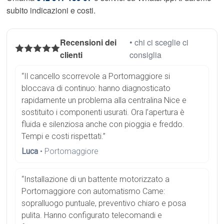
subito indicazioni e costi.
Recensioni dei
• chi ci sceglie ci
clienti
consiglia
“Il cancello scorrevole a Portomaggiore si
bloccava di continuo: hanno diagnosticato
rapidamente un problema alla centralina Nice e
sostituito i componenti usurati. Ora l’apertura è
fluida e silenziosa anche con pioggia e freddo.
Tempi e costi rispettati.”
Luca
• Portomaggiore
“Installazione di un battente motorizzato a
Portomaggiore con automatismo Came:
sopralluogo puntuale, preventivo chiaro e posa
pulita. Hanno configurato telecomandi e