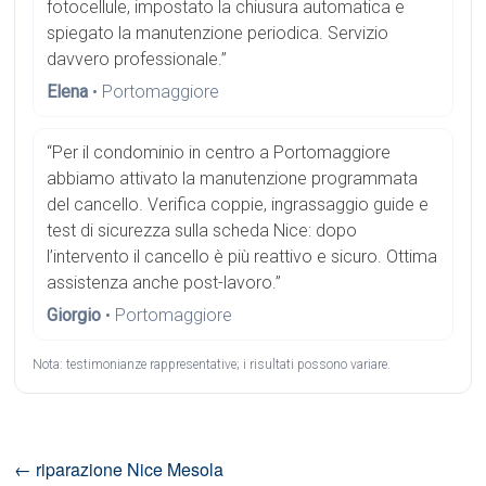
fotocellule, impostato la chiusura automatica e
spiegato la manutenzione periodica. Servizio
davvero professionale.”
Elena
• Portomaggiore
“Per il condominio in centro a Portomaggiore
abbiamo attivato la manutenzione programmata
del cancello. Verifica coppie, ingrassaggio guide e
test di sicurezza sulla scheda Nice: dopo
l’intervento il cancello è più reattivo e sicuro. Ottima
assistenza anche post-lavoro.”
Giorgio
• Portomaggiore
Nota: testimonianze rappresentative; i risultati possono variare.
←
riparazione Nice Mesola