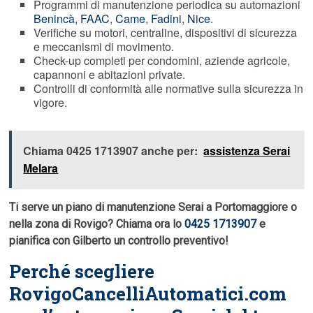
Programmi di manutenzione periodica su automazioni
Benincà
,
FAAC
,
Came
,
Fadini
,
Nice
.
Verifiche su motori, centraline, dispositivi di sicurezza
e meccanismi di movimento.
Check-up completi per condomini, aziende agricole,
capannoni e abitazioni private.
Controlli di conformità alle normative sulla sicurezza in
vigore.
Chiama 0425 1713907 anche per:
assistenza Serai
Melara
Ti serve un piano di manutenzione Serai a Portomaggiore o
nella zona di Rovigo? Chiama ora lo
0425 1713907
e
pianifica con Gilberto un controllo preventivo!
Perché scegliere
RovigoCancelliAutomatici.com