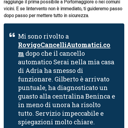
raggiunge il prima possibile a Portomaggiore o nei comuni
vicini. E se lintervento non è immediato, ti guideremo passo
dopo passo per mettere tutto in sicurezza.
Mi sono rivolto a
RovigoCancelliAutomatici.co
m
dopo che il cancello
automatico Serai nella mia casa
di Adria ha smesso di
funzionare. Gilberto è arrivato
puntuale, ha diagnosticato un
guasto alla centralina Beninca e
in meno di unora ha risolto
tutto. Servizio impeccabile e
spiegazioni molto chiare.