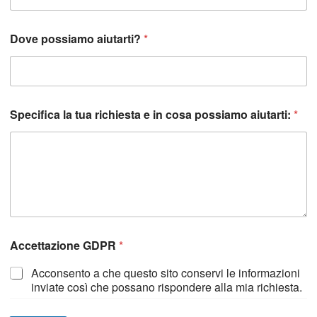
Dove possiamo aiutarti?
*
Specifica la tua richiesta e in cosa possiamo aiutarti:
*
Accettazione GDPR
*
Acconsento a che questo sito conservi le informazioni
inviate così che possano rispondere alla mia richiesta.