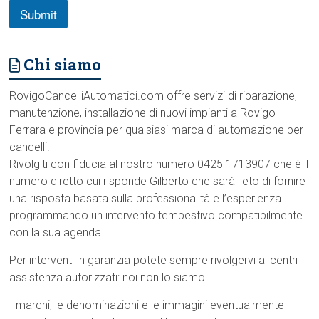
Submit
Chi siamo
RovigoCancelliAutomatici.com offre servizi di riparazione,
manutenzione, installazione di nuovi impianti a Rovigo
Ferrara e provincia per qualsiasi marca di automazione per
cancelli.
Rivolgiti con fiducia al nostro numero 0425 1713907 che è il
numero diretto cui risponde Gilberto che sarà lieto di fornire
una risposta basata sulla professionalità e l’esperienza
programmando un intervento tempestivo compatibilmente
con la sua agenda.
Per interventi in garanzia potete sempre rivolgervi ai centri
assistenza autorizzati: noi non lo siamo.
I marchi, le denominazioni e le immagini eventualmente