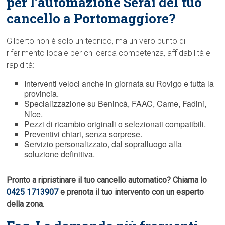
per l’automazione Serai del tuo
cancello a Portomaggiore?
Gilberto non è solo un tecnico, ma un vero punto di
riferimento locale per chi cerca competenza, affidabilità e
rapidità:
Interventi veloci anche in giornata su Rovigo e tutta la
provincia.
Specializzazione su Benincà, FAAC, Came, Fadini,
Nice.
Pezzi di ricambio originali o selezionati compatibili.
Preventivi chiari, senza sorprese.
Servizio personalizzato, dal sopralluogo alla
soluzione definitiva.
Pronto a ripristinare il tuo cancello automatico? Chiama lo
0425 1713907
e prenota il tuo intervento con un esperto
della zona.