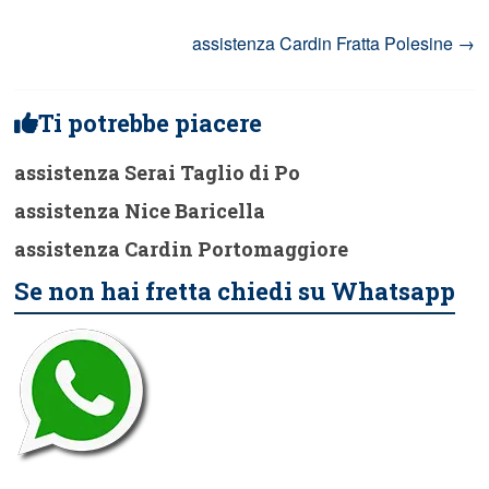
assistenza Cardin Fratta Polesine
→
Ti potrebbe piacere
assistenza Serai Taglio di Po
assistenza Nice Baricella
assistenza Cardin Portomaggiore
Se non hai fretta chiedi su Whatsapp