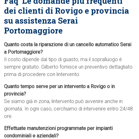
Faq  Le domande più frequenti
dei clienti di Rovigo e provincia
su assistenza Serai
Portomaggiore
Quanto costa la riparazione di un cancello automatico Serai
a Portomaggiore?
Il costo dipende dal tipo di guasto, ma il sopralluogo è
sempre gratuito. Gilberto fornisce un preventivo dettagliato
prima di procedere con lintervento.
Quanto tempo serve per un intervento a Rovigo o in
provincia?
Se siamo già in zona, lintervento può avvenire anche in
giornata. In ogni caso, cerchiamo di intervenire entro 24/48
ore.
Effettuate manutenzioni programmate per impianti
condominiali e aziendali?