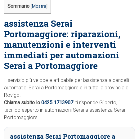
Sommario
[
Mostra
]
assistenza Serai
Portomaggiore: riparazioni,
manutenzioni e interventi
immediati per automazioni
Serai a Portomaggiore
Il servizio più veloce e affidabile per lassistenza a cancelli
automatici Serai a Portomaggiore e in tutta la provincia di
Rovigo.
Chiama subito lo
0425 1713907
: ti risponde Gilberto, il
tecnico esperto in automazioni Serai a assistenza Serai
Portomaggiore!
assistenza Serai Portomaggiore a