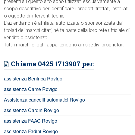
presenti su questo sito sono utilizzati esclusivamente a
scopo descrittivo per identificare i prodotti trattati, installati
o oggetto di interventi tecnici.
L’azienda non è affiliata, autorizzata o sponsorizzata dai
titolari dei marchi citati, né fa parte della loro rete ufficiale di
vendita o assistenza.
Tutti i marchi e loghi appartengono ai rispettivi proprietari.
Chiama 0425 1713907 per:
assistenza Beninca Rovigo
assistenza Came Rovigo
Assistenza cancelli automatici Rovigo
assistenza Cardin Rovigo
assistenza FAAC Rovigo
assistenza Fadini Rovigo