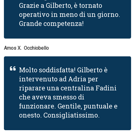
Grazie a Gilberto, è tornato
operativo in meno di un giorno.
Grande competenza!
Amos X.  Occhiobello
Molto soddisfatta! Gilberto è
intervenuto ad Adria per
riparare una centralina Fadini
che aveva smesso di
funzionare. Gentile, puntuale e
onesto. Consigliatissimo.