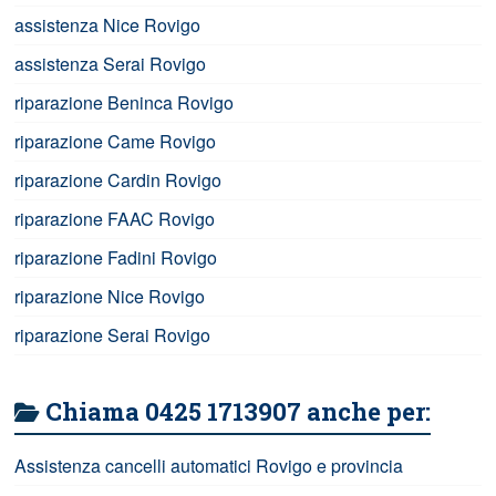
assistenza Nice Rovigo
assistenza Serai Rovigo
riparazione Beninca Rovigo
riparazione Came Rovigo
riparazione Cardin Rovigo
riparazione FAAC Rovigo
riparazione Fadini Rovigo
riparazione Nice Rovigo
riparazione Serai Rovigo
Chiama 0425 1713907 anche per:
Assistenza cancelli automatici Rovigo e provincia