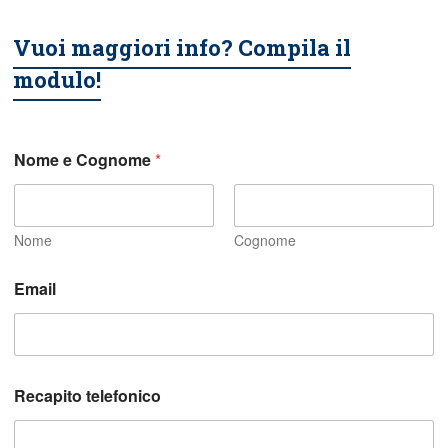
Vuoi maggiori info? Compila il
modulo!
Nome e Cognome
*
Nome
Cognome
Email
Recapito telefonico