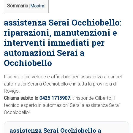
Sommario
[
Mostra
]
assistenza Serai Occhiobello:
riparazioni, manutenzioni e
interventi immediati per
automazioni Serai a
Occhiobello
Il servizio più veloce e affidabile per lassistenza a cancelli
automatici Serai a Occhiobello e in tutta la provincia di
Rovigo.
Chiama subito lo
0425 1713907
: ti risponde Gilberto, il
tecnico esperto in automazioni Serai a assistenza Serai
Occhiobello!
assistenza Serai Occhiobello a