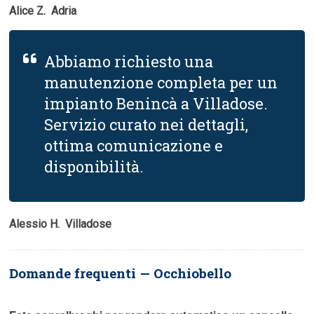
Alice Z.  Adria
Abbiamo richiesto una
manutenzione completa per un
impianto Benincà a Villadose.
Servizio curato nei dettagli,
ottima comunicazione e
disponibilità.
Alessio H.  Villadose
Domande frequenti — Occhiobello