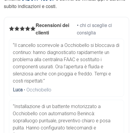
subito indicazioni e costi.
Recensioni dei
• chi ci sceglie ci
clienti
consiglia
“Il cancello scorrevole a Occhiobello si bloccava di
continuo: hanno diagnosticato rapidamente un
problema alla centralina FAAC e sostituito i
componenti usurati. Ora l’apertura è fluida e
silenziosa anche con pioggia e freddo. Tempi e
costi rispettati.”
Luca
• Occhiobello
“Installazione di un battente motorizzato a
Occhiobello con automatismo Benincà:
sopralluogo puntuale, preventivo chiaro e posa
pulita. Hanno configurato telecomandi e