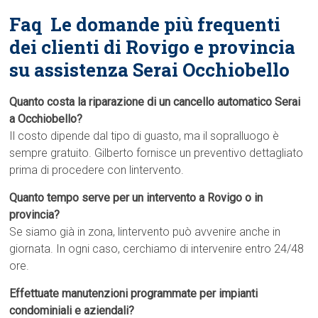
Faq  Le domande più frequenti
dei clienti di Rovigo e provincia
su assistenza Serai Occhiobello
Quanto costa la riparazione di un cancello automatico Serai
a Occhiobello?
Il costo dipende dal tipo di guasto, ma il sopralluogo è
sempre gratuito. Gilberto fornisce un preventivo dettagliato
prima di procedere con lintervento.
Quanto tempo serve per un intervento a Rovigo o in
provincia?
Se siamo già in zona, lintervento può avvenire anche in
giornata. In ogni caso, cerchiamo di intervenire entro 24/48
ore.
Effettuate manutenzioni programmate per impianti
condominiali e aziendali?