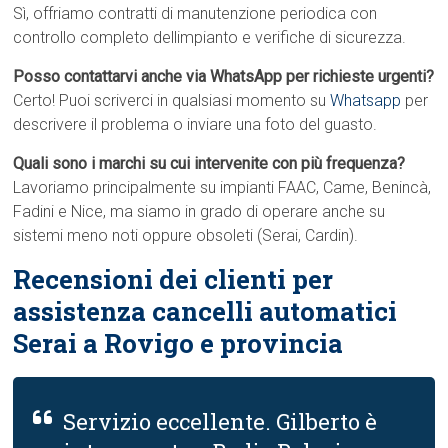
Sì, offriamo contratti di manutenzione periodica con
controllo completo dellimpianto e verifiche di sicurezza.
Posso contattarvi anche via WhatsApp per richieste urgenti?
Certo! Puoi scriverci in qualsiasi momento su
Whatsapp
per
descrivere il problema o inviare una foto del guasto.
Quali sono i marchi su cui intervenite con più frequenza?
Lavoriamo principalmente su impianti FAAC, Came, Benincà,
Fadini e Nice, ma siamo in grado di operare anche su
sistemi meno noti oppure obsoleti (Serai, Cardin).
Recensioni dei clienti per
assistenza cancelli automatici
Serai a Rovigo e provincia
Servizio eccellente. Gilberto è