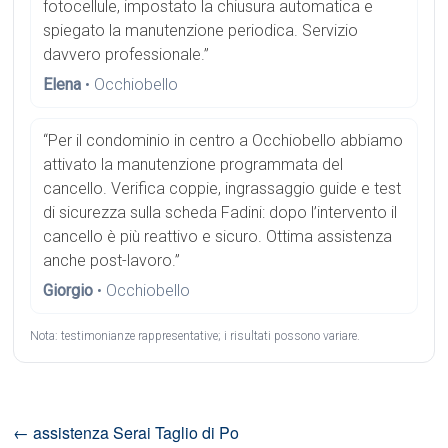
fotocellule, impostato la chiusura automatica e
spiegato la manutenzione periodica. Servizio
davvero professionale.”
Elena
• Occhiobello
“Per il condominio in centro a Occhiobello abbiamo
attivato la manutenzione programmata del
cancello. Verifica coppie, ingrassaggio guide e test
di sicurezza sulla scheda Fadini: dopo l’intervento il
cancello è più reattivo e sicuro. Ottima assistenza
anche post-lavoro.”
Giorgio
• Occhiobello
Nota: testimonianze rappresentative; i risultati possono variare.
←
assistenza Serai Taglio di Po