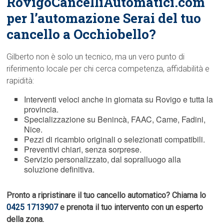
RovigoCancelliAutomatici.com
per l’automazione Serai del tuo
cancello a Occhiobello?
Gilberto non è solo un tecnico, ma un vero punto di
riferimento locale per chi cerca competenza, affidabilità e
rapidità:
Interventi veloci anche in giornata su Rovigo e tutta la
provincia.
Specializzazione su Benincà, FAAC, Came, Fadini,
Nice.
Pezzi di ricambio originali o selezionati compatibili.
Preventivi chiari, senza sorprese.
Servizio personalizzato, dal sopralluogo alla
soluzione definitiva.
Pronto a ripristinare il tuo cancello automatico? Chiama lo
0425 1713907
e prenota il tuo intervento con un esperto
della zona.