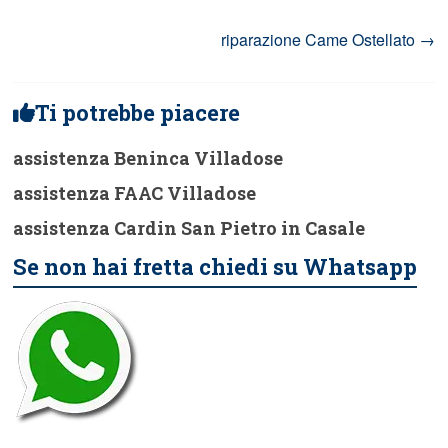
riparazione Came Ostellato
→
Ti potrebbe piacere
assistenza Beninca Villadose
assistenza FAAC Villadose
assistenza Cardin San Pietro in Casale
Se non hai fretta chiedi su Whatsapp