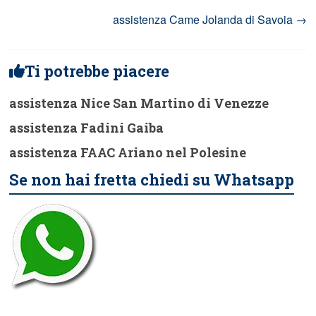
assistenza Came Jolanda di Savoia
→
Ti potrebbe piacere
assistenza Nice San Martino di Venezze
assistenza Fadini Gaiba
assistenza FAAC Ariano nel Polesine
Se non hai fretta chiedi su Whatsapp