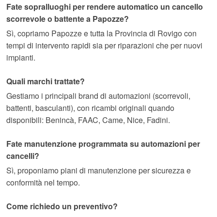
Fate sopralluoghi per rendere automatico un cancello
scorrevole o battente a Papozze?
Sì, copriamo Papozze e tutta la Provincia di Rovigo con
tempi di intervento rapidi sia per riparazioni che per nuovi
impianti.
Quali marchi trattate?
Gestiamo i principali brand di automazioni (scorrevoli,
battenti, basculanti), con ricambi originali quando
disponibili: Benincà, FAAC, Came, Nice, Fadini.
Fate manutenzione programmata su automazioni per
cancelli?
Sì, proponiamo piani di manutenzione per sicurezza e
conformità nel tempo.
Come richiedo un preventivo?