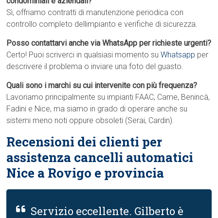
condominiali e aziendali?
Sì, offriamo contratti di manutenzione periodica con
controllo completo dellimpianto e verifiche di sicurezza.
Posso contattarvi anche via WhatsApp per richieste urgenti?
Certo! Puoi scriverci in qualsiasi momento su
Whatsapp
per
descrivere il problema o inviare una foto del guasto.
Quali sono i marchi su cui intervenite con più frequenza?
Lavoriamo principalmente su impianti FAAC, Came, Benincà,
Fadini e Nice, ma siamo in grado di operare anche su
sistemi meno noti oppure obsoleti (Serai, Cardin).
Recensioni dei clienti per
assistenza cancelli automatici
Nice a Rovigo e provincia
Servizio eccellente. Gilberto è