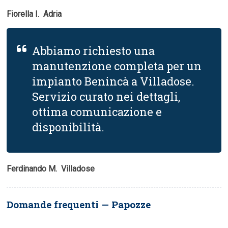
Fiorella I.  Adria
Abbiamo richiesto una
manutenzione completa per un
impianto Benincà a Villadose.
Servizio curato nei dettagli,
ottima comunicazione e
disponibilità.
Ferdinando M.  Villadose
Domande frequenti — Papozze