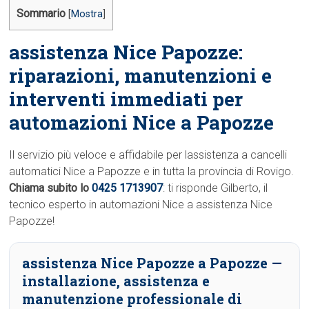
Sommario
[
Mostra
]
assistenza Nice Papozze:
riparazioni, manutenzioni e
interventi immediati per
automazioni Nice a Papozze
Il servizio più veloce e affidabile per lassistenza a cancelli
automatici Nice a Papozze e in tutta la provincia di Rovigo.
Chiama subito lo
0425 1713907
: ti risponde Gilberto, il
tecnico esperto in automazioni Nice a assistenza Nice
Papozze!
assistenza Nice Papozze a Papozze
—
installazione, assistenza e
manutenzione professionale di