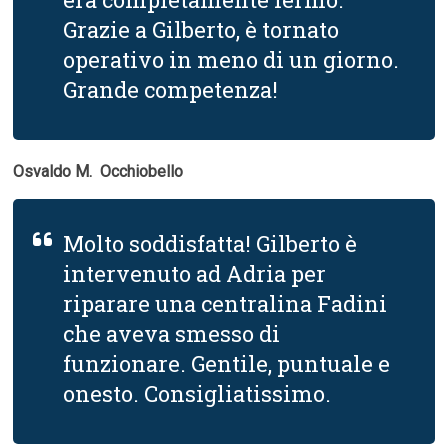
Grazie a Gilberto, è tornato
operativo in meno di un giorno.
Grande competenza!
Osvaldo M.  Occhiobello
Molto soddisfatta! Gilberto è
intervenuto ad Adria per
riparare una centralina Fadini
che aveva smesso di
funzionare. Gentile, puntuale e
onesto. Consigliatissimo.