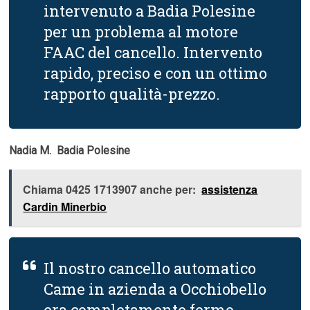
intervenuto a Badia Polesine
per un problema al motore
FAAC del cancello. Intervento
rapido, preciso e con un ottimo
rapporto qualità-prezzo.
Nadia M.  Badia Polesine
Chiama 0425 1713907 anche per:
assistenza
Cardin Minerbio
Il nostro cancello automatico
Came in azienda a Occhiobello
era completamente fermo.