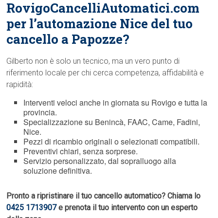
RovigoCancelliAutomatici.com
per l’automazione Nice del tuo
cancello a Papozze?
Gilberto non è solo un tecnico, ma un vero punto di
riferimento locale per chi cerca competenza, affidabilità e
rapidità:
Interventi veloci anche in giornata su Rovigo e tutta la
provincia.
Specializzazione su Benincà, FAAC, Came, Fadini,
Nice.
Pezzi di ricambio originali o selezionati compatibili.
Preventivi chiari, senza sorprese.
Servizio personalizzato, dal sopralluogo alla
soluzione definitiva.
Pronto a ripristinare il tuo cancello automatico? Chiama lo
0425 1713907
e prenota il tuo intervento con un esperto