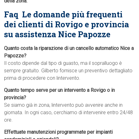
della zona.
Faq  Le domande più frequenti
dei clienti di Rovigo e provincia
su assistenza Nice Papozze
Quanto costa la riparazione di un cancello automatico Nice a
Papozze?
Il costo dipende dal tipo di guasto, ma il sopralluogo è
sempre gratuito. Gilberto fornisce un preventivo dettagliato
prima di procedere con lintervento.
Quanto tempo serve per un intervento a Rovigo o in
provincia?
Se siamo già in zona, lintervento può avvenire anche in
giornata. In ogni caso, cerchiamo di intervenire entro 24/48
ore.
Effettuate manutenzioni programmate per impianti