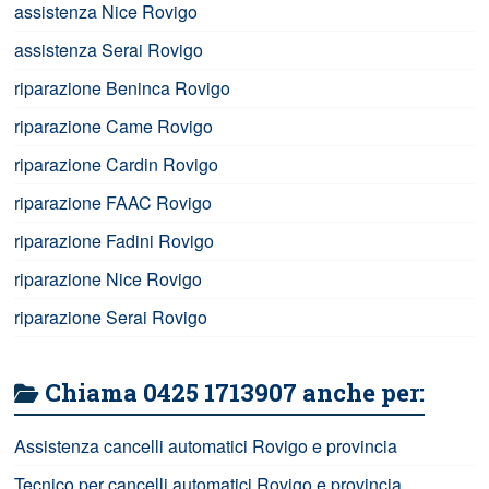
assistenza Nice Rovigo
assistenza Serai Rovigo
riparazione Beninca Rovigo
riparazione Came Rovigo
riparazione Cardin Rovigo
riparazione FAAC Rovigo
riparazione Fadini Rovigo
riparazione Nice Rovigo
riparazione Serai Rovigo
Chiama 0425 1713907 anche per:
Assistenza cancelli automatici Rovigo e provincia
Tecnico per cancelli automatici Rovigo e provincia