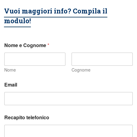
Vuoi maggiori info? Compila il
modulo!
Nome e Cognome
*
Nome
Cognome
Email
Recapito telefonico