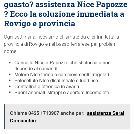
guasto? assistenza Nice Papozze
? Ecco la soluzione immediata a
Rovigo e provincia
Ogni settimana, riceviamo chiamate da clienti in tutta la
provincia di Rovigo e nel basso ferrarese per problemi
come:
Cancello Nice a Papozze che si blocca o non
risponde ai comandi.
Motore Nice fermo o con movimenti irregolari.
Fotocellule Nice disallineate o fuori uso.
Centralina elettronica in avaria.
Suoni anomali, strappi o aperture incomplete.
Chiama 0425 1713907 anche per:
assistenza Serai
Comacchio