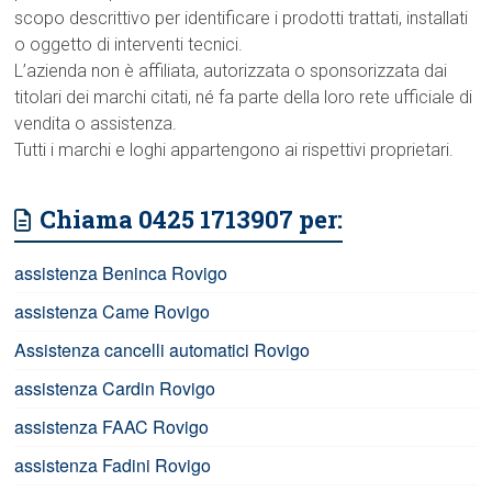
scopo descrittivo per identificare i prodotti trattati, installati
o oggetto di interventi tecnici.
L’azienda non è affiliata, autorizzata o sponsorizzata dai
titolari dei marchi citati, né fa parte della loro rete ufficiale di
vendita o assistenza.
Tutti i marchi e loghi appartengono ai rispettivi proprietari.
Chiama 0425 1713907 per:
assistenza Beninca Rovigo
assistenza Came Rovigo
Assistenza cancelli automatici Rovigo
assistenza Cardin Rovigo
assistenza FAAC Rovigo
assistenza Fadini Rovigo