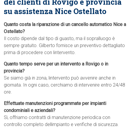
dei clienti di Rovigo e provincia
su assistenza Nice Ostellato
Quanto costa la riparazione di un cancello automatico Nice a
Ostellato?
Il costo dipende dal tipo di guasto, ma il sopralluogo è
sempre gratuito. Gilberto fornisce un preventivo dettagliato
prima di procedere con lintervento.
Quanto tempo serve per un intervento a Rovigo o in
provincia?
Se siamo già in zona, lintervento può avvenire anche in
giornata. In ogni caso, cerchiamo di intervenire entro 24/48
ore.
Effettuate manutenzioni programmate per impianti
condominiali e aziendali?
Sì, offriamo contratti di manutenzione periodica con
controllo completo dellimpianto e verifiche di sicurezza.