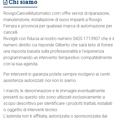
Chi siamo
RovigoCancelliAutomatici.com offre servizi di riparazione,
manutenzione, installazione di nuovi impianti a Rovigo
Ferrara e provincia per qualsiasi marca di automazione per
cancelli.
Rivolgiti con fiducia al nostro numero 0425 1713907 che è il
numero diretto cui risponde Gilberto che sarà lieto di fornire
una risposta basata sulla professionalità e l’esperienza
programmando un intervento tempestivo compatibilmente
con la sua agenda.
Per interventi in garanzia potete sempre rivolgervi ai centri
assistenza autorizzati: noi non lo siamo.
I marchi, le denominazioni e le immagini eventualmente
presenti su questo sito sono utilizzati esclusivamente a
scopo descrittivo per identificare i prodotti trattati, installati
o oggetto di interventi tecnici.
L’azienda non è affiliata, autorizzata o sponsorizzata dai