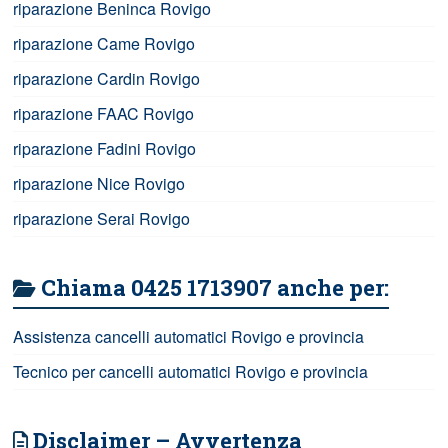
riparazione Beninca Rovigo
riparazione Came Rovigo
riparazione Cardin Rovigo
riparazione FAAC Rovigo
riparazione Fadini Rovigo
riparazione Nice Rovigo
riparazione Serai Rovigo
Chiama 0425 1713907 anche per:
Assistenza cancelli automatici Rovigo e provincia
Tecnico per cancelli automatici Rovigo e provincia
Disclaimer – Avvertenza