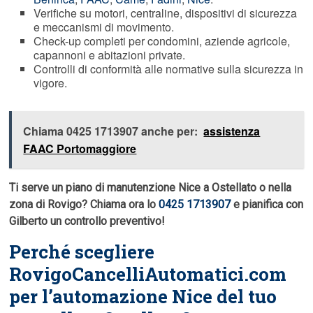
Verifiche su motori, centraline, dispositivi di sicurezza
e meccanismi di movimento.
Check-up completi per condomini, aziende agricole,
capannoni e abitazioni private.
Controlli di conformità alle normative sulla sicurezza in
vigore.
Chiama 0425 1713907 anche per:
assistenza
FAAC Portomaggiore
Ti serve un piano di manutenzione Nice a Ostellato o nella
zona di Rovigo? Chiama ora lo
0425 1713907
e pianifica con
Gilberto un controllo preventivo!
Perché scegliere
RovigoCancelliAutomatici.com
per l’automazione Nice del tuo