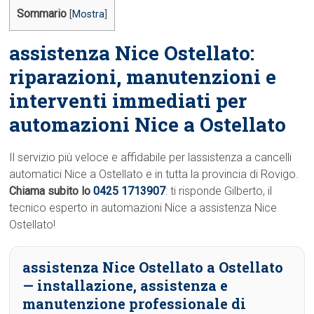
Sommario
[
Mostra
]
assistenza Nice Ostellato:
riparazioni, manutenzioni e
interventi immediati per
automazioni Nice a Ostellato
Il servizio più veloce e affidabile per lassistenza a cancelli
automatici Nice a Ostellato e in tutta la provincia di Rovigo.
Chiama subito lo
0425 1713907
: ti risponde Gilberto, il
tecnico esperto in automazioni Nice a assistenza Nice
Ostellato!
assistenza Nice Ostellato a Ostellato
— installazione, assistenza e
manutenzione professionale di