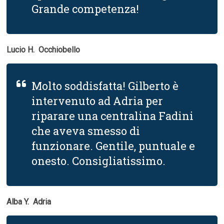
Grande competenza!
Lucio H.  Occhiobello
Molto soddisfatta! Gilberto è
intervenuto ad Adria per
riparare una centralina Fadini
che aveva smesso di
funzionare. Gentile, puntuale e
onesto. Consigliatissimo.
Alba Y.  Adria