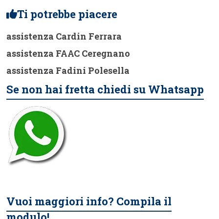
Ti potrebbe piacere
assistenza Cardin Ferrara
assistenza FAAC Ceregnano
assistenza Fadini Polesella
Se non hai fretta chiedi su Whatsapp
Vuoi maggiori info? Compila il
modulo!