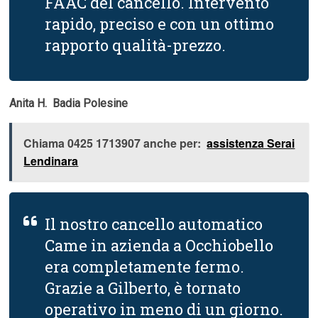
FAAC del cancello. Intervento
rapido, preciso e con un ottimo
rapporto qualità-prezzo.
Anita H.  Badia Polesine
Chiama 0425 1713907 anche per:
assistenza Serai
Lendinara
Il nostro cancello automatico
Came in azienda a Occhiobello
era completamente fermo.
Grazie a Gilberto, è tornato
operativo in meno di un giorno.