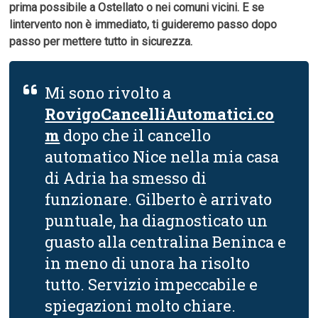
prima possibile a Ostellato o nei comuni vicini. E se
lintervento non è immediato, ti guideremo passo dopo
passo per mettere tutto in sicurezza.
Mi sono rivolto a
RovigoCancelliAutomatici.co
m
dopo che il cancello
automatico Nice nella mia casa
di Adria ha smesso di
funzionare. Gilberto è arrivato
puntuale, ha diagnosticato un
guasto alla centralina Beninca e
in meno di unora ha risolto
tutto. Servizio impeccabile e
spiegazioni molto chiare.