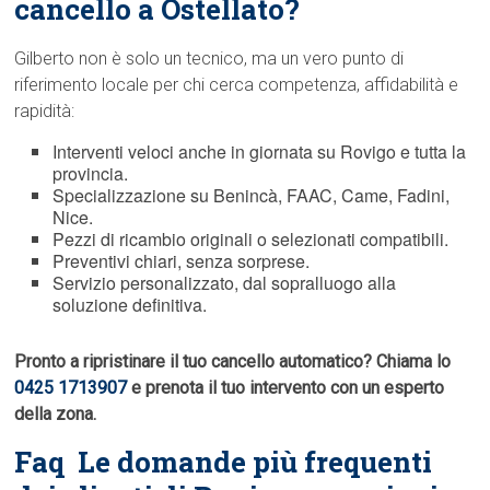
cancello a Ostellato?
Gilberto non è solo un tecnico, ma un vero punto di
riferimento locale per chi cerca competenza, affidabilità e
rapidità:
Interventi veloci anche in giornata su Rovigo e tutta la
provincia.
Specializzazione su Benincà, FAAC, Came, Fadini,
Nice.
Pezzi di ricambio originali o selezionati compatibili.
Preventivi chiari, senza sorprese.
Servizio personalizzato, dal sopralluogo alla
soluzione definitiva.
Pronto a ripristinare il tuo cancello automatico? Chiama lo
0425 1713907
e prenota il tuo intervento con un esperto
della zona.
Faq  Le domande più frequenti