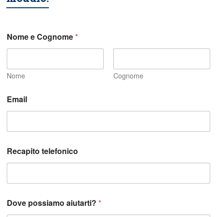
Nome e Cognome
*
Nome
Cognome
Email
Recapito telefonico
Dove possiamo aiutarti?
*