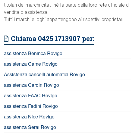
titolari dei marchi citati, né fa parte della loro rete ufficiale di
vendita o assistenza.
Tutti i marchi e loghi appartengono ai rispettivi proprietari.
Chiama 0425 1713907 per:
assistenza Beninca Rovigo
assistenza Came Rovigo
Assistenza cancelli automatici Rovigo
assistenza Cardin Rovigo
assistenza FAAC Rovigo
assistenza Fadini Rovigo
assistenza Nice Rovigo
assistenza Serai Rovigo