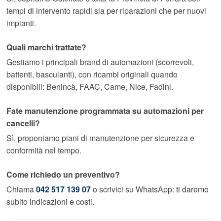
tempi di intervento rapidi sia per riparazioni che per nuovi
impianti.
Quali marchi trattate?
Gestiamo i principali brand di automazioni (scorrevoli,
battenti, basculanti), con ricambi originali quando
disponibili: Benincà, FAAC, Came, Nice, Fadini.
Fate manutenzione programmata su automazioni per
cancelli?
Sì, proponiamo piani di manutenzione per sicurezza e
conformità nel tempo.
Come richiedo un preventivo?
Chiama
042 517 139 07
o scrivici su WhatsApp: ti daremo
subito indicazioni e costi.