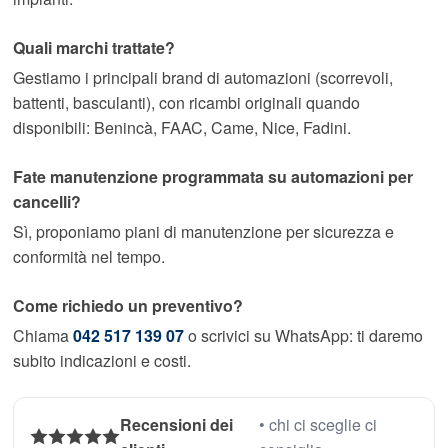
Quali marchi trattate?
Gestiamo i principali brand di automazioni (scorrevoli,
battenti, basculanti), con ricambi originali quando
disponibili: Benincà, FAAC, Came, Nice, Fadini.
Fate manutenzione programmata su automazioni per
cancelli?
Sì, proponiamo piani di manutenzione per sicurezza e
conformità nel tempo.
Come richiedo un preventivo?
Chiama
042 517 139 07
o scrivici su WhatsApp: ti daremo
subito indicazioni e costi.
Recensioni dei
• chi ci sceglie ci