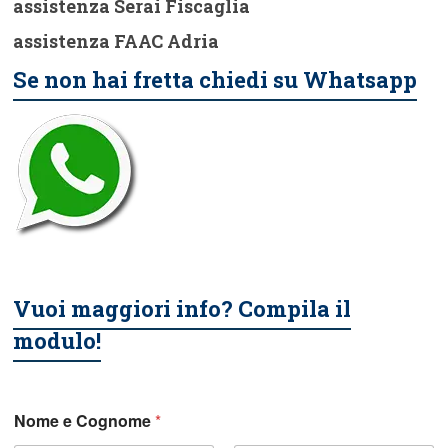
assistenza Serai Fiscaglia
assistenza FAAC Adria
Se non hai fretta chiedi su Whatsapp
Vuoi maggiori info? Compila il
modulo!
Nome e Cognome
*