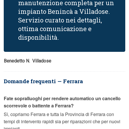
manutenzione completa per un
impianto Benincà a Villadose.
Servizio curato nei dettagli,
ottima comunicazione e
disponibilità.
Benedetto N.  Villadose
Domande frequenti — Ferrara
Fate sopralluoghi per rendere automatico un cancello
scorrevole o battente a Ferrara?
Sì, copriamo Ferrara e tutta la Provincia di Ferrara con
tempi di intervento rapidi sia per riparazioni che per nuovi
impianti.