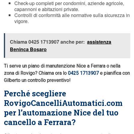
Check-up completi per condomini, aziende agricole,
capannoni e abitazioni private.
Controlli di conformità alle normative sulla sicurezza in
vigore.
Chiama 0425 1713907 anche per:
assistenza
Beninca Bosaro
Ti serve un piano di manutenzione Nice a Ferrara o nella
zona di Rovigo? Chiama ora lo
0425 1713907
e pianifica con
Gilberto un controllo preventivo!
Perché scegliere
RovigoCancelliAutomatici.com
per l’automazione Nice del tuo
cancello a Ferrara?