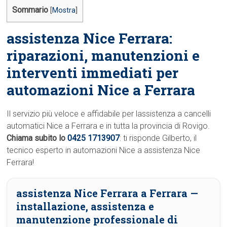
Sommario
[
Mostra
]
assistenza Nice Ferrara:
riparazioni, manutenzioni e
interventi immediati per
automazioni Nice a Ferrara
Il servizio più veloce e affidabile per lassistenza a cancelli
automatici Nice a Ferrara e in tutta la provincia di Rovigo.
Chiama subito lo
0425 1713907
: ti risponde Gilberto, il
tecnico esperto in automazioni Nice a assistenza Nice
Ferrara!
assistenza Nice Ferrara a Ferrara
—
installazione, assistenza e
manutenzione professionale di