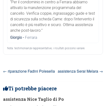
“Per il condominio in centro a Ferrara abbiamo
attivato la manutenzione programmata del
cancello. Verifica coppie, ingrassaggio guide e test
di sicurezza sulla scheda Came: dopo l’intervento il
cancello è più reattivo e sicuro. Ottima assistenza
anche post-lavoro.”
Giorgio
• Ferrara
Nota: testimonianze rappresentative; i risultati possono variare.
←
riparazione Fadini Polesella
assistenza Serai Melara
→
Ti potrebbe piacere
assistenza Nice Taglio di Po