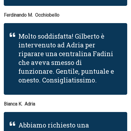
Ferdinando M.  Occhiobello
Molto soddisfatta! Gilberto è
intervenuto ad Adria per
riparare una centralina Fadini
che aveva smesso di
funzionare. Gentile, puntuale e
onesto. Consigliatissimo.
Bianca K.  Adria
Abbiamo richiesto una