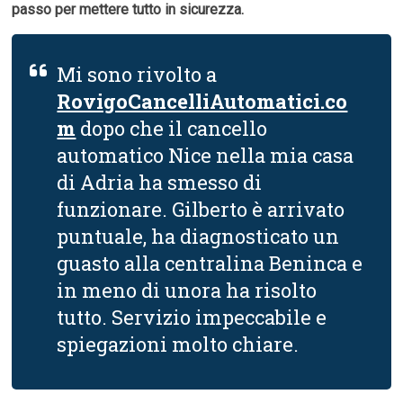
passo per mettere tutto in sicurezza.
Mi sono rivolto a
RovigoCancelliAutomatici.co
m
dopo che il cancello
automatico Nice nella mia casa
di Adria ha smesso di
funzionare. Gilberto è arrivato
puntuale, ha diagnosticato un
guasto alla centralina Beninca e
in meno di unora ha risolto
tutto. Servizio impeccabile e
spiegazioni molto chiare.