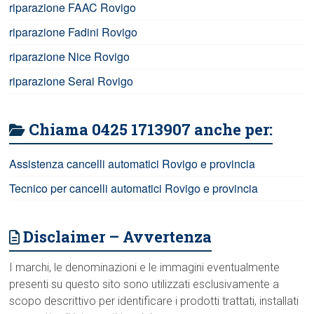
riparazione FAAC Rovigo
riparazione Fadini Rovigo
riparazione Nice Rovigo
riparazione Serai Rovigo
Chiama 0425 1713907 anche per:
Assistenza cancelli automatici Rovigo e provincia
Tecnico per cancelli automatici Rovigo e provincia
Disclaimer – Avvertenza
I marchi, le denominazioni e le immagini eventualmente
presenti su questo sito sono utilizzati esclusivamente a
scopo descrittivo per identificare i prodotti trattati, installati