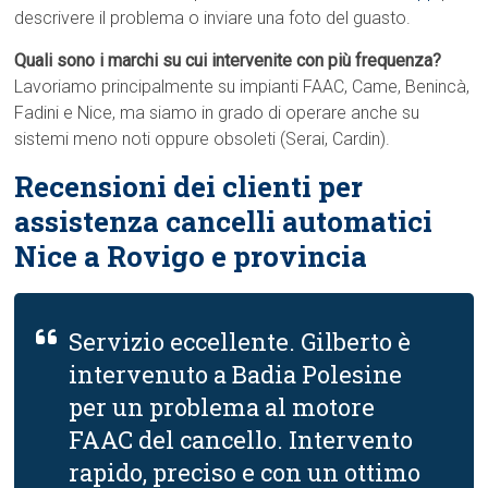
descrivere il problema o inviare una foto del guasto.
Quali sono i marchi su cui intervenite con più frequenza?
Lavoriamo principalmente su impianti FAAC, Came, Benincà,
Fadini e Nice, ma siamo in grado di operare anche su
sistemi meno noti oppure obsoleti (Serai, Cardin).
Recensioni dei clienti per
assistenza cancelli automatici
Nice a Rovigo e provincia
Servizio eccellente. Gilberto è
intervenuto a Badia Polesine
per un problema al motore
FAAC del cancello. Intervento
rapido, preciso e con un ottimo