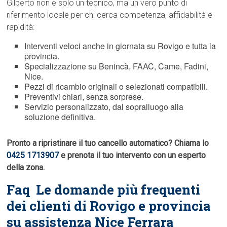
Gilberto non è solo un tecnico, ma un vero punto di
riferimento locale per chi cerca competenza, affidabilità e
rapidità:
Interventi veloci anche in giornata su Rovigo e tutta la
provincia.
Specializzazione su Benincà, FAAC, Came, Fadini,
Nice.
Pezzi di ricambio originali o selezionati compatibili.
Preventivi chiari, senza sorprese.
Servizio personalizzato, dal sopralluogo alla
soluzione definitiva.
Pronto a ripristinare il tuo cancello automatico? Chiama lo
0425 1713907
e prenota il tuo intervento con un esperto
della zona.
Faq  Le domande più frequenti
dei clienti di Rovigo e provincia
su assistenza Nice Ferrara