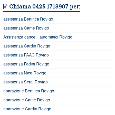
Chiama 0425 1713907 per:
assistenza Beninca Rovigo
assistenza Came Rovigo
Assistenza cancelli automatici Rovigo
assistenza Cardin Rovigo
assistenza FAAC Rovigo
assistenza Fadini Rovigo
assistenza Nice Rovigo
assistenza Serai Rovigo
riparazione Beninca Rovigo
riparazione Came Rovigo
riparazione Cardin Rovigo