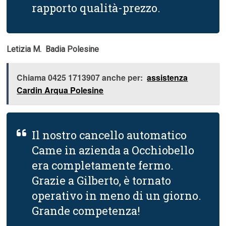
rapporto qualità-prezzo.
Letizia M.  Badia Polesine
Chiama 0425 1713907 anche per:
assistenza
Cardin Arqua Polesine
Il nostro cancello automatico
Came in azienda a Occhiobello
era completamente fermo.
Grazie a Gilberto, è tornato
operativo in meno di un giorno.
Grande competenza!