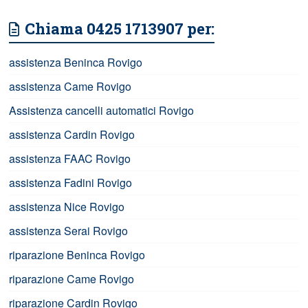
Chiama 0425 1713907 per:
assistenza Beninca Rovigo
assistenza Came Rovigo
Assistenza cancelli automatici Rovigo
assistenza Cardin Rovigo
assistenza FAAC Rovigo
assistenza Fadini Rovigo
assistenza Nice Rovigo
assistenza Serai Rovigo
riparazione Beninca Rovigo
riparazione Came Rovigo
riparazione Cardin Rovigo