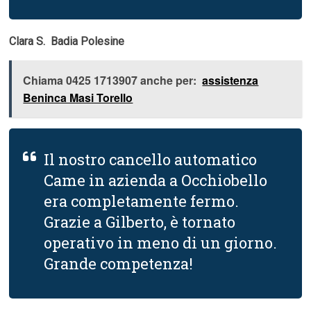
Clara S.  Badia Polesine
Chiama 0425 1713907 anche per:
assistenza
Beninca Masi Torello
Il nostro cancello automatico
Came in azienda a Occhiobello
era completamente fermo.
Grazie a Gilberto, è tornato
operativo in meno di un giorno.
Grande competenza!