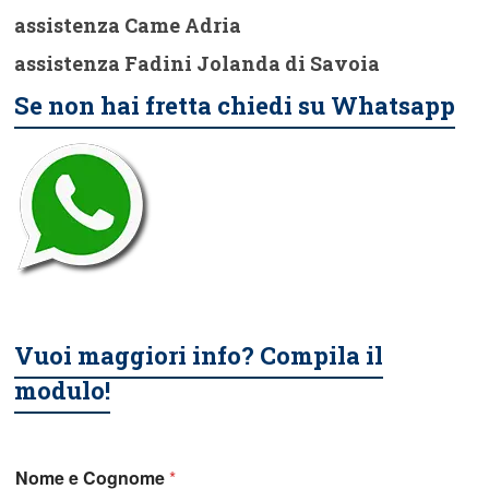
assistenza Came Adria
assistenza Fadini Jolanda di Savoia
Se non hai fretta chiedi su Whatsapp
Vuoi maggiori info? Compila il
modulo!
Nome e Cognome
*