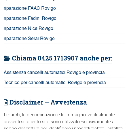
riparazione FAAC Rovigo
riparazione Fadini Rovigo
riparazione Nice Rovigo
riparazione Serai Rovigo
Chiama 0425 1713907 anche per:
Assistenza cancelli automatici Rovigo e provincia
Tecnico per cancelli automatici Rovigo e provincia
Disclaimer – Avvertenza
I marchi, le denominazioni e le immagini eventualmente
presenti su questo sito sono utilizzati esclusivamente a
scopo descrittivo per identificare i prodotti trattati, installati