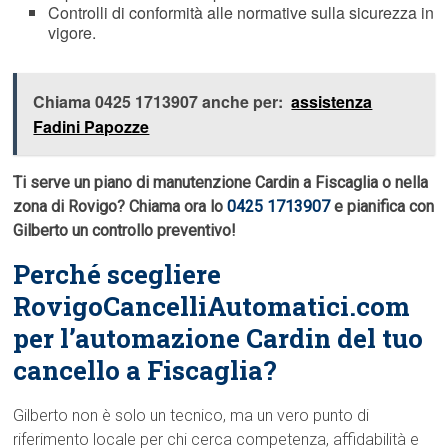
Controlli di conformità alle normative sulla sicurezza in
vigore.
Chiama 0425 1713907 anche per:
assistenza
Fadini Papozze
Ti serve un piano di manutenzione Cardin a Fiscaglia o nella
zona di Rovigo? Chiama ora lo
0425 1713907
e pianifica con
Gilberto un controllo preventivo!
Perché scegliere
RovigoCancelliAutomatici.com
per l’automazione Cardin del tuo
cancello a Fiscaglia?
Gilberto non è solo un tecnico, ma un vero punto di
riferimento locale per chi cerca competenza, affidabilità e