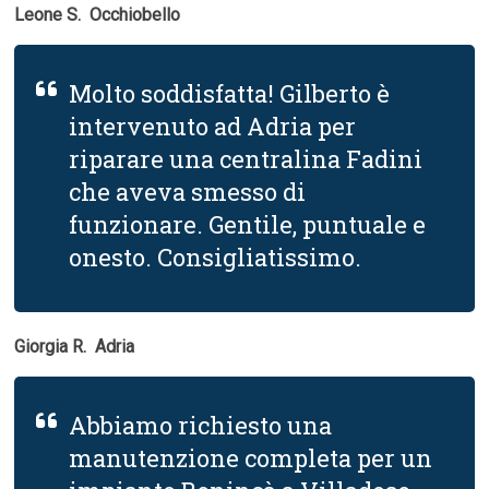
Leone S.  Occhiobello
Molto soddisfatta! Gilberto è
intervenuto ad Adria per
riparare una centralina Fadini
che aveva smesso di
funzionare. Gentile, puntuale e
onesto. Consigliatissimo.
Giorgia R.  Adria
Abbiamo richiesto una
manutenzione completa per un