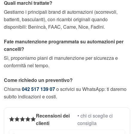
Quali marchi trattate?
Gestiamo i principali brand di automazioni (scorrevoli,
battenti, basculanti), con ricambi originali quando
disponibili: Benincà, FAAC, Came, Nice, Fadini.
Fate manutenzione programmata su automazioni per
cancelli?
Sì, proponiamo piani di manutenzione per sicurezza e
conformità nel tempo.
Come richiedo un preventivo?
Chiama
042 517 139 07
o scrivici su WhatsApp: ti daremo
subito indicazioni e costi.
Recensioni dei
• chi ci sceglie ci
clienti
consiglia