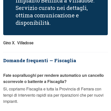
impianto Benincà a Villadose.
Servizio curato nei dettagli,
ottima comunicazione e
disponibilità.
Gino X.  Villadose
Domande frequenti — Fiscaglia
Fate sopralluoghi per rendere automatico un cancello
scorrevole o battente a Fiscaglia?
Sì, copriamo Fiscaglia e tutta la Provincia di Ferrara con
tempi di intervento rapidi sia per riparazioni che per nuovi
impianti.