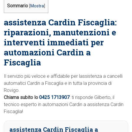
Sommario
[
Mostra
]
assistenza Cardin Fiscaglia:
riparazioni, manutenzioni e
interventi immediati per
automazioni Cardin a
Fiscaglia
Il servizio più veloce e affidabile per lassistenza a cancelli
automatici Cardin a Fiscaglia e in tutta la provincia di
Rovigo.
Chiama subito lo
0425 1713907
: ti risponde Gilberto, il
tecnico esperto in automazioni Cardin a assistenza Cardin
Fiscaglia!
assistenza Cardin Fiscaglia a