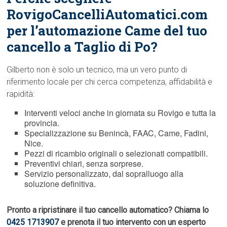
RovigoCancelliAutomatici.com
per l’automazione Came del tuo
cancello a Taglio di Po?
Gilberto non è solo un tecnico, ma un vero punto di
riferimento locale per chi cerca competenza, affidabilità e
rapidità:
Interventi veloci anche in giornata su Rovigo e tutta la
provincia.
Specializzazione su Benincà, FAAC, Came, Fadini,
Nice.
Pezzi di ricambio originali o selezionati compatibili.
Preventivi chiari, senza sorprese.
Servizio personalizzato, dal sopralluogo alla
soluzione definitiva.
Pronto a ripristinare il tuo cancello automatico? Chiama lo
0425 1713907
e prenota il tuo intervento con un esperto