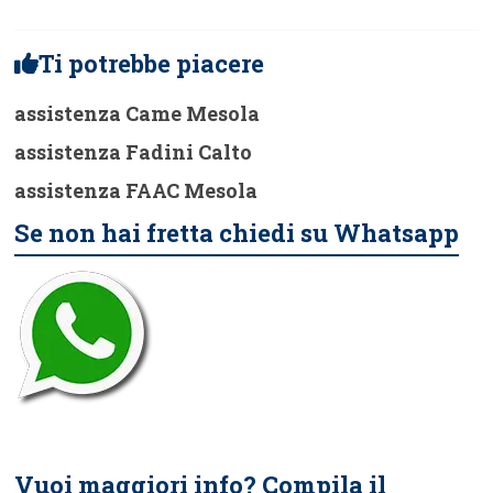
Ti potrebbe piacere
assistenza Came Mesola
assistenza Fadini Calto
assistenza FAAC Mesola
Se non hai fretta chiedi su Whatsapp
Vuoi maggiori info? Compila il