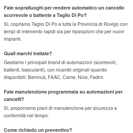
Fate sopralluoghi per rendere automatico un cancello
scorrevole o battente a Taglio Di Po?
Sì, copriamo Taglio Di Po e tutta la Provincia di Rovigo con
tempi di intervento rapidi sia per riparazioni che per nuovi
impianti.
Quali marchi trattate?
Gestiamo i principali brand di automazioni (scorrevoli,
battenti, basculanti), con ricambi originali quando
disponibili: Benincà, FAAC, Came, Nice, Fadini.
Fate manutenzione programmata su automazioni per
cancelli?
Sì, proponiamo piani di manutenzione per sicurezza e
conformità nel tempo.
Come richiedo un preventivo?