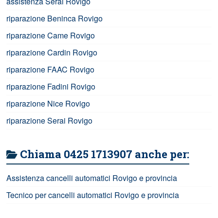
assistenza Serai Rovigo
riparazione Beninca Rovigo
riparazione Came Rovigo
riparazione Cardin Rovigo
riparazione FAAC Rovigo
riparazione Fadini Rovigo
riparazione Nice Rovigo
riparazione Serai Rovigo
Chiama 0425 1713907 anche per:
Assistenza cancelli automatici Rovigo e provincia
Tecnico per cancelli automatici Rovigo e provincia