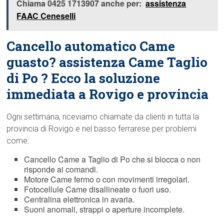
Chiama 0425 1713907 anche per:
assistenza
FAAC Ceneselli
Cancello automatico Came
guasto? assistenza Came Taglio
di Po ? Ecco la soluzione
immediata a Rovigo e provincia
Ogni settimana, riceviamo chiamate da clienti in tutta la
provincia di Rovigo e nel basso ferrarese per problemi
come:
Cancello Came a Taglio di Po che si blocca o non
risponde ai comandi.
Motore Came fermo o con movimenti irregolari.
Fotocellule Came disallineate o fuori uso.
Centralina elettronica in avaria.
Suoni anomali, strappi o aperture incomplete.