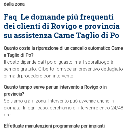
della zona.
Faq  Le domande più frequenti
dei clienti di Rovigo e provincia
su assistenza Came Taglio di Po
Quanto costa la riparazione di un cancello automatico Came
a Taglio di Po?
Il costo dipende dal tipo di guasto, ma il sopralluogo è
sempre gratuito. Gilberto fornisce un preventivo dettagliato
prima di procedere con lintervento.
Quanto tempo serve per un intervento a Rovigo o in
provincia?
Se siamo già in zona, lintervento può avvenire anche in
giornata. In ogni caso, cerchiamo di intervenire entro 24/48
ore.
Effettuate manutenzioni programmate per impianti