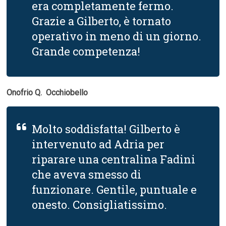
era completamente fermo.
Grazie a Gilberto, è tornato
operativo in meno di un giorno.
Grande competenza!
Onofrio Q.  Occhiobello
Molto soddisfatta! Gilberto è
intervenuto ad Adria per
riparare una centralina Fadini
che aveva smesso di
funzionare. Gentile, puntuale e
onesto. Consigliatissimo.