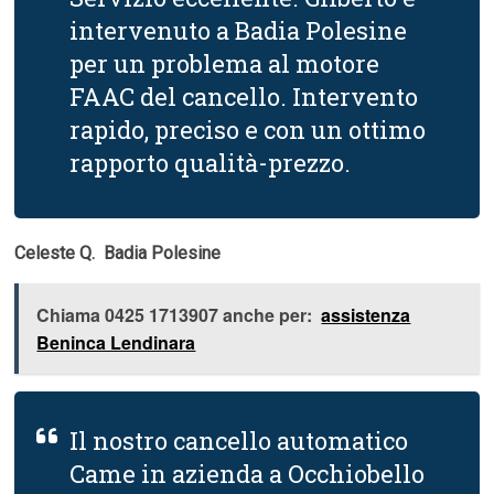
intervenuto a Badia Polesine
per un problema al motore
FAAC del cancello. Intervento
rapido, preciso e con un ottimo
rapporto qualità-prezzo.
Celeste Q.  Badia Polesine
Chiama 0425 1713907 anche per:
assistenza
Beninca Lendinara
Il nostro cancello automatico
Came in azienda a Occhiobello