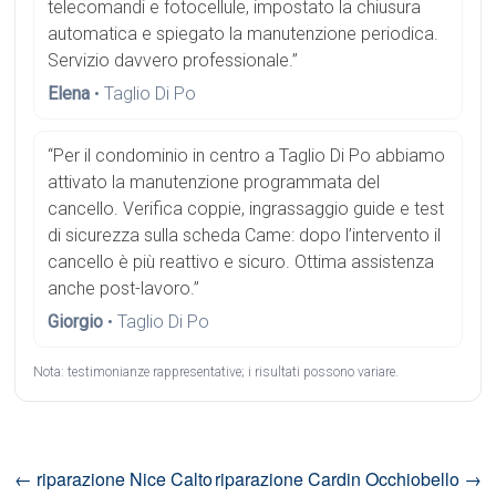
telecomandi e fotocellule, impostato la chiusura
automatica e spiegato la manutenzione periodica.
Servizio davvero professionale.”
Elena
• Taglio Di Po
“Per il condominio in centro a Taglio Di Po abbiamo
attivato la manutenzione programmata del
cancello. Verifica coppie, ingrassaggio guide e test
di sicurezza sulla scheda Came: dopo l’intervento il
cancello è più reattivo e sicuro. Ottima assistenza
anche post-lavoro.”
Giorgio
• Taglio Di Po
Nota: testimonianze rappresentative; i risultati possono variare.
←
riparazione Nice Calto
riparazione Cardin Occhiobello
→