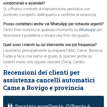
condominiali e aziendali?
Sì, offriamo contratti di manutenzione periodica con
controllo completo dellimpianto e verifiche di sicurezza.
Posso contattarvi anche via WhatsApp per richieste urgenti?
Certo! Puoi scriverci in qualsiasi momento su
Whatsapp
per
descrivere il problema o inviare una foto del guasto.
Quali sono i marchi su cui intervenite con più frequenza?
Lavoriamo principalmente su impianti FAAC, Came, Benincà,
Fadini e Nice, ma siamo in grado di operare anche su
sistemi meno noti oppure obsoleti (Serai, Cardin).
Recensioni dei clienti per
assistenza cancelli automatici
Came a Rovigo e provincia
Servizio eccellente. Gilberto è