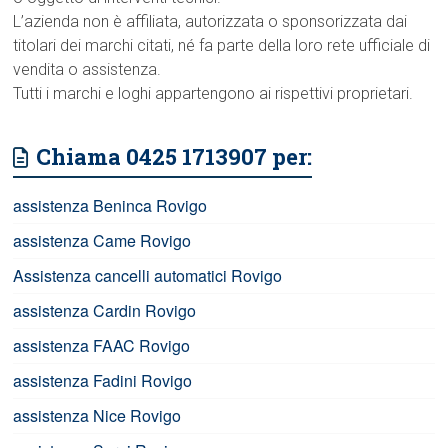
L’azienda non è affiliata, autorizzata o sponsorizzata dai
titolari dei marchi citati, né fa parte della loro rete ufficiale di
vendita o assistenza.
Tutti i marchi e loghi appartengono ai rispettivi proprietari.
Chiama 0425 1713907 per:
assistenza Beninca Rovigo
assistenza Came Rovigo
Assistenza cancelli automatici Rovigo
assistenza Cardin Rovigo
assistenza FAAC Rovigo
assistenza Fadini Rovigo
assistenza Nice Rovigo