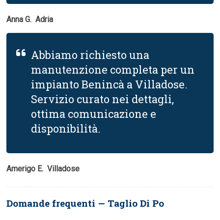
Anna G.  Adria
Abbiamo richiesto una
manutenzione completa per un
impianto Benincà a Villadose.
Servizio curato nei dettagli,
ottima comunicazione e
disponibilità.
Amerigo E.  Villadose
Domande frequenti — Taglio Di Po