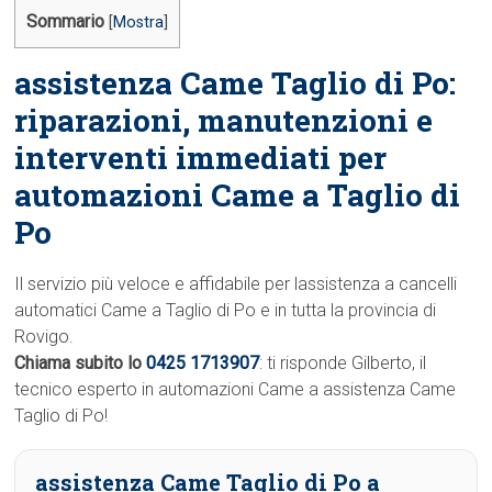
Sommario
[
Mostra
]
assistenza Came Taglio di Po:
riparazioni, manutenzioni e
interventi immediati per
automazioni Came a Taglio di
Po
Il servizio più veloce e affidabile per lassistenza a cancelli
automatici Came a Taglio di Po e in tutta la provincia di
Rovigo.
Chiama subito lo
0425 1713907
: ti risponde Gilberto, il
tecnico esperto in automazioni Came a assistenza Came
Taglio di Po!
assistenza Came Taglio di Po a