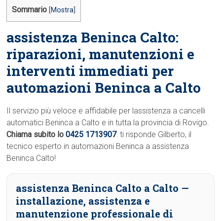
Sommario
[
Mostra
]
assistenza Beninca Calto:
riparazioni, manutenzioni e
interventi immediati per
automazioni Beninca a Calto
Il servizio più veloce e affidabile per lassistenza a cancelli
automatici Beninca a Calto e in tutta la provincia di Rovigo.
Chiama subito lo
0425 1713907
: ti risponde Gilberto, il
tecnico esperto in automazioni Beninca a assistenza
Beninca Calto!
assistenza Beninca Calto a Calto
—
installazione, assistenza e
manutenzione professionale di