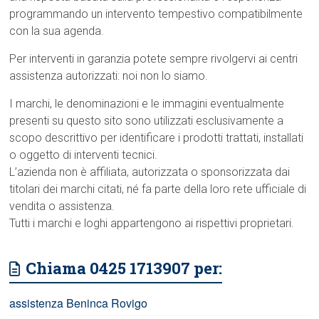
programmando un intervento tempestivo compatibilmente
con la sua agenda.
Per interventi in garanzia potete sempre rivolgervi ai centri
assistenza autorizzati: noi non lo siamo.
I marchi, le denominazioni e le immagini eventualmente
presenti su questo sito sono utilizzati esclusivamente a
scopo descrittivo per identificare i prodotti trattati, installati
o oggetto di interventi tecnici.
L’azienda non è affiliata, autorizzata o sponsorizzata dai
titolari dei marchi citati, né fa parte della loro rete ufficiale di
vendita o assistenza.
Tutti i marchi e loghi appartengono ai rispettivi proprietari.
Chiama 0425 1713907 per:
assistenza Beninca Rovigo