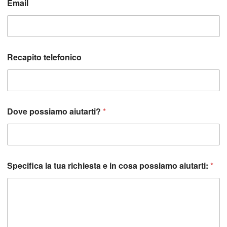
Email
Recapito telefonico
Dove possiamo aiutarti?
*
Specifica la tua richiesta e in cosa possiamo aiutarti:
*