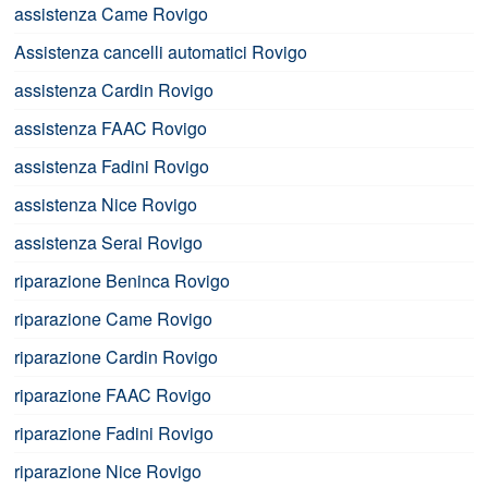
assistenza Came Rovigo
Assistenza cancelli automatici Rovigo
assistenza Cardin Rovigo
assistenza FAAC Rovigo
assistenza Fadini Rovigo
assistenza Nice Rovigo
assistenza Serai Rovigo
riparazione Beninca Rovigo
riparazione Came Rovigo
riparazione Cardin Rovigo
riparazione FAAC Rovigo
riparazione Fadini Rovigo
riparazione Nice Rovigo