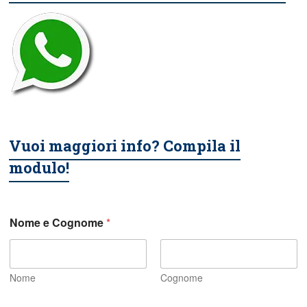
Vuoi maggiori info? Compila il
modulo!
Nome e Cognome
*
Nome
Cognome