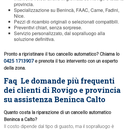
provincia.
Specializzazione su Benincà, FAAC, Came, Fadini,
Nice.
Pezzi di ricambio originali o selezionati compatibili.
Preventivi chiari, senza sorprese.
Servizio personalizzato, dal sopralluogo alla
soluzione definitiva.
Pronto a ripristinare il tuo cancello automatico? Chiama lo
0425 1713907
e prenota il tuo intervento con un esperto
della zona.
Faq  Le domande più frequenti
dei clienti di Rovigo e provincia
su assistenza Beninca Calto
Quanto costa la riparazione di un cancello automatico
Beninca a Calto?
Il costo dipende dal tipo di guasto, ma il sopralluogo è