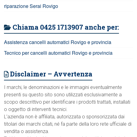
riparazione Serai Rovigo
Chiama 0425 1713907 anche per:
Assistenza cancelli automatici Rovigo e provincia
Tecnico per cancelli automatici Rovigo e provincia
Disclaimer – Avvertenza
I marchi, le denominazioni e le immagini eventualmente
presenti su questo sito sono utilizzati esclusivamente a
scopo descrittivo per identificare i prodotti trattati, installati
o oggetto di interventi tecnici.
L’azienda non è affiliata, autorizzata o sponsorizzata dai
titolari dei marchi citati, né fa parte della loro rete ufficiale di
vendita o assistenza.