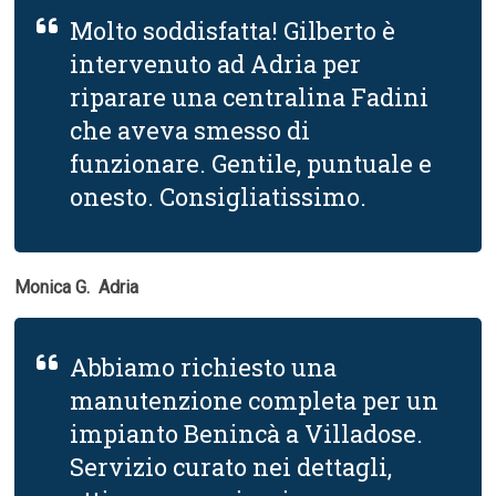
Molto soddisfatta! Gilberto è
intervenuto ad Adria per
riparare una centralina Fadini
che aveva smesso di
funzionare. Gentile, puntuale e
onesto. Consigliatissimo.
Monica G.  Adria
Abbiamo richiesto una
manutenzione completa per un
impianto Benincà a Villadose.
Servizio curato nei dettagli,