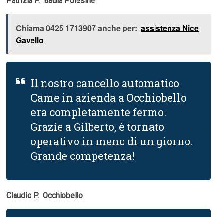
Patrizia P.  Badia Polesine
Chiama 0425 1713907 anche per:
assistenza Nice
Gavello
Il nostro cancello automatico
Came in azienda a Occhiobello
era completamente fermo.
Grazie a Gilberto, è tornato
operativo in meno di un giorno.
Grande competenza!
Claudio P.  Occhiobello