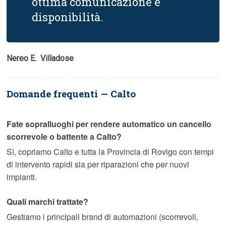
ottima comunicazione e
disponibilità.
Nereo E.  Villadose
Domande frequenti — Calto
Fate sopralluoghi per rendere automatico un cancello
scorrevole o battente a Calto?
Sì, copriamo Calto e tutta la Provincia di Rovigo con tempi
di intervento rapidi sia per riparazioni che per nuovi
impianti.
Quali marchi trattate?
Gestiamo i principali brand di automazioni (scorrevoli,