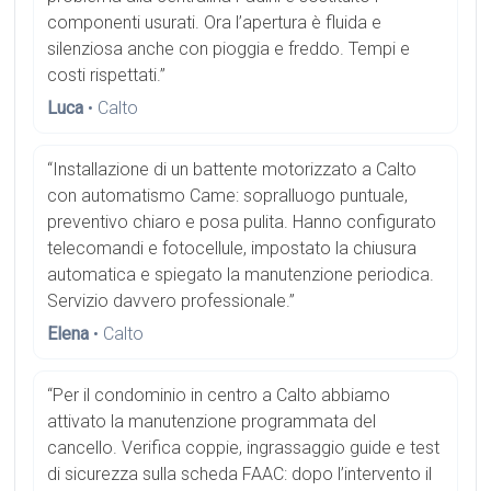
componenti usurati. Ora l’apertura è fluida e
silenziosa anche con pioggia e freddo. Tempi e
costi rispettati.”
Luca
• Calto
“Installazione di un battente motorizzato a Calto
con automatismo Came: sopralluogo puntuale,
preventivo chiaro e posa pulita. Hanno configurato
telecomandi e fotocellule, impostato la chiusura
automatica e spiegato la manutenzione periodica.
Servizio davvero professionale.”
Elena
• Calto
“Per il condominio in centro a Calto abbiamo
attivato la manutenzione programmata del
cancello. Verifica coppie, ingrassaggio guide e test
di sicurezza sulla scheda FAAC: dopo l’intervento il