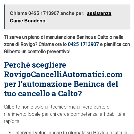
Chiama 0425 1713907 anche per:
assistenza
Came Bondeno
Ti serve un piano di manutenzione Beninca a Calto o nella
zona di Rovigo? Chiama ora lo
0425 1713907
e pianifica con
Gilberto un controllo preventivo!
Perché scegliere
RovigoCancelliAutomatici.com
per l’automazione Beninca del
tuo cancello a Calto?
Gilberto non è solo un tecnico, ma un vero punto di
riferimento locale per chi cerca competenza, affidabilità e
rapidità:
Interventi veloci anche in giornata su Rovigo e tutta la