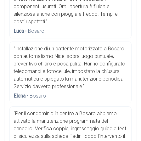
componenti usurati. Ora l’apertura è fluida e
silenziosa anche con pioggia e freddo. Tempi e
costi rispettati.”
Luca
• Bosaro
“Installazione di un battente motorizzato a Bosaro
con automatismo Nice: sopralluogo puntuale,
preventivo chiaro e posa pulita. Hanno configurato
telecomandi e fotocellule, impostato la chiusura
automatica e spiegato la manutenzione periodica.
Servizio davvero professionale.”
Elena
• Bosaro
“Per il condominio in centro a Bosaro abbiamo
attivato la manutenzione programmata del
cancello. Verifica coppie, ingrassaggio guide e test
di sicurezza sulla scheda Fadini: dopo l’intervento il