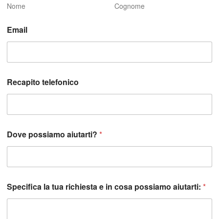
Nome
Cognome
Email
Recapito telefonico
Dove possiamo aiutarti?
*
Specifica la tua richiesta e in cosa possiamo aiutarti:
*