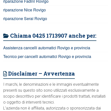
riparazione Fadini Rovigo
riparazione Nice Rovigo
riparazione Serai Rovigo
Chiama 0425 1713907 anche per:
Assistenza cancelli automatici Rovigo e provincia
Tecnico per cancelli automatici Rovigo e provincia
Disclaimer – Avvertenza
I marchi, le denominazioni e le immagini eventualmente
presenti su questo sito sono utilizzati esclusivamente a
scopo descrittivo per identificare i prodotti trattati, installati
o oggetto di interventi tecnici.
L’azienda non è affiliata, autorizzata o sponsorizzata dai