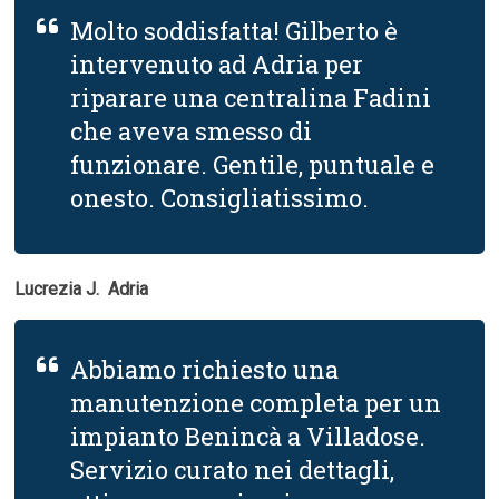
Molto soddisfatta! Gilberto è
intervenuto ad Adria per
riparare una centralina Fadini
che aveva smesso di
funzionare. Gentile, puntuale e
onesto. Consigliatissimo.
Lucrezia J.  Adria
Abbiamo richiesto una
manutenzione completa per un
impianto Benincà a Villadose.
Servizio curato nei dettagli,