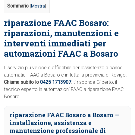
Sommario
[
Mostra
]
riparazione FAAC Bosaro:
riparazioni, manutenzioni e
interventi immediati per
automazioni FAAC a Bosaro
Il servizio più veloce e affidabile per lassistenza a cancelli
automatici FAAC a Bosaro e in tutta la provincia di Rovigo.
Chiama subito lo
0425 1713907
: ti risponde Gilberto, il
tecnico esperto in automazioni FAAC a riparazione FAAC
Bosaro!
riparazione FAAC Bosaro a Bosaro
—
installazione, assistenza e
manutenzione professionale di