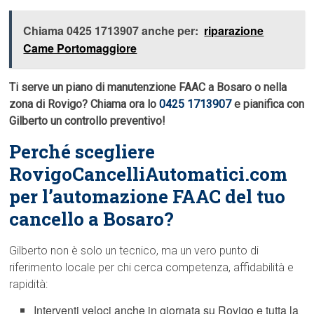
Chiama 0425 1713907 anche per:
riparazione
Came Portomaggiore
Ti serve un piano di manutenzione FAAC a Bosaro o nella
zona di Rovigo? Chiama ora lo
0425 1713907
e pianifica con
Gilberto un controllo preventivo!
Perché scegliere
RovigoCancelliAutomatici.com
per l’automazione FAAC del tuo
cancello a Bosaro?
Gilberto non è solo un tecnico, ma un vero punto di
riferimento locale per chi cerca competenza, affidabilità e
rapidità:
Interventi veloci anche in giornata su Rovigo e tutta la