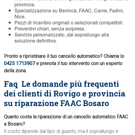
provincia.
Specializzazione su Benincà, FAAC, Came, Fadini,
Nice.
Pezzi di ricambio originali o selezionati compatibili.
Preventivi chiari, senza sorprese.
Servizio personalizzato, dal sopralluogo alla
soluzione definitiva.
Pronto a ripristinare il tuo cancello automatico? Chiama lo
0425 1713907
e prenota il tuo intervento con un esperto
della zona.
Faq  Le domande più frequenti
dei clienti di Rovigo e provincia
su riparazione FAAC Bosaro
Quanto costa la riparazione di un cancello automatico FAAC
a Bosaro?
Il costo dipende dal tipo di guasto, ma il sopralluogo è