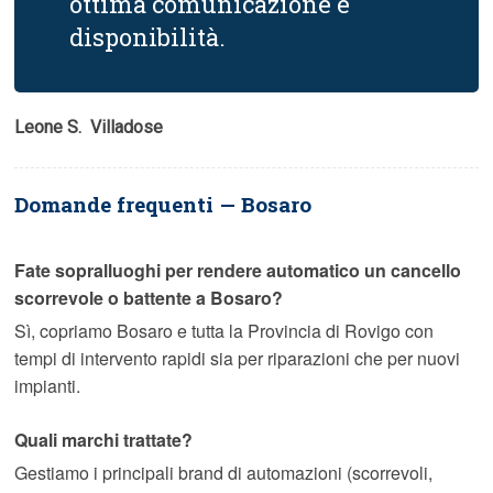
ottima comunicazione e
disponibilità.
Leone S.  Villadose
Domande frequenti — Bosaro
Fate sopralluoghi per rendere automatico un cancello
scorrevole o battente a Bosaro?
Sì, copriamo Bosaro e tutta la Provincia di Rovigo con
tempi di intervento rapidi sia per riparazioni che per nuovi
impianti.
Quali marchi trattate?
Gestiamo i principali brand di automazioni (scorrevoli,