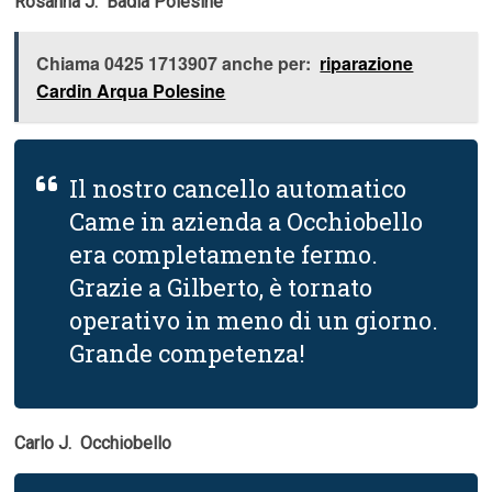
Rosanna J.  Badia Polesine
Chiama 0425 1713907 anche per:
riparazione
Cardin Arqua Polesine
Il nostro cancello automatico
Came in azienda a Occhiobello
era completamente fermo.
Grazie a Gilberto, è tornato
operativo in meno di un giorno.
Grande competenza!
Carlo J.  Occhiobello