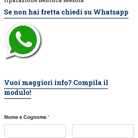
riparazione Beninca Mesola
Se non hai fretta chiedi su Whatsapp
Vuoi maggiori info? Compila il
modulo!
Nome e Cognome
*