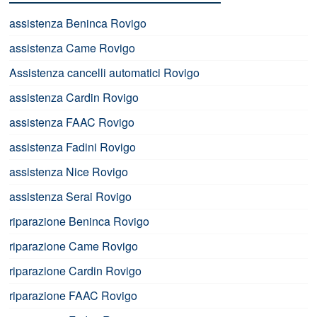
assistenza Beninca Rovigo
assistenza Came Rovigo
Assistenza cancelli automatici Rovigo
assistenza Cardin Rovigo
assistenza FAAC Rovigo
assistenza Fadini Rovigo
assistenza Nice Rovigo
assistenza Serai Rovigo
riparazione Beninca Rovigo
riparazione Came Rovigo
riparazione Cardin Rovigo
riparazione FAAC Rovigo