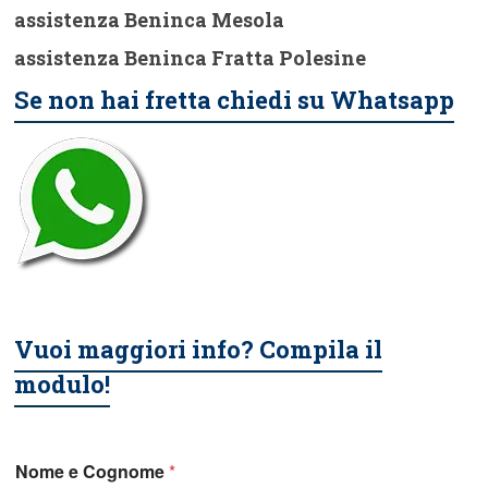
assistenza Beninca Mesola
assistenza Beninca Fratta Polesine
Se non hai fretta chiedi su Whatsapp
Vuoi maggiori info? Compila il
modulo!
Nome e Cognome
*