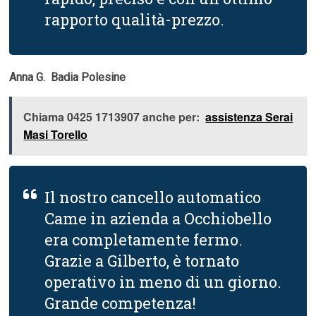
rapporto qualità-prezzo.
Anna G.  Badia Polesine
Chiama 0425 1713907 anche per:
assistenza Serai
Masi Torello
Il nostro cancello automatico
Came in azienda a Occhiobello
era completamente fermo.
Grazie a Gilberto, è tornato
operativo in meno di un giorno.
Grande competenza!