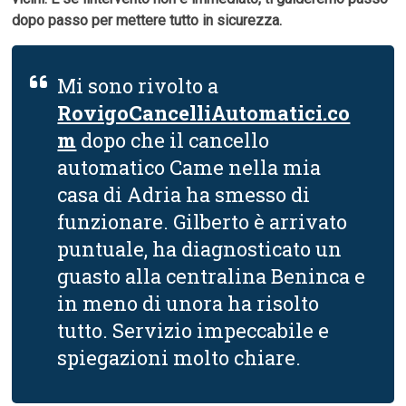
dopo passo per mettere tutto in sicurezza.
Mi sono rivolto a
RovigoCancelliAutomatici.co
m
dopo che il cancello
automatico Came nella mia
casa di Adria ha smesso di
funzionare. Gilberto è arrivato
puntuale, ha diagnosticato un
guasto alla centralina Beninca e
in meno di unora ha risolto
tutto. Servizio impeccabile e
spiegazioni molto chiare.