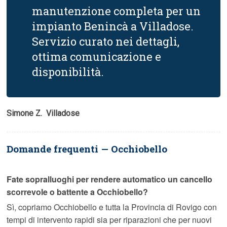
manutenzione completa per un
impianto Benincà a Villadose.
Servizio curato nei dettagli,
ottima comunicazione e
disponibilità.
Simone Z.  Villadose
Domande frequenti — Occhiobello
Fate sopralluoghi per rendere automatico un cancello
scorrevole o battente a Occhiobello?
Sì, copriamo Occhiobello e tutta la Provincia di Rovigo con
tempi di intervento rapidi sia per riparazioni che per nuovi