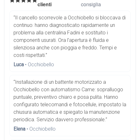
clienti
consiglia
“Il cancello scorrevole a Occhiobello si bloccava di
continuo: hanno diagnosticato rapidamente un
problema alla centralina Fadini e sostituito i
componenti usurati. Ora l’apertura è fluida e
silenziosa anche con pioggia e freddo. Tempi e
costi rispettati.”
Luca
• Occhiobello
“Installazione di un battente motorizzato a
Occhiobello con automatismo Came: sopralluogo
puntuale, preventivo chiaro e posa pulita. Hanno
configurato telecomandi e fotocellule, impostato la
chiusura automatica e spiegato la manutenzione
periodica. Servizio davvero professionale.”
Elena
• Occhiobello