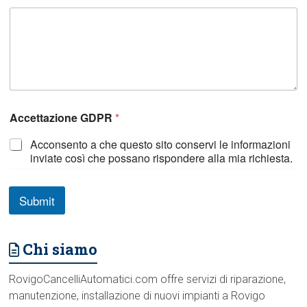
Accettazione GDPR
*
Acconsento a che questo sito conservi le informazioni
inviate così che possano rispondere alla mia richiesta.
Submit
Chi siamo
RovigoCancelliAutomatici.com offre servizi di riparazione,
manutenzione, installazione di nuovi impianti a Rovigo