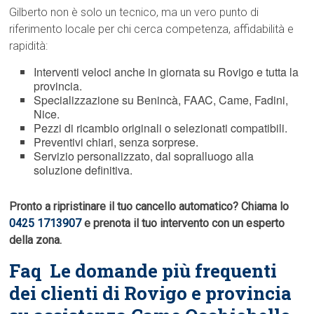
Gilberto non è solo un tecnico, ma un vero punto di
riferimento locale per chi cerca competenza, affidabilità e
rapidità:
Interventi veloci anche in giornata su Rovigo e tutta la
provincia.
Specializzazione su Benincà, FAAC, Came, Fadini,
Nice.
Pezzi di ricambio originali o selezionati compatibili.
Preventivi chiari, senza sorprese.
Servizio personalizzato, dal sopralluogo alla
soluzione definitiva.
Pronto a ripristinare il tuo cancello automatico? Chiama lo
0425 1713907
e prenota il tuo intervento con un esperto
della zona.
Faq  Le domande più frequenti
dei clienti di Rovigo e provincia