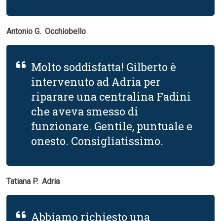
Antonio G.  Occhiobello
Molto soddisfatta! Gilberto è
intervenuto ad Adria per
riparare una centralina Fadini
che aveva smesso di
funzionare. Gentile, puntuale e
onesto. Consigliatissimo.
Tatiana P.  Adria
Abbiamo richiesto una