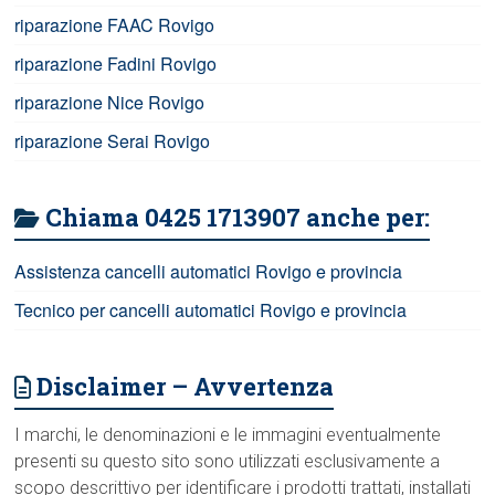
riparazione FAAC Rovigo
riparazione Fadini Rovigo
riparazione Nice Rovigo
riparazione Serai Rovigo
Chiama 0425 1713907 anche per:
Assistenza cancelli automatici Rovigo e provincia
Tecnico per cancelli automatici Rovigo e provincia
Disclaimer – Avvertenza
I marchi, le denominazioni e le immagini eventualmente
presenti su questo sito sono utilizzati esclusivamente a
scopo descrittivo per identificare i prodotti trattati, installati