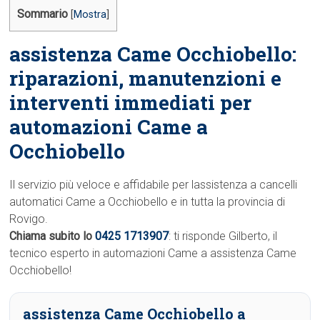
Sommario
[
Mostra
]
assistenza Came Occhiobello:
riparazioni, manutenzioni e
interventi immediati per
automazioni Came a
Occhiobello
Il servizio più veloce e affidabile per lassistenza a cancelli
automatici Came a Occhiobello e in tutta la provincia di
Rovigo.
Chiama subito lo
0425 1713907
: ti risponde Gilberto, il
tecnico esperto in automazioni Came a assistenza Came
Occhiobello!
assistenza Came Occhiobello a