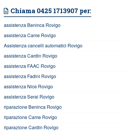
Chiama 0425 1713907 per:
assistenza Beninca Rovigo
assistenza Came Rovigo
Assistenza cancelli automatici Rovigo
assistenza Cardin Rovigo
assistenza FAAC Rovigo
assistenza Fadini Rovigo
assistenza Nice Rovigo
assistenza Serai Rovigo
riparazione Beninca Rovigo
riparazione Came Rovigo
riparazione Cardin Rovigo