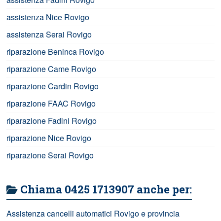
assistenza Nice Rovigo
assistenza Serai Rovigo
riparazione Beninca Rovigo
riparazione Came Rovigo
riparazione Cardin Rovigo
riparazione FAAC Rovigo
riparazione Fadini Rovigo
riparazione Nice Rovigo
riparazione Serai Rovigo
Chiama 0425 1713907 anche per:
Assistenza cancelli automatici Rovigo e provincia