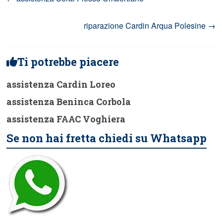
riparazione Cardin Arqua Polesine
→
Ti potrebbe piacere
assistenza Cardin Loreo
assistenza Beninca Corbola
assistenza FAAC Voghiera
Se non hai fretta chiedi su Whatsapp