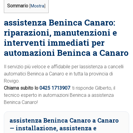
Sommario
[
Mostra
]
assistenza Beninca Canaro:
riparazioni, manutenzioni e
interventi immediati per
automazioni Beninca a Canaro
Il servizio più veloce e affidabile per lassistenza a cancelli
automatici Beninca a Canaro e in tutta la provincia di
Rovigo.
Chiama subito lo
0425 1713907
: ti risponde Gilberto, il
tecnico esperto in automazioni Beninca a assistenza
Beninca Canaro!
assistenza Beninca Canaro a Canaro
— installazione, assistenza e