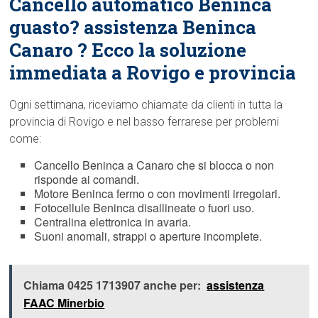
Cancello automatico Beninca
guasto? assistenza Beninca
Canaro ? Ecco la soluzione
immediata a Rovigo e provincia
Ogni settimana, riceviamo chiamate da clienti in tutta la
provincia di Rovigo e nel basso ferrarese per problemi
come:
Cancello Beninca a Canaro che si blocca o non
risponde ai comandi.
Motore Beninca fermo o con movimenti irregolari.
Fotocellule Beninca disallineate o fuori uso.
Centralina elettronica in avaria.
Suoni anomali, strappi o aperture incomplete.
Chiama 0425 1713907 anche per:
assistenza
FAAC Minerbio