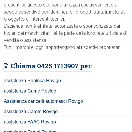
presenti su questo sito sono utilizzati esclusivamente a
scopo descrittivo per identificare i prodotti trattati, installati
o oggetto di interventi tecnici.
L’azienda non è affiliata, autorizzata o sponsorizzata dai
titolari dei marchi citati, né fa parte della loro rete ufficiale di
vendita o assistenza.
Tutti i marchi e loghi appartengono ai rispettivi proprietari.
Chiama 0425 1713907 per:
assistenza Beninca Rovigo
assistenza Came Rovigo
Assistenza cancelli automatici Rovigo
assistenza Cardin Rovigo
assistenza FAAC Rovigo
assistenza Fadini Rovigo