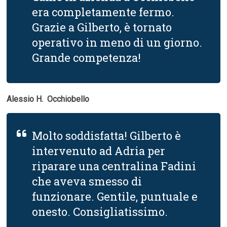
era completamente fermo.
Grazie a Gilberto, è tornato
operativo in meno di un giorno.
Grande competenza!
Alessio H.  Occhiobello
Molto soddisfatta! Gilberto è
intervenuto ad Adria per
riparare una centralina Fadini
che aveva smesso di
funzionare. Gentile, puntuale e
onesto. Consigliatissimo.