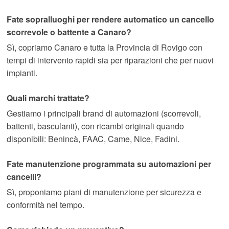
Fate sopralluoghi per rendere automatico un cancello
scorrevole o battente a Canaro?
Sì, copriamo Canaro e tutta la Provincia di Rovigo con
tempi di intervento rapidi sia per riparazioni che per nuovi
impianti.
Quali marchi trattate?
Gestiamo i principali brand di automazioni (scorrevoli,
battenti, basculanti), con ricambi originali quando
disponibili: Benincà, FAAC, Came, Nice, Fadini.
Fate manutenzione programmata su automazioni per
cancelli?
Sì, proponiamo piani di manutenzione per sicurezza e
conformità nel tempo.