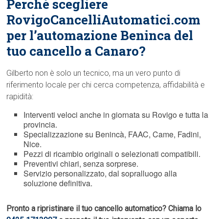
Perché scegliere
RovigoCancelliAutomatici.com
per l’automazione Beninca del
tuo cancello a Canaro?
Gilberto non è solo un tecnico, ma un vero punto di
riferimento locale per chi cerca competenza, affidabilità e
rapidità:
Interventi veloci anche in giornata su Rovigo e tutta la
provincia.
Specializzazione su Benincà, FAAC, Came, Fadini,
Nice.
Pezzi di ricambio originali o selezionati compatibili.
Preventivi chiari, senza sorprese.
Servizio personalizzato, dal sopralluogo alla
soluzione definitiva.
Pronto a ripristinare il tuo cancello automatico? Chiama lo