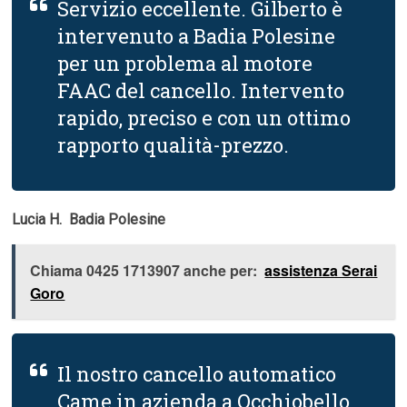
Servizio eccellente. Gilberto è
intervenuto a Badia Polesine
per un problema al motore
FAAC del cancello. Intervento
rapido, preciso e con un ottimo
rapporto qualità-prezzo.
Lucia H.  Badia Polesine
Chiama 0425 1713907 anche per:
assistenza Serai
Goro
Il nostro cancello automatico
Came in azienda a Occhiobello