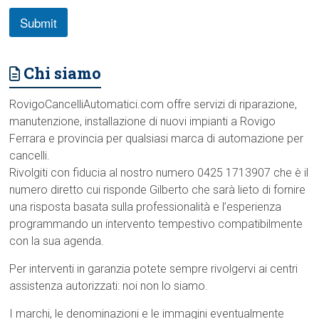
Submit
Chi siamo
RovigoCancelliAutomatici.com offre servizi di riparazione,
manutenzione, installazione di nuovi impianti a Rovigo
Ferrara e provincia per qualsiasi marca di automazione per
cancelli.
Rivolgiti con fiducia al nostro numero 0425 1713907 che è il
numero diretto cui risponde Gilberto che sarà lieto di fornire
una risposta basata sulla professionalità e l’esperienza
programmando un intervento tempestivo compatibilmente
con la sua agenda.
Per interventi in garanzia potete sempre rivolgervi ai centri
assistenza autorizzati: noi non lo siamo.
I marchi, le denominazioni e le immagini eventualmente