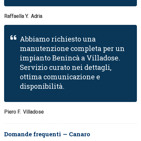
Raffaella Y.  Adria
Abbiamo richiesto una
manutenzione completa per un
impianto Benincà a Villadose.
Servizio curato nei dettagli,
ottima comunicazione e
disponibilità.
Piero F.  Villadose
Domande frequenti — Canaro