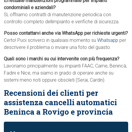
Effettuate manutenzioni programmate per impianti
condominiali e aziendali?
Sì, offriamo contratti di manutenzione periodica con
controllo completo dellimpianto e verifiche di sicurezza.
Posso contattarvi anche via WhatsApp per richieste urgenti?
Certo! Puoi scriverci in qualsiasi momento su
Whatsapp
per
descrivere il problema o inviare una foto del guasto.
Quali sono i marchi su cui intervenite con più frequenza?
Lavoriamo principalmente su impianti FAAC, Came, Benincà,
Fadini e Nice, ma siamo in grado di operare anche su
sistemi meno noti oppure obsoleti (Serai, Cardin).
Recensioni dei clienti per
assistenza cancelli automatici
Beninca a Rovigo e provincia