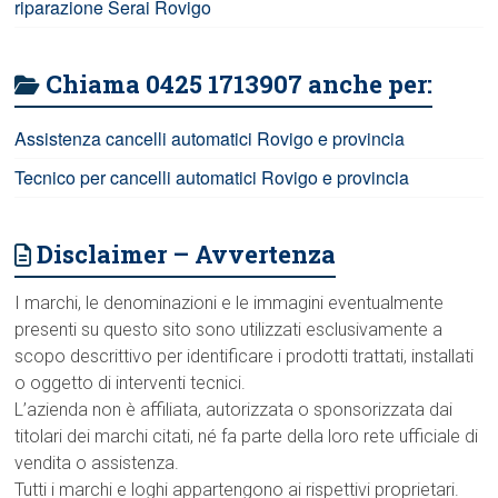
riparazione Serai Rovigo
Chiama 0425 1713907 anche per:
Assistenza cancelli automatici Rovigo e provincia
Tecnico per cancelli automatici Rovigo e provincia
Disclaimer – Avvertenza
I marchi, le denominazioni e le immagini eventualmente
presenti su questo sito sono utilizzati esclusivamente a
scopo descrittivo per identificare i prodotti trattati, installati
o oggetto di interventi tecnici.
L’azienda non è affiliata, autorizzata o sponsorizzata dai
titolari dei marchi citati, né fa parte della loro rete ufficiale di
vendita o assistenza.
Tutti i marchi e loghi appartengono ai rispettivi proprietari.