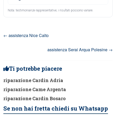
Nota: testimonianze rappresentative; i risultati possono variare.
←
assistenza Nice Calto
assistenza Serai Arqua Polesine
→
Ti potrebbe piacere
riparazione Cardin Adria
riparazione Came Argenta
riparazione Cardin Bosaro
Se non hai fretta chiedi su Whatsapp