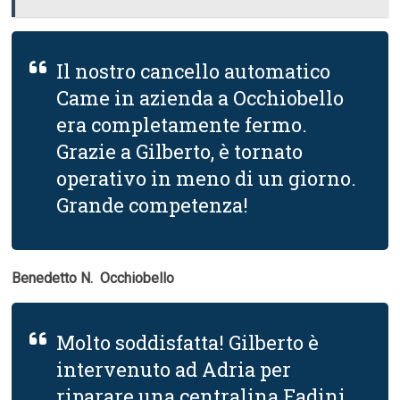
Il nostro cancello automatico
Came in azienda a Occhiobello
era completamente fermo.
Grazie a Gilberto, è tornato
operativo in meno di un giorno.
Grande competenza!
Benedetto N.  Occhiobello
Molto soddisfatta! Gilberto è
intervenuto ad Adria per
riparare una centralina Fadini