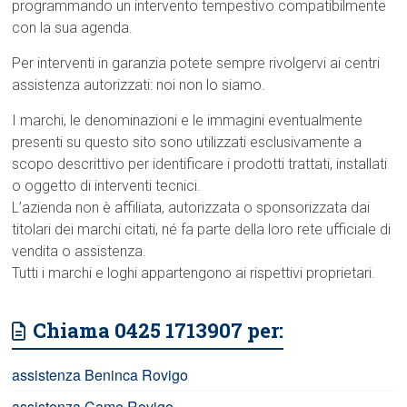
programmando un intervento tempestivo compatibilmente
con la sua agenda.
Per interventi in garanzia potete sempre rivolgervi ai centri
assistenza autorizzati: noi non lo siamo.
I marchi, le denominazioni e le immagini eventualmente
presenti su questo sito sono utilizzati esclusivamente a
scopo descrittivo per identificare i prodotti trattati, installati
o oggetto di interventi tecnici.
L’azienda non è affiliata, autorizzata o sponsorizzata dai
titolari dei marchi citati, né fa parte della loro rete ufficiale di
vendita o assistenza.
Tutti i marchi e loghi appartengono ai rispettivi proprietari.
Chiama 0425 1713907 per:
assistenza Beninca Rovigo
assistenza Came Rovigo