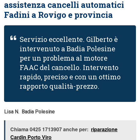
assistenza cancelli automatici
Fadini a Rovigo e provincia
Servizio eccellente. Gilberto è
intervenuto a Badia Polesine
per un problema al motore
FAAC del cancello. Intervento
rapido, preciso e con un ottimo
rapporto qualità-prezzo.
Lisa N.  Badia Polesine
Chiama 0425 1713907 anche per:
riparazione
Cardin Porto Viro