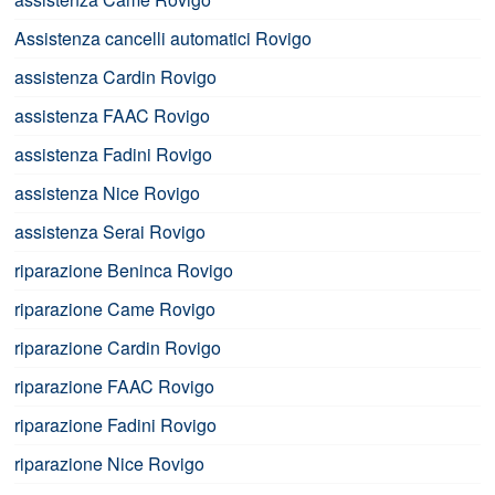
Assistenza cancelli automatici Rovigo
assistenza Cardin Rovigo
assistenza FAAC Rovigo
assistenza Fadini Rovigo
assistenza Nice Rovigo
assistenza Serai Rovigo
riparazione Beninca Rovigo
riparazione Came Rovigo
riparazione Cardin Rovigo
riparazione FAAC Rovigo
riparazione Fadini Rovigo
riparazione Nice Rovigo