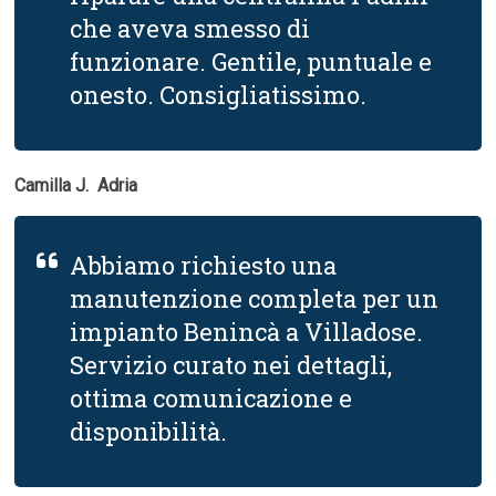
che aveva smesso di
funzionare. Gentile, puntuale e
onesto. Consigliatissimo.
Camilla J.  Adria
Abbiamo richiesto una
manutenzione completa per un
impianto Benincà a Villadose.
Servizio curato nei dettagli,
ottima comunicazione e
disponibilità.