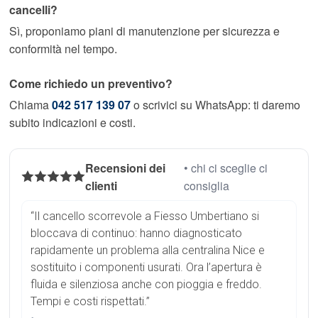
cancelli?
Sì, proponiamo piani di manutenzione per sicurezza e
conformità nel tempo.
Come richiedo un preventivo?
Chiama
042 517 139 07
o scrivici su WhatsApp: ti daremo
subito indicazioni e costi.
Recensioni dei
• chi ci sceglie ci
clienti
consiglia
“Il cancello scorrevole a Fiesso Umbertiano si
bloccava di continuo: hanno diagnosticato
rapidamente un problema alla centralina Nice e
sostituito i componenti usurati. Ora l’apertura è
fluida e silenziosa anche con pioggia e freddo.
Tempi e costi rispettati.”