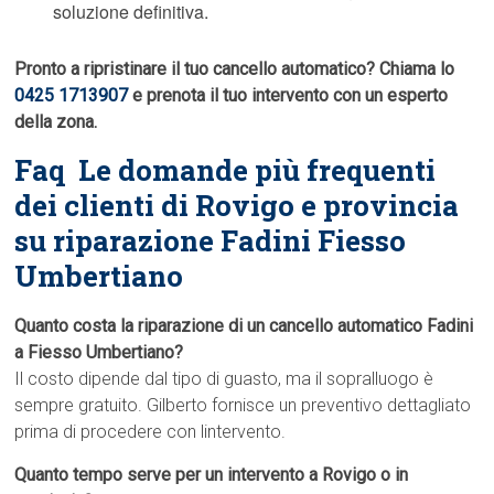
soluzione definitiva.
Pronto a ripristinare il tuo cancello automatico? Chiama lo
0425 1713907
e prenota il tuo intervento con un esperto
della zona.
Faq  Le domande più frequenti
dei clienti di Rovigo e provincia
su riparazione Fadini Fiesso
Umbertiano
Quanto costa la riparazione di un cancello automatico Fadini
a Fiesso Umbertiano?
Il costo dipende dal tipo di guasto, ma il sopralluogo è
sempre gratuito. Gilberto fornisce un preventivo dettagliato
prima di procedere con lintervento.
Quanto tempo serve per un intervento a Rovigo o in