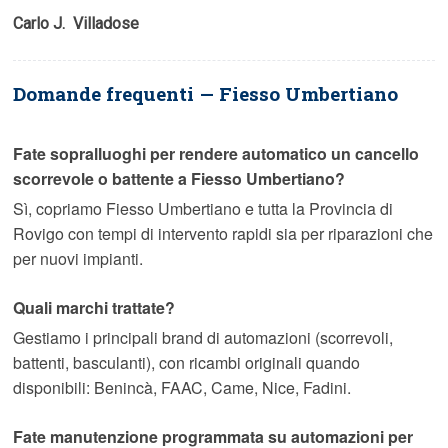
Carlo J.  Villadose
Domande frequenti — Fiesso Umbertiano
Fate sopralluoghi per rendere automatico un cancello
scorrevole o battente a Fiesso Umbertiano?
Sì, copriamo Fiesso Umbertiano e tutta la Provincia di
Rovigo con tempi di intervento rapidi sia per riparazioni che
per nuovi impianti.
Quali marchi trattate?
Gestiamo i principali brand di automazioni (scorrevoli,
battenti, basculanti), con ricambi originali quando
disponibili: Benincà, FAAC, Came, Nice, Fadini.
Fate manutenzione programmata su automazioni per