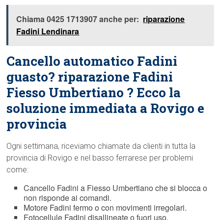
Chiama 0425 1713907 anche per:
riparazione
Fadini Lendinara
Cancello automatico Fadini
guasto? riparazione Fadini
Fiesso Umbertiano ? Ecco la
soluzione immediata a Rovigo e
provincia
Ogni settimana, riceviamo chiamate da clienti in tutta la
provincia di Rovigo e nel basso ferrarese per problemi
come:
Cancello Fadini a Fiesso Umbertiano che si blocca o
non risponde ai comandi.
Motore Fadini fermo o con movimenti irregolari.
Fotocellule Fadini disallineate o fuori uso.