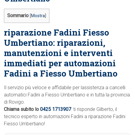
Sommario
[
Mostra
]
riparazione Fadini Fiesso
Umbertiano: riparazioni,
manutenzioni e interventi
immediati per automazioni
Fadini a Fiesso Umbertiano
Il servizio più veloce e affidabile per lassistenza a cancelli
automatici Fadini a Fiesso Umbertiano e in tutta la provincia
di Rovigo.
Chiama subito lo
0425 1713907
: ti risponde Gilberto, il
tecnico esperto in automazioni Fadini a riparazione Fadini
Fiesso Umbertiano!